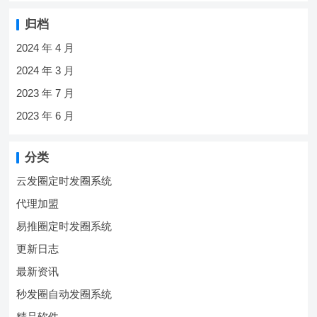
归档
2024 年 4 月
2024 年 3 月
2023 年 7 月
2023 年 6 月
分类
云发圈定时发圈系统
代理加盟
易推圈定时发圈系统
更新日志
最新资讯
秒发圈自动发圈系统
精品软件