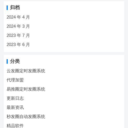
归档
2024 年 4 月
2024 年 3 月
2023 年 7 月
2023 年 6 月
分类
云发圈定时发圈系统
代理加盟
易推圈定时发圈系统
更新日志
最新资讯
秒发圈自动发圈系统
精品软件