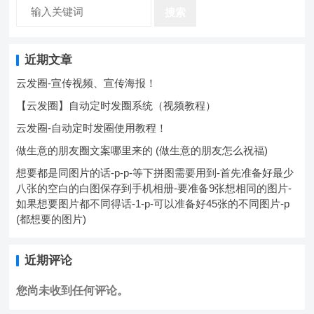
搜索
近期文章
云发圈-宣传视频、宣传海报！
【云发圈】自动定时发圈系统（视频教程）
云发圈-自动定时发圈使用教程！
做生意的朋友圈文案哪里来的 (做生意的朋友怎么祝福)
想要都是同图片的话-p-p-等下拼图需要用到-首先准备好最少
八张的空白的白图保存到手机相册-要准备9张想相同的图片-
如果想要图片都不同得话-1-p-可以准备好45张的不同图片-p
(都想要的图片)
近期评论
您尚未收到任何评论。