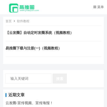
菜单
首页
软件教程
【云发圈】自动定时发圈系统（视频教程）
易推圈下载与注册(一)（视频教程）
搜索
近期文章
云发圈-宣传视频、宣传海报！