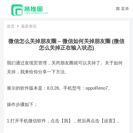
菜单
首页
最新资讯
微信怎么关掉朋友圈 – 微信如何关掉朋友圈 (微信
怎么关掉正在输入状态)
我们通过发现页管理，关闭朋友圈就可以关掉了。关于如何
关掉，我来给你分享一下方法。
展示的软件版本是：8.0.28。手机型号：oppoReno7。
操作步骤如下：
1.打开手机微信软件，点击【我】，然后再点击【设置】。