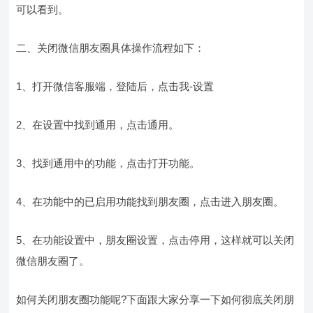
可以看到。
二、关闭微信朋友圈具体操作流程如下：
1、打开微信客服端，登陆后，点击我-设置
2、在设置中找到通用，点击通用。
3、找到通用中的功能，点击打开功能。
4、在功能中的已启用功能找到朋友圈，点击进入朋友圈。
5、在功能设置中，朋友圈设置，点击停用，这样就可以关闭
微信朋友圈了。
如何关闭朋友圈功能呢?下面跟大家分享一下如何彻底关闭朋