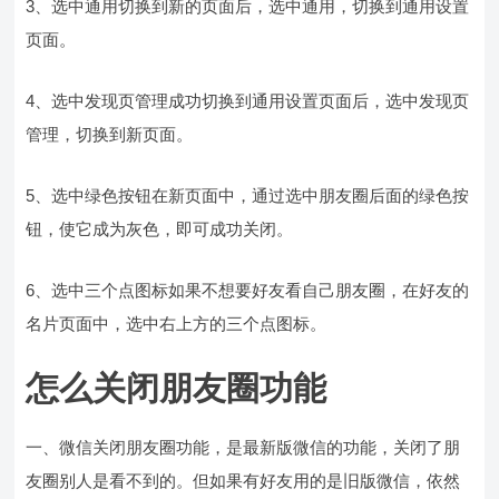
3、选中通用切换到新的页面后，选中通用，切换到通用设置
页面。
4、选中发现页管理成功切换到通用设置页面后，选中发现页
管理，切换到新页面。
5、选中绿色按钮在新页面中，通过选中朋友圈后面的绿色按
钮，使它成为灰色，即可成功关闭。
6、选中三个点图标如果不想要好友看自己朋友圈，在好友的
名片页面中，选中右上方的三个点图标。
怎么关闭朋友圈功能
一、微信关闭朋友圈功能，是最新版微信的功能，关闭了朋
友圈别人是看不到的。但如果有好友用的是旧版微信，依然