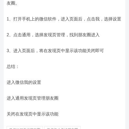
友圈。
1、打开手机上的微信软件，进入页面后，点击我，选择设置
2、点击通用，选择发现页管理，找到朋友圈进入
3、进入页面后，将在发现页中显示该功能关闭即可
总结：
进入微信我的设置
进入通用发现页管理朋友圈
关闭在发现页中显示该功能