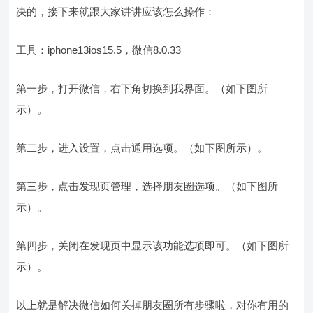
决的，接下来就跟大家讲讲应该怎么操作：
工具：iphone13ios15.5，微信8.0.33
第一步，打开微信，右下角切换到我界面。（如下图所
示）。
第二步，进入设置，点击通用选项。（如下图所示）。
第三步，点击发现页管理，选择朋友圈选项。（如下图所
示）。
第四步，关闭在发现页中显示该功能选项即可。（如下图所
示）。
以上就是解决微信如何关掉朋友圈所有步骤啦，对你有用的