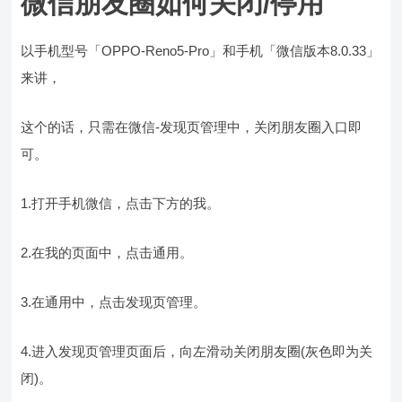
微信朋友圈如何关闭/停用
以手机型号「OPPO-Reno5-Pro」和手机「微信版本8.0.33」
来讲，
这个的话，只需在微信-发现页管理中，关闭朋友圈入口即
可。
1.打开手机微信，点击下方的我。
2.在我的页面中，点击通用。
3.在通用中，点击发现页管理。
4.进入发现页管理页面后，向左滑动关闭朋友圈(灰色即为关
闭)。