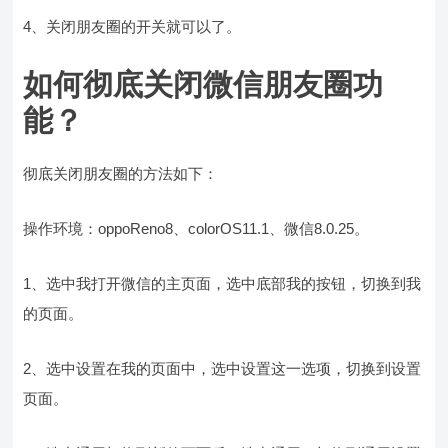
4、关闭朋友圈的开关就可以了。
如何彻底关闭微信朋友圈功
能？
彻底关闭朋友圈的方法如下：
操作环境：oppoReno8、colorOS11.1、微信8.0.25。
1、选中我打开微信的主页面，选中底部我的按钮，切换到我
的页面。
2、选中设置在我的页面中，选中设置这一选项，切换到设置
页面。