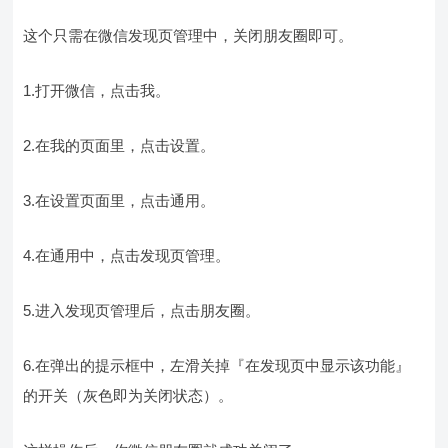
这个只需在微信发现页管理中，关闭朋友圈即可。
1.打开微信，点击我。
2.在我的页面里，点击设置。
3.在设置页面里，点击通用。
4.在通用中，点击发现页管理。
5.进入发现页管理后，点击朋友圈。
6.在弹出的提示框中，左滑关掉『在发现页中显示该功能』
的开关（灰色即为关闭状态）。