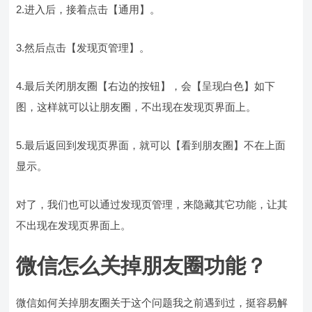
2.进入后，接着点击【通用】。
3.然后点击【发现页管理】。
4.最后关闭朋友圈【右边的按钮】，会【呈现白色】如下
图，这样就可以让朋友圈，不出现在发现页界面上。
5.最后返回到发现页界面，就可以【看到朋友圈】不在上面
显示。
对了，我们也可以通过发现页管理，来隐藏其它功能，让其
不出现在发现页界面上。
微信怎么关掉朋友圈功能？
微信如何关掉朋友圈关于这个问题我之前遇到过，挺容易解