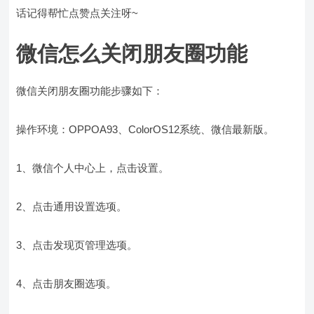
话记得帮忙点赞点关注呀~
微信怎么关闭朋友圈功能
微信关闭朋友圈功能步骤如下：
操作环境：OPPOA93、ColorOS12系统、微信最新版。
1、微信个人中心上，点击设置。
2、点击通用设置选项。
3、点击发现页管理选项。
4、点击朋友圈选项。