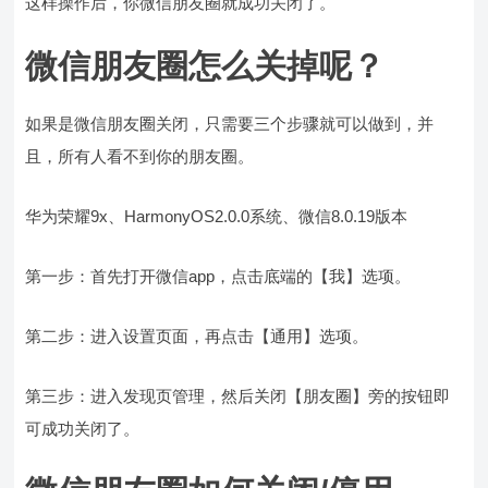
这样操作后，你微信朋友圈就成功关闭了。
微信朋友圈怎么关掉呢？
如果是微信朋友圈关闭，只需要三个步骤就可以做到，并
且，所有人看不到你的朋友圈。
华为荣耀9x、HarmonyOS2.0.0系统、微信8.0.19版本
第一步：首先打开微信app，点击底端的【我】选项。
第二步：进入设置页面，再点击【通用】选项。
第三步：进入发现页管理，然后关闭【朋友圈】旁的按钮即
可成功关闭了。