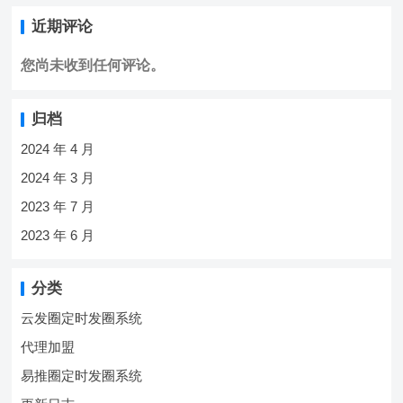
近期评论
您尚未收到任何评论。
归档
2024 年 4 月
2024 年 3 月
2023 年 7 月
2023 年 6 月
分类
云发圈定时发圈系统
代理加盟
易推圈定时发圈系统