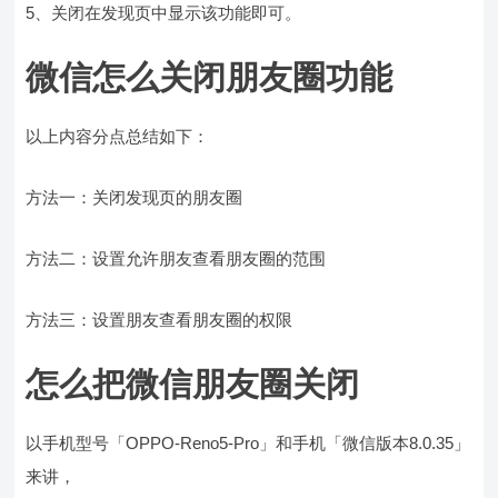
5、关闭在发现页中显示该功能即可。
微信怎么关闭朋友圈功能
以上内容分点总结如下：
方法一：关闭发现页的朋友圈
方法二：设置允许朋友查看朋友圈的范围
方法三：设置朋友查看朋友圈的权限
怎么把微信朋友圈关闭
以手机型号「OPPO-Reno5-Pro」和手机「微信版本8.0.35」
来讲，