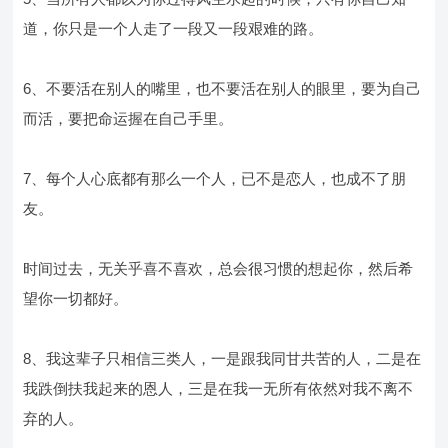
道，你只是一个人走了一段又一段艰难的路。
6、不要活在别人的嘴里，也不要活在别人的眼里，要为自己
而活，要把命运握在自己手里。
7、每个人心底都有那么一个人，已不是恋人，也成不了朋
友。
时间过去，无关乎喜不喜欢，总会很习惯的想起你，然后希
望你一切都好。
8、我这辈子只相信三类人，一是跟我同甘共苦的人，二是在
我跌倒扶我起来的恩人，三是在我一无所有依然对我不离不
弃的人。