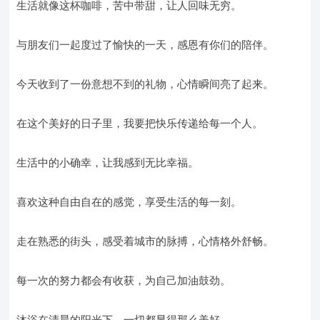
生活就像这杯咖啡，苦中带甜，让人回味无穷。
与朋友们一起度过了愉快的一天，感恩有你们的陪伴。
今天收到了一份意想不到的礼物，心情瞬间亮了起来。
在这个美好的日子里，我要把快乐传递给每一个人。
生活中的小确幸，让我感到无比幸福。
喜欢这种自由自在的感觉，享受生活的每一刻。
走在熟悉的街头，感受着城市的脉搏，心情格外舒畅。
每一次的努力都会有收获，为自己加油鼓劲。
沐浴在清晨的阳光下，一切都显得那么美好。