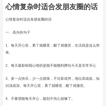
心情复杂时适合发朋友圈的话
心情复杂时适合发朋友圈的话
一、高兴的句子
1、每天开心笑，累了就睡觉，醒了就微笑，生活就是这么简
单。
2、每天最影响我心情的是能不能顺利蹲坑今天是非常开心
3、多一点快乐，少一点烦恼，不论富或穷，地位高或低，知
识浅或深。每天开心笑，累了就睡觉，醒了就微笑。
4、不奢望能每天开心，能别不伤心就够了。