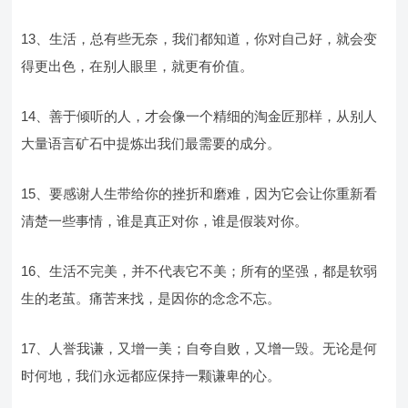
13、生活，总有些无奈，我们都知道，你对自己好，就会变
得更出色，在别人眼里，就更有价值。
14、善于倾听的人，才会像一个精细的淘金匠那样，从别人
大量语言矿石中提炼出我们最需要的成分。
15、要感谢人生带给你的挫折和磨难，因为它会让你重新看
清楚一些事情，谁是真正对你，谁是假装对你。
16、生活不完美，并不代表它不美；所有的坚强，都是软弱
生的老茧。痛苦来找，是因你的念念不忘。
17、人誉我谦，又增一美；自夸自败，又增一毁。无论是何
时何地，我们永远都应保持一颗谦卑的心。