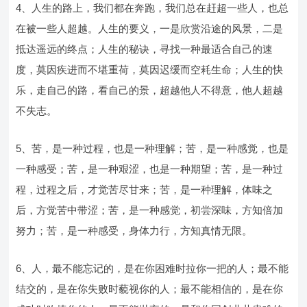
4、人生的路上，我们都在奔跑，我们总在赶超一些人，也总
在被一些人超越。人生的要义，一是欣赏沿途的风景，二是
抵达遥远的终点；人生的秘诀，寻找一种最适合自己的速
度，莫因疾进而不堪重荷，莫因迟缓而空耗生命；人生的快
乐，走自己的路，看自己的景，超越他人不得意，他人超越
不失志。
5、苦，是一种过程，也是一种理解；苦，是一种感觉，也是
一种感受；苦，是一种艰涩，也是一种期望；苦，是一种过
程，过程之后，才觉苦尽甘来；苦，是一种理解，体味之
后，方觉苦中带涩；苦，是一种感觉，初尝深味，方知倍加
努力；苦，是一种感受，身体力行，方知真情无限。
6、人，最不能忘记的，是在你困难时拉你一把的人；最不能
结交的，是在你失败时藐视你的人；最不能相信的，是在你