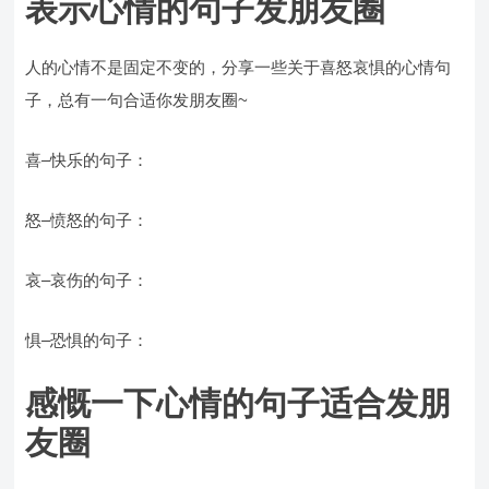
表示心情的句子发朋友圈
人的心情不是固定不变的，分享一些关于喜怒哀惧的心情句
子，总有一句合适你发朋友圈~
喜–快乐的句子：
怒–愤怒的句子：
哀–哀伤的句子：
惧–恐惧的句子：
感慨一下心情的句子适合发朋
友圈