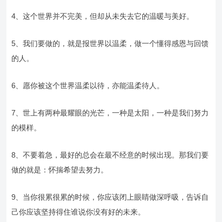
4、这个世界并不完美，但却从未失去它的温暖与美好。
5、我们要做的，就是报世界以温柔，做一个懂得感恩与回馈
的人。
6、愿你被这个世界温柔以待，亦能温柔待人。
7、世上有两种最耀眼的光芒，一种是太阳，一种是我们努力
的模样。
8、不要着急，最好的总会在最不经意的时候出现。那我们要
做的就是：怀揣希望去努力。
9、当你很累很累的时候，你应该闭上眼睛做深呼吸，告诉自
己你应该坚持得住谁说你没有好的未来。