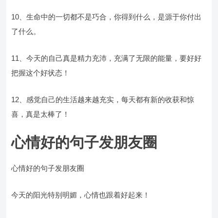
10、生命中的一切都不是巧合，你得到什么，是源于你付出
了什么。
11、今天的自己真是精力充沛，充满了无限的能量，要好好
把握这个好状态！
12、感觉自己的生活越来越充实，每天都有新的收获和惊
喜，真是太棒了！
心情好的句子发朋友圈
心情好的句子发朋友圈
今天的阳光特别明媚，心情也跟着好起来！