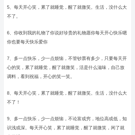
5、每天开心笑，累了就睡觉，醒了就微笑。生活，没什么大
不了。
6、你收到我的礼物了你说好珍贵的礼物愿你每天开心快乐嗯
你也要每天快乐爱你
7、多一点快乐，少一点烦恼，不管钞票有多少，只要每天开
心的笑，累了就睡觉，醒了就微笑，活是什么滋味，自己放
调料，看到祝福，开心的笑一笑。
8、每天开心笑，累了就睡觉，醒了就微笑。生活，没什么大
不了！
9、多一点快乐，少一点烦恼，不论富或穷，地位高或低，知
识浅或深。每天开心笑，累了就睡觉，醒了就微笑，闲了就