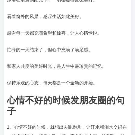
看着窗外的风景，感叹生活如此美好。
感谢每一天都充满希望和惊喜，让人心情愉悦。
忙碌的一天结束了，但心中充满了满足感。
和家人共度的美好时光，是人生中最珍贵的记忆。
保持乐观的心态，每天都是一个全新的开始。
心情不好的时候发朋友圈的句
子
1、心情不好的时候，就想出去跑跑步，让汗水和泪水交织在