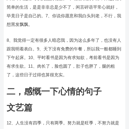
简单的生活，是是非非总是少不了，闲言碎语平常心就好，
毕竟日子是自己的。7、你说你愿意和我白头到老，不行，我
想黑发飘飘。
8、我觉得一定有很多人暗恋我，因为这么多年了，也没有人
跟我明着表白。9、天下没有免费的午餐，所以我一般都睡到
下午起床。10、平时看书是因为有求知欲，考前看书是因为
有求生欲。11、肉长了，脸也圆了，肚子也胖了，腿的粗
了，这些日子过得也算很充实。
二，感慨一下心情的句子
文艺篇
12、人生没有四季，只有两季。努力就是旺季，不努力就是