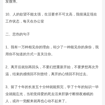
发微博。
10、人的欲望不能太强，生活要求不可太高，我很满足现在
工作状态，每天在办公室
二、悲伤的句子
1、我有一万种相见你的理由，却少了一种能见你的身份，我
用你不知道的方式一直关注你。
2、离开后就别再回头，不要幻想重新开始，不要梦想再次升
温，结束的感情回不到曾经，离开的心情回不到过去。
3、留了十年的长发五十分钟就能剪完，学了十年的知识一毕
业就能忘光，当初觉得爱的死去活来肝肠寸断彻夜难眠的
人，或许一觉醒来就再也心动不起来了。