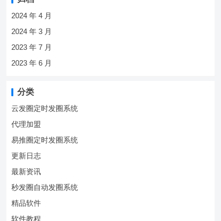
2024 年 4 月
2024 年 3 月
2023 年 7 月
2023 年 6 月
分类
云发圈定时发圈系统
代理加盟
易推圈定时发圈系统
更新日志
最新资讯
秒发圈自动发圈系统
精品软件
软件教程