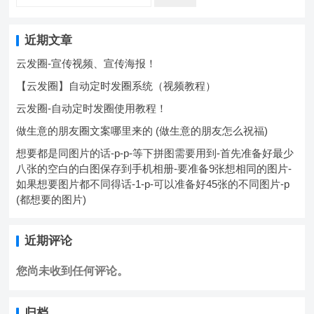
近期文章
云发圈-宣传视频、宣传海报！
【云发圈】自动定时发圈系统（视频教程）
云发圈-自动定时发圈使用教程！
做生意的朋友圈文案哪里来的 (做生意的朋友怎么祝福)
想要都是同图片的话-p-p-等下拼图需要用到-首先准备好最少
八张的空白的白图保存到手机相册-要准备9张想相同的图片-
如果想要图片都不同得话-1-p-可以准备好45张的不同图片-p
(都想要的图片)
近期评论
您尚未收到任何评论。
归档