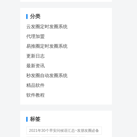
分类
云发圈定时发圈系统
代理加盟
易推圈定时发圈系统
更新日志
最新资讯
秒发圈自动发圈系统
精品软件
软件教程
标签
2021年30个早安问候语汇总~发朋友圈必备