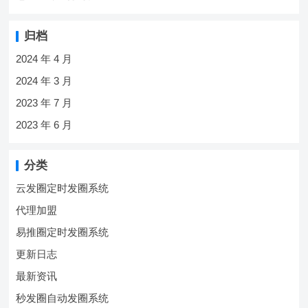
归档
2024 年 4 月
2024 年 3 月
2023 年 7 月
2023 年 6 月
分类
云发圈定时发圈系统
代理加盟
易推圈定时发圈系统
更新日志
最新资讯
秒发圈自动发圈系统