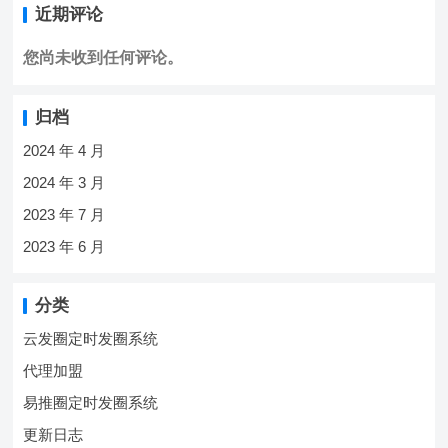
近期评论
您尚未收到任何评论。
归档
2024 年 4 月
2024 年 3 月
2023 年 7 月
2023 年 6 月
分类
云发圈定时发圈系统
代理加盟
易推圈定时发圈系统
更新日志