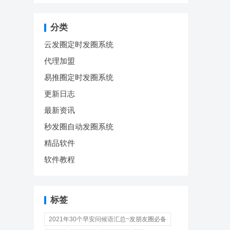
分类
云发圈定时发圈系统
代理加盟
易推圈定时发圈系统
更新日志
最新资讯
秒发圈自动发圈系统
精品软件
软件教程
标签
2021年30个早安问候语汇总~发朋友圈必备