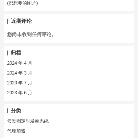
(都想要的图片)
近期评论
您尚未收到任何评论。
归档
2024 年 4 月
2024 年 3 月
2023 年 7 月
2023 年 6 月
分类
云发圈定时发圈系统
代理加盟