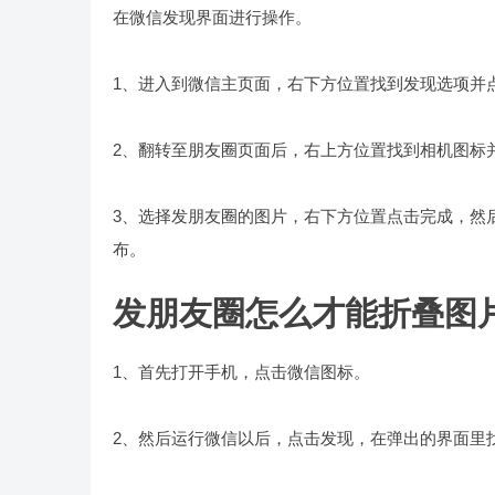
在微信发现界面进行操作。
1、进入到微信主页面，右下方位置找到发现选项并
2、翻转至朋友圈页面后，右上方位置找到相机图标
3、选择发朋友圈的图片，右下方位置点击完成，然
布。
发朋友圈怎么才能折叠图
1、首先打开手机，点击微信图标。
2、然后运行微信以后，点击发现，在弹出的界面里