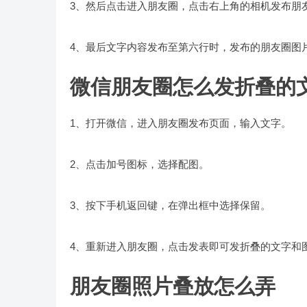
3、然后点击进入朋友圈，点击右上角的相机发布朋
4、最后文字内容发布至第六行时，发布的朋友圈图
微信朋友圈怎么发折叠的
1、打开微信，进入朋友圈发布页面，输入文字。
2、点击加号图标，选择配图。
3、按下手机返回键，在弹出框中选择保留。
4、重新进入朋友圈，点击发表即可发折叠的文字和
朋友圈照片叠放怎么弄