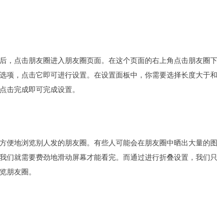
后，点击朋友圈进入朋友圈页面。在这个页面的右上角点击朋友圈
选项，点击它即可进行设置。在设置面板中，你需要选择长度大于
点击完成即可完成设置。
方便地浏览别人发的朋友圈。有些人可能会在朋友圈中晒出大量的
我们就需要费劲地滑动屏幕才能看完。而通过进行折叠设置，我们
览朋友圈。