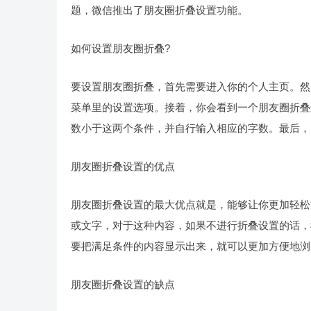
题，微信推出了朋友圈折叠设置功能。
如何设置朋友圈折叠?
要设置朋友圈折叠，首先需要进入你的个人主页。然
菜单里的设置选项。接着，你会看到一个朋友圈折叠
数小于这两个条件，并自行输入相应的字数。最后，
朋友圈折叠设置的优点
朋友圈折叠设置的最大优点就是，能够让你更加轻松
或文字，对于这种内容，如果不进行折叠设置的话，
要把满足条件的内容显示出来，就可以更加方便地浏
朋友圈折叠设置的缺点