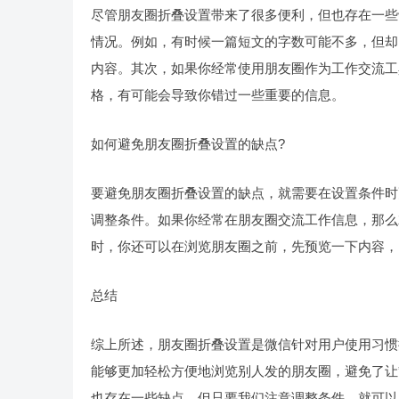
尽管朋友圈折叠设置带来了很多便利，但也存在一些
情况。例如，有时候一篇短文的字数可能不多，但却
内容。其次，如果你经常使用朋友圈作为工作交流工
格，有可能会导致你错过一些重要的信息。
如何避免朋友圈折叠设置的缺点?
要避免朋友圈折叠设置的缺点，就需要在设置条件时
调整条件。如果你经常在朋友圈交流工作信息，那么
时，你还可以在浏览朋友圈之前，先预览一下内容，
总结
综上所述，朋友圈折叠设置是微信针对用户使用习惯
能够更加轻松方便地浏览别人发的朋友圈，避免了让
也存在一些缺点，但只要我们注意调整条件，就可以