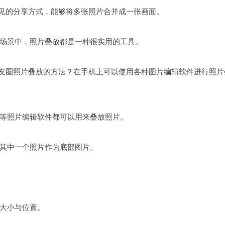
常见的分享方式，能够将多张照片合并成一张画面。
场景中，照片叠放都是一种很实用的工具。
朋友圈照片叠放的方法？在手机上可以使用各种图片编辑软件进行照片
等照片编辑软件都可以用来叠放照片。
其中一个照片作为底部图片。
大小与位置。