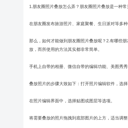
1.朋友圈照片叠放怎么弄？朋友圈照片叠放是一种
在朋友圈发布旅游照片、家庭聚餐、生日派对等多种
那么，如何才能做到朋友圈照片叠放呢？2.有哪些
放，而所使用的方法其实都非常简单。
手机上自带的相册、微信自带的编辑功能、美图秀秀
叠放照片的步骤大致如下：打开照片编辑软件，选择
在照片编辑界面中，选择贴图或图层等选项。
将需要叠放的照片拖拽到底部图片的上方，适当调整