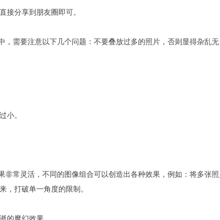
直接分享到朋友圈即可。
程中，需要注意以下几个问题：不要叠放过多的照片，否则显得杂乱无
过小。
效果非常灵活，不同的图像组合可以创造出各种效果，例如：将多张照
来，打破单一角度的限制。
逝的魔幻效果。