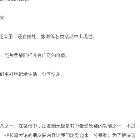
果。
广泛应用，还在婚礼、旅游等各类活动中出现过。
，照片叠放同样具有广泛的价值。
们更好地记录生活、分享快乐。
具之一。在微信中，朋友圈无疑是其中最受欢迎的功能之一。不过
一些长篇大论的朋友圈内容让我们浏览起来十分费劲。为了解决这