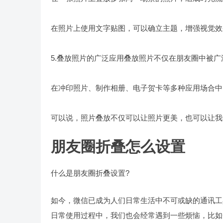
在照片上使用文字贴图，可以确立主题，增强视觉效
5.叠放照片的广泛应用叠放照片不仅在朋友圈中被
在冲印照片、制作相册、电子贺卡等多种应用场合中
可以说，照片叠放不仅可以让照片更美，也可以让我
朋友圈折叠怎么设置
什么是朋友圈折叠设置?
如今，微信已成为人们日常生活中不可或缺的通讯工
日常使用过程中，我们也会经常遇到一些烦恼，比如