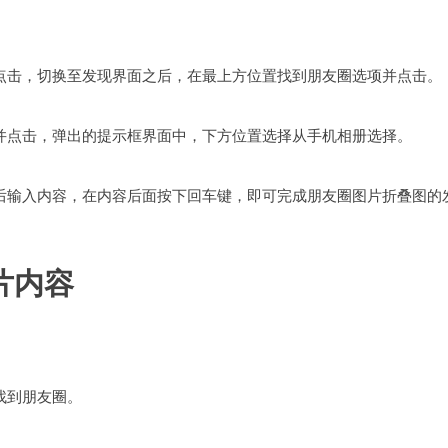
点击，切换至发现界面之后，在最上方位置找到朋友圈选项并点击。
并点击，弹出的提示框界面中，下方位置选择从手机相册选择。
后输入内容，在内容后面按下回车键，即可完成朋友圈图片折叠图的
片内容
找到朋友圈。