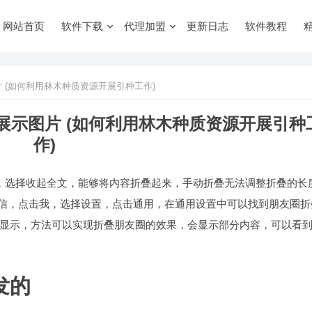
网站首页
软件下载
代理加盟
更新日志
软件教程
 (如何利用林木种质资源开展引种工作)
展示图片 (如何利用林木种质资源开展引种
作)
，选择收起全文，能够将内容折叠起来，手动折叠无法调整折叠的长
微信，点击我，选择设置，点击通用，在通用设置中可以找到朋友圈折
显示，方法可以实现折叠朋友圈的效果，会显示部分内容，可以看
发的