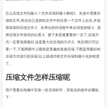
怎么压缩文件到最小？文件压缩到最小教程1、先选中需要压
缩的文件,然后在已选择的文件中的任意一个文件上右击,并选
择添加到压缩文件:2、在弹出的对话框中单击浏览按钮:3、选
择压缩文件保存的位置:4、接下来是最重要的一步了,压缩方
式一定要选择最好,这是最大化压缩的方式:5、然后我们可以
看一下,下面两图中上图就是普遍的直接压缩,下图是用最好的
压缩方式进行的压缩:以上就成功将文件压缩到最小化的程度
了。
压缩文件怎样压缩呢
用户需要在电脑中安装一款压缩软件，安装后的操作步骤如
下：