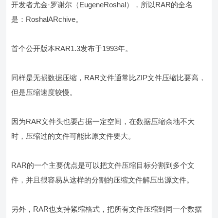
开发者尤金·罗谢尔（EugeneRoshal），所以RAR的全名
是：RoshalARchive。
首个公开版本RAR1.3发布于1993年。
同样是无损数据压缩，RAR文件通常比ZIP文件压缩比要高，
但是压缩速度较慢。
因为RAR文件头也要占据一定空间，在数据压缩余地不大
时，压缩过的文件可能比原文件要大。
RAR的一个主要优点是可以把文件压缩目标分割到多个文
件，并且很容易从这样的分割的压缩文件解压出源文件。
另外，RAR也支持紧缩格式，把所有文件压缩到同一个数据