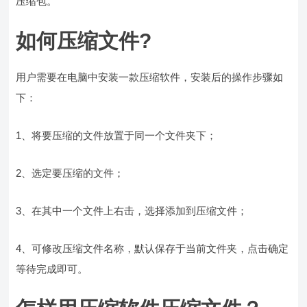
压缩包。
如何压缩文件?
用户需要在电脑中安装一款压缩软件，安装后的操作步骤如
下：
1、将要压缩的文件放置于同一个文件夹下；
2、选定要压缩的文件；
3、在其中一个文件上右击，选择添加到压缩文件；
4、可修改压缩文件名称，默认保存于当前文件夹，点击确定
等待完成即可。