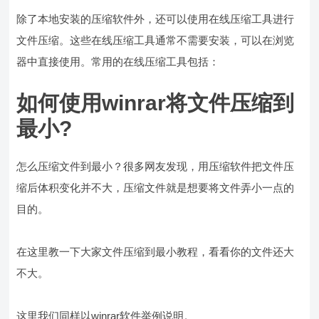
除了本地安装的压缩软件外，还可以使用在线压缩工具进行
文件压缩。这些在线压缩工具通常不需要安装，可以在浏览
器中直接使用。常用的在线压缩工具包括：
如何使用winrar将文件压缩到
最小?
怎么压缩文件到最小？很多网友发现，用压缩软件把文件压
缩后体积变化并不大，压缩文件就是想要将文件弄小一点的
目的。
在这里教一下大家文件压缩到最小教程，看看你的文件还大
不大。
这里我们同样以winrar软件举例说明。