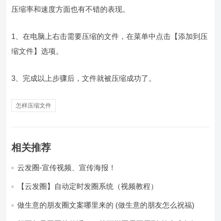
压缩率和速度方面也有不错的表现。
1、在电脑上右击需要压缩的文件，在菜单中点击【添加到压
缩文件】选项。
3、完成以上步骤后，文件就被压缩成功了。
怎样压缩文件
相关推荐
云发圈-宣传视频、宣传海报！
【云发圈】自动定时发圈系统（视频教程）
做生意的朋友圈文案哪里来的 (做生意的朋友怎么祝福)