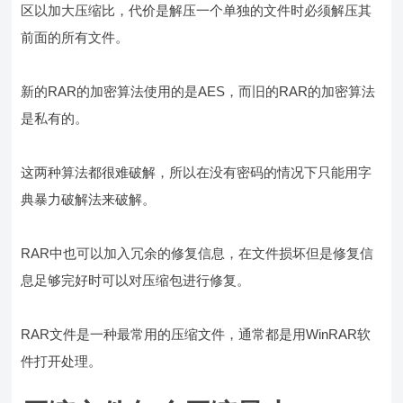
区以加大压缩比，代价是解压一个单独的文件时必须解压其
前面的所有文件。
新的RAR的加密算法使用的是AES，而旧的RAR的加密算法
是私有的。
这两种算法都很难破解，所以在没有密码的情况下只能用字
典暴力破解法来破解。
RAR中也可以加入冗余的修复信息，在文件损坏但是修复信
息足够完好时可以对压缩包进行修复。
RAR文件是一种最常用的压缩文件，通常都是用WinRAR软
件打开处理。