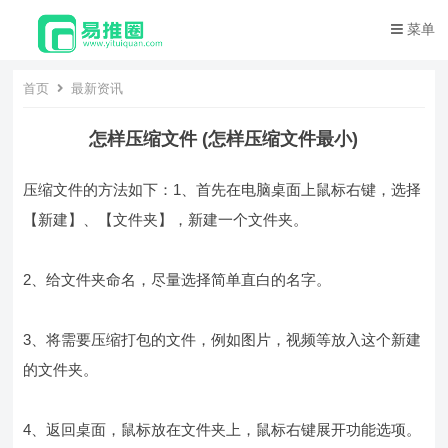
菜单
首页
最新资讯
怎样压缩文件 (怎样压缩文件最小)
压缩文件的方法如下：1、首先在电脑桌面上鼠标右键，选择
【新建】、【文件夹】，新建一个文件夹。
2、给文件夹命名，尽量选择简单直白的名字。
3、将需要压缩打包的文件，例如图片，视频等放入这个新建
的文件夹。
4、返回桌面，鼠标放在文件夹上，鼠标右键展开功能选项。