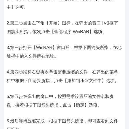
中】选项。
2.第二步点击左下角【开始】图标，在弹出的窗口中根据下
图箭头所指，依次点击【全部程序-WinRAR】选项。
3.第三步打开【WinRAR】窗口后，根据下图箭头所指，在地
址栏中输入文件所在地址。
4.第四步鼠标右键再次单击需要压缩的文件，在弹出的菜单
栏中根据下图箭头所指，点击【添加到压缩文件中】选项。
5.第五步在弹出的窗口中，按照需求设置压缩文件名和参
数，接着根据下图箭头所指，点击【确定】选项。
6.最后等待压缩完成，根据下图箭头所指，即可查看到文件