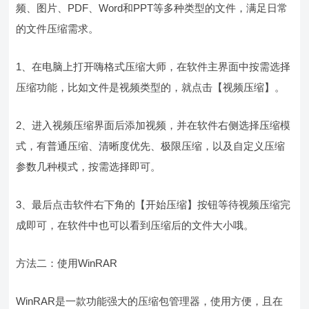
频、图片、PDF、Word和PPT等多种类型的文件，满足日常
的文件压缩需求。
1、在电脑上打开嗨格式压缩大师，在软件主界面中按需选择
压缩功能，比如文件是视频类型的，就点击【视频压缩】。
2、进入视频压缩界面后添加视频，并在软件右侧选择压缩模
式，有普通压缩、清晰度优先、极限压缩，以及自定义压缩
参数几种模式，按需选择即可。
3、最后点击软件右下角的【开始压缩】按钮等待视频压缩完
成即可，在软件中也可以看到压缩后的文件大小哦。
方法二：使用WinRAR
WinRAR是一款功能强大的压缩包管理器，使用方便，且在