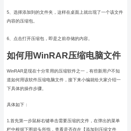
5、选择添加到的文件夹，这样在桌面上就出现了一个该文件
内容的压缩包。
6、点击打开压缩包，即是之前存储的内容。
如何用WinRAR压缩电脑文件
WinRAR是现在十分常用的压缩软件之一，有些新用户不知
道如何用该软件压缩电脑文件，接下来小编就给大家介绍一
下具体的操作步骤。
具体如下：
1.首先第一步鼠标右键单击需要压缩的文件，在弹出的菜单
栏中根据下图箭头所指，查看是否存在【添加到压缩文件