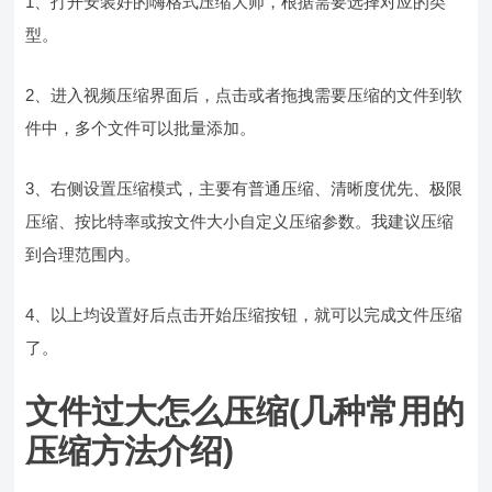
1、打开安装好的嗨格式压缩大师，根据需要选择对应的类
型。
2、进入视频压缩界面后，点击或者拖拽需要压缩的文件到软
件中，多个文件可以批量添加。
3、右侧设置压缩模式，主要有普通压缩、清晰度优先、极限
压缩、按比特率或按文件大小自定义压缩参数。我建议压缩
到合理范围内。
4、以上均设置好后点击开始压缩按钮，就可以完成文件压缩
了。
文件过大怎么压缩(几种常用的
压缩方法介绍)