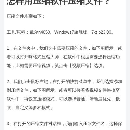
怎样用压缩软件压缩文件？
压缩文件步骤如下：
工具/原料：戴尔n4050、Windows7旗舰版、7-zip23.00。
1、在文件夹中，我们选中需要压缩的文件，如下图所示。或
者可以打开嗨格式压缩大师，在软件中根据需要选择压缩功
能，比如需要压缩视频，就点击【视频压缩】选项。
2、我们点击鼠标右键，在打开的快捷菜单中，我们选择添加
到压缩文件，如下图所示。或者可以接着将视频文件拖拽至
软件中，再设置压缩模式，可以选择普通、清晰度优先、极
限、自定义等多种模式。
3、在打开的压缩文件对话框，我们输入压缩文件名，选择保