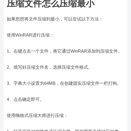
压缩文件怎么压缩最小
如果您想将文件压缩到最小，可以尝试以下方法：
使用WinRAR进行压缩：
1、右键点击一个文件，将它通过WinRAR添加到压缩文件。
2、填写好压缩文件名，选择压缩文件格式。
3、字典大小设置为64MB，在创建固实压缩文件一栏打钩。
4、点击确定即可。
使用嗨格式压缩大师进行压缩：