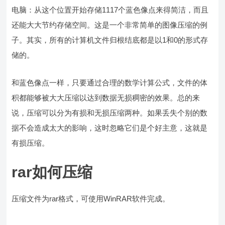
电脑：从这个位置开始存储1117个蓝色像点来得简洁，而且
还能大大节约存储空间。这是一个非常简单的图像压缩的例
子。其实，所有的计算机文件归根结底都是以1和0的形式存
储的。
和蓝色像点一样，只要通过合理的数学计算公式，文件的体
积都能够被大大压缩以达到数据无损稠密的效果。总的来
说，压缩可以分为有损和无损压缩两种。如果丢失个别的数
据不会造成太大的影响，这时忽略它们是个好主意，这就是
有损压缩。
rar如何压缩
压缩文件为rar格式，可使用WinRAR软件完成。