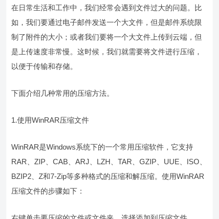
在日常生活和工作中，我们经常会遇到文件过大的问题。比
如，我们要通过电子邮件发送一个大文件，但是邮件系统限
制了附件的大小；或者我们要将一个大文件上传到云端，但
是上传速度非常慢。这时候，我们就需要将文件进行压缩，
以便于传输和存储。
下面介绍几种常用的压缩方法。
1.使用WinRAR压缩文件
WinRAR是Windows系统下的一个常用压缩软件，它支持
RAR、ZIP、CAB、ARJ、LZH、TAR、GZIP、UUE、ISO、
BZIP2、Z和7-Zip等多种格式的压缩和解压缩。使用WinRAR
压缩文件的步骤如下：
右键单击要压缩的文件或文件夹，选择添加到压缩文件。