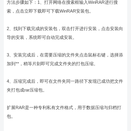
方法步骤如下：1、打开网络在搜索框输入WinRAR进行搜
索，点击立即下载即可下载WinRAR安装包。
2、找到下载完成的安装包，双击打开进行安装，点击安装向
导的安装，系统即可自动完成安装。
3、安装完成后，在需要压缩的文件夹点击鼠标右键，选择添
加到**，稍等片刻即可完成文件夹的打包压缩。
4、压缩完成后，即可在文件夹同一路径下发现已成功把文件
夹打包成rar压缩包。
扩展RAR是一种专利私有文件格式，用于数据压缩与归档打
包。