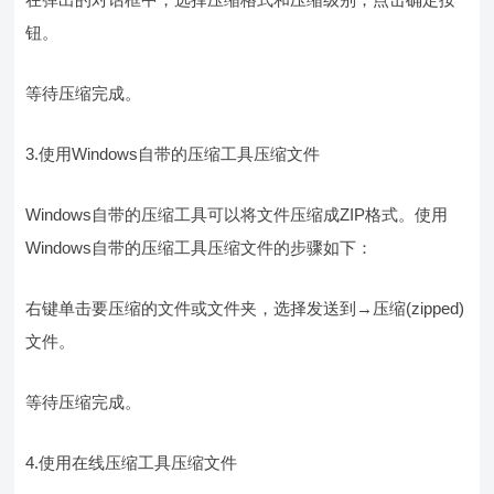
钮。
等待压缩完成。
3.使用Windows自带的压缩工具压缩文件
Windows自带的压缩工具可以将文件压缩成ZIP格式。使用
Windows自带的压缩工具压缩文件的步骤如下：
右键单击要压缩的文件或文件夹，选择发送到→压缩(zipped)
文件。
等待压缩完成。
4.使用在线压缩工具压缩文件