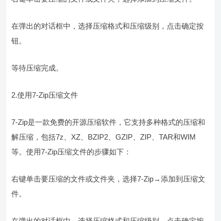
在弹出的对话框中，选择压缩格式和压缩级别，点击确定按
钮。
等待压缩完成。
2.使用7-Zip压缩文件
7-Zip是一款免费的开源压缩软件，它支持多种格式的压缩和
解压缩，包括7z、XZ、BZIP2、GZIP、ZIP、TAR和WIM
等。使用7-Zip压缩文件的步骤如下：
右键单击要压缩的文件或文件夹，选择7-Zip→添加到压缩文
件。
在弹出的对话框中，选择压缩格式和压缩级别，点击确定按