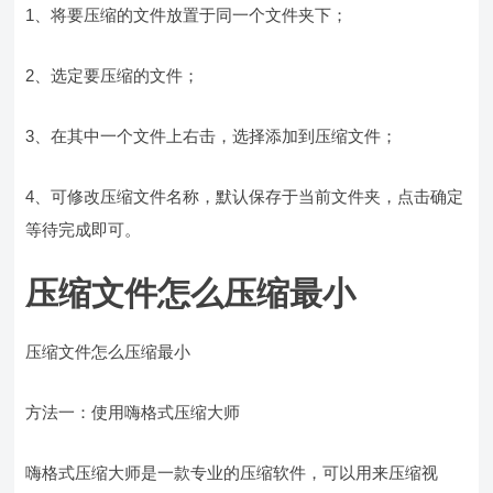
1、将要压缩的文件放置于同一个文件夹下；
2、选定要压缩的文件；
3、在其中一个文件上右击，选择添加到压缩文件；
4、可修改压缩文件名称，默认保存于当前文件夹，点击确定
等待完成即可。
压缩文件怎么压缩最小
压缩文件怎么压缩最小
方法一：使用嗨格式压缩大师
嗨格式压缩大师是一款专业的压缩软件，可以用来压缩视