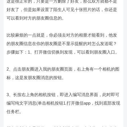
这是很正常的，只要是一方删除了好友，那么双方就都不是
好友了，但是如果设置了陌生人可见十张照片的话，你还是
可以看到对方的朋友圈信息的。
比较麻烦的一点就是，你必须去对方的相册才能看到，他发
的朋友圈信息在你的朋友圈是不显示提醒的对怎么发送呢？
步骤如下：1、打开微信切换到发现，可以看到朋友圈入口。
2、点击朋友圈进入我的朋友圈页面，右上角有一个相机的图
标，这是发朋友圈消息的按钮。
3、长按右上角的相机按钮，即进入编写消息界面，此时即可
编写纯文字消息(单击相机按钮1.打开微信app，找到底部发现
任务栏。