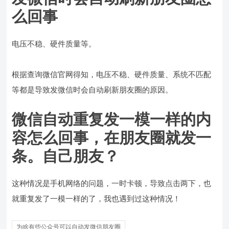
么回事
电压不稳、硬件质量等。
根据查询微信官网得知，电压不稳、硬件质量、系统不匹配
等都是导致发微信时会自动刷新朋友圈的原因。
微信自动重复发一模一样的内
容怎么回事，在朋友圈就发一
条。自己朋友？
这种情况是手机网络的问题，一时卡顿，导致点击两下，也
就重复发了一模一样的了，我也遇到过这种情况！
为啥有些公众号可以自动发微信朋友圈