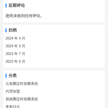
近期评论
您尚未收到任何评论。
归档
2024 年 4 月
2024 年 3 月
2023 年 7 月
2023 年 6 月
分类
云发圈定时发圈系统
代理加盟
易推圈定时发圈系统
更新日志