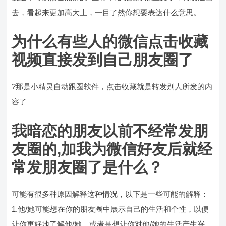
去，看起来更加高大上，一目了然你想要表达什么意思。
为什么有些人的微信点击收藏
视频直接发到自己朋友圈了
?那是小精灵自动跟圈软件，点击收藏就是转发别人所发的内
容了
我暗恋的朋友以前不经常发朋
友圈的,加我为微信好友后就经
常发朋友圈了是什么？
可能有很多种原因解释这种情况，以下是一些可能的解释：
1.他/她可能想在你的朋友圈中展示自己的生活和个性，以便
让你更好地了解他/她，或者是想让你对他/她的生活产生兴