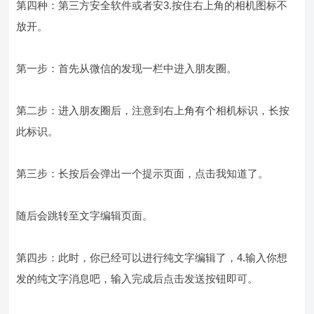
第四种：第三方安全软件或者安3.按住右上角的相机图标不
放开。
第一步：首先从微信的发现一栏中进入朋友圈。
第二步：进入朋友圈后，注意到右上角有个相机标识，长按
此标识。
第三步：长按后会弹出一个提示页面，点击我知道了。
随后会跳转至文字编辑页面。
第四步：此时，你已经可以进行纯文字编辑了，4.输入你想
发的纯文字消息吧，输入完成后点击发送按钮即可。