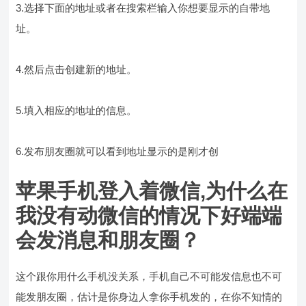
3.选择下面的地址或者在搜索栏输入你想要显示的自带地
址。
4.然后点击创建新的地址。
5.填入相应的地址的信息。
6.发布朋友圈就可以看到地址显示的是刚才创
苹果手机登入着微信,为什么在
我没有动微信的情况下好端端
会发消息和朋友圈？
这个跟你用什么手机没关系，手机自己不可能发信息也不可
能发朋友圈，估计是你身边人拿你手机发的，在你不知情的