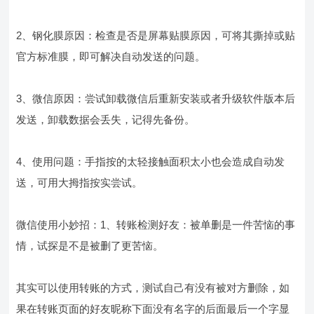
2、钢化膜原因：检查是否是屏幕贴膜原因，可将其撕掉或贴
官方标准膜，即可解决自动发送的问题。
3、微信原因：尝试卸载微信后重新安装或者升级软件版本后
发送，卸载数据会丢失，记得先备份。
4、使用问题：手指按的太轻接触面积太小也会造成自动发
送，可用大拇指按实尝试。
微信使用小妙招：1、转账检测好友：被单删是一件苦恼的事
情，试探是不是被删了更苦恼。
其实可以使用转账的方式，测试自己有没有被对方删除，如
果在转账页面的好友昵称下面没有名字的后面最后一个字显