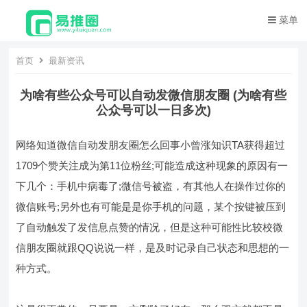
菜单
首页
最新资讯
为啥有些公众号可以自动发微信朋友圈 (为啥有些
公众号可以一日多次)
网络知道微信自动发朋友圈怎么回事小曾涨知识TA获得超过
1709个赞关注成为第11位粉丝;可能造成这种现象的原因有一
下几个：手机中病毒了;微信号被盗，有其他人在操作过你的
微信账号;另外也有可能是是你手机的问题，某个按键被压到
了自动触发了发信息点赞的情况，但是这种可能性比较校微
信朋友圈就跟QQ说说一样，是及时记录自己状态和思想的一
种方式。