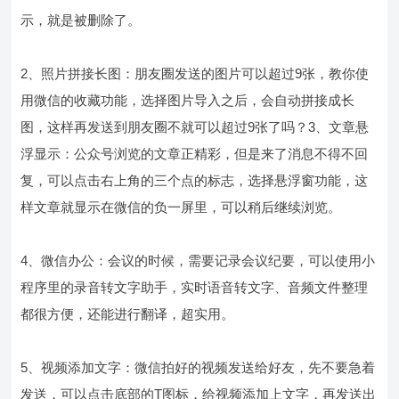
示，就是被删除了。
2、照片拼接长图：朋友圈发送的图片可以超过9张，教你使
用微信的收藏功能，选择图片导入之后，会自动拼接成长
图，这样再发送到朋友圈不就可以超过9张了吗？3、文章悬
浮显示：公众号浏览的文章正精彩，但是来了消息不得不回
复，可以点击右上角的三个点的标志，选择悬浮窗功能，这
样文章就显示在微信的负一屏里，可以稍后继续浏览。
4、微信办公：会议的时候，需要记录会议纪要，可以使用小
程序里的录音转文字助手，实时语音转文字、音频文件整理
都很方便，还能进行翻译，超实用。
5、视频添加文字：微信拍好的视频发送给好友，先不要急着
发送，可以点击底部的T图标，给视频添加上文字，再发送出