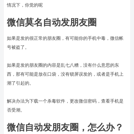
情况下，你觉的呢
微信莫名自动发朋友圈
如果是发的很正常的朋友圈，有可能你的手机中毒，微信帐
号被盗了。
如果是发的朋友圈的内容是乱七八糟，没有什么意思的东
西，那有可能是放在口袋，没有锁屏误发的，或者是手机上
潮了引起的。
解决办法为下载一个杀毒软件，更改微信密码，查看手机是
否受潮。
微信自动发朋友圈，怎么办？