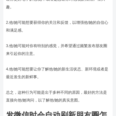
趣。
2.他/她可能想要获得你的关注和反馈，以增强他/她的自信心
和满足感。
3.他/她可能对你有特别的感觉，并希望通过频繁发布朋友圈
来引起你的注意。
4.他/她可能想要让你了解他/她的新生活状态、新环境或者是
最近发生的新鲜事。
总之，这种行为可能是出于多种不同的原因，最好的方法是
直接向他/她询问，以了解他/她的真实意图。
发微信时会自动刷新朋友圈怎