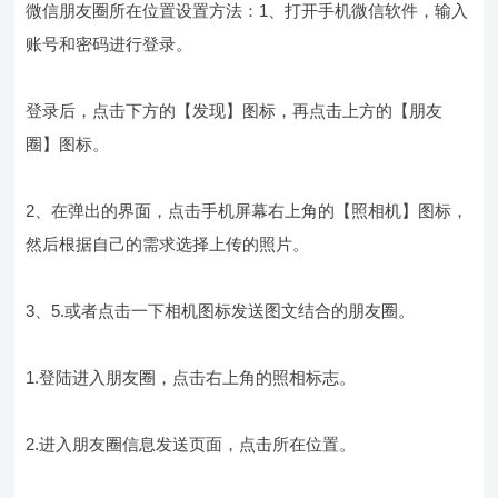
微信朋友圈所在位置设置方法：1、打开手机微信软件，输入
账号和密码进行登录。
登录后，点击下方的【发现】图标，再点击上方的【朋友
圈】图标。
2、在弹出的界面，点击手机屏幕右上角的【照相机】图标，
然后根据自己的需求选择上传的照片。
3、5.或者点击一下相机图标发送图文结合的朋友圈。
1.登陆进入朋友圈，点击右上角的照相标志。
2.进入朋友圈信息发送页面，点击所在位置。