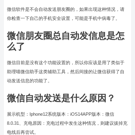
微信软件是不会自动发送朋友圈的，如果出现这种情况，请
你检查一下自己的手机安全设置，可能是手机中病毒了。
微信朋友圈总自动发信息是怎
么了
微信目前是没有这个功能设置的，所以你应该是用了类似于
助理喵微信助手这类辅助工具，然后间接的让微信获得了自
动发送信息的功能了。
微信自动发送是什么原因？
展示机型：Iphone12系统版本：iOS14APP版本：微信
8.0.31、充电原因：充电过程中发生这种情况，则建议拔掉充
电线后再尝试。