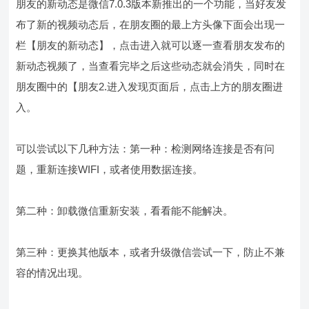
朋友的新动态是微信7.0.3版本新推出的一个功能，当好友发
布了新的视频动态后，在朋友圈的最上方头像下面会出现一
栏【朋友的新动态】，点击进入就可以逐一查看朋友发布的
新动态视频了，当查看完毕之后这些动态就会消失，同时在
朋友圈中的【朋友2.进入发现页面后，点击上方的朋友圈进
入。
可以尝试以下几种方法：第一种：检测网络连接是否有问
题，重新连接WIFI，或者使用数据连接。
第二种：卸载微信重新安装，看看能不能解决。
第三种：更换其他版本，或者升级微信尝试一下，防止不兼
容的情况出现。