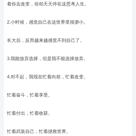
着你去改变，你却天天停在这思考人生。
2.小时候，感觉自己在这世界里很渺小。
长大后，反而越来越感觉不到自己了。
3.我能放弃选择，但是我不能选择放弃。
4.对不起，我现在忙着向前，忙着改变。
忙着奋斗，忙着享受。
忙着付出，忙着收获。
忙着武装自己，忙着拯救世界。