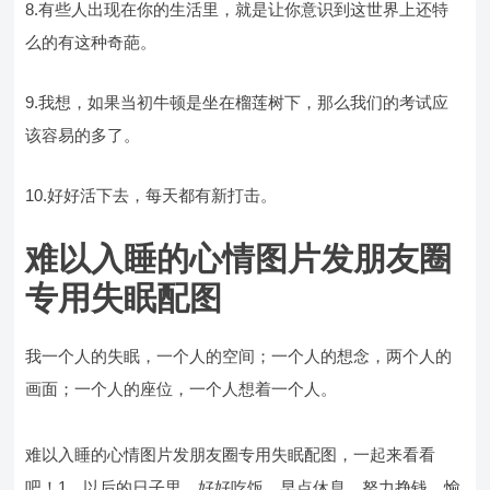
8.有些人出现在你的生活里，就是让你意识到这世界上还特
么的有这种奇葩。
9.我想，如果当初牛顿是坐在榴莲树下，那么我们的考试应
该容易的多了。
10.好好活下去，每天都有新打击。
难以入睡的心情图片发朋友圈
专用失眠配图
我一个人的失眠，一个人的空间；一个人的想念，两个人的
画面；一个人的座位，一个人想着一个人。
难以入睡的心情图片发朋友圈专用失眠配图，一起来看看
吧！1、以后的日子里，好好吃饭，早点休息，努力挣钱，愉