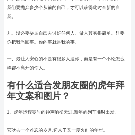
我们要抛弃多少个从前的自己，才可以获得此时全新的自
我。
九、没必要委屈自己去讨好任何人。做人其实很简单。只要
你把我当回事。你的事就是我的事。
十、最让人安心的不是有很多人追你，而是有一个不论怎么
样都不离开的你人。
有什么适合发朋友圈的虎年拜
年文案和图片？
1、虎年运程零时的钟声响彻天涯,新年的列车准时出发。
它驮去一个难忘的岁月,迎来了又一度火红的年华。