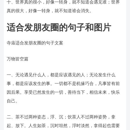
十、世界真的很小，好像一转身，就不知道会遇见谁；世界
真的很大，好像一转身，就不知道谁会消失。
适合发朋友圈的句子和图片
寺庙适合发朋友圈的句子文案
万物皆空篇
一、无论遇见什么人，都是应该遇见的人；无论发生什么
事，都是应该发生的事。一切都不是机缘巧合，凡事皆有前
因后果。享受已然发生的一切，善待当下，相信未来，快乐
自己。
二、茶不过两种姿态，浮、沉；饮茶人不过两种姿势，拿
起、放下。人生如茶，沉时坦然，浮时淡然，拿得起也需要