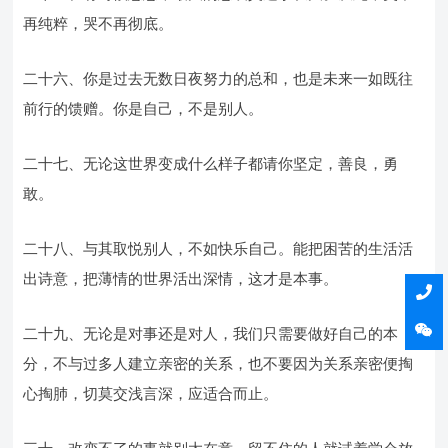
再纯粹，哭不再彻底。
二十六、你是过去无数日夜努力的总和，也是未来一如既往
前行的馈赠。你是自己，不是别人。
二十七、无论这世界变成什么样子都请你坚定，善良，勇
敢。
二十八、与其取悦别人，不如快乐自己。能把困苦的生活活
出诗意，把薄情的世界活出深情，这才是本事。
二十九、无论是对事还是对人，我们只需要做好自己的本
分，不与过多人建立亲密的关系，也不要因为关系亲密便掏
心掏肺，切莫交浅言深，应适合而止。