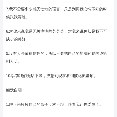
7.我不需要多少感天动地的语言，只是别再我心情不好的时
候跟我赛脸。
8.对你来说我是无关痛痒的某某某，对我来说你却是我不可
缺少的美好。
9.没有人是值得信任的，所以不要把自己的想法轻易的说给
别人听。
10.以前我们无话不谈，没想到现在看到彼此就嫌烦。
幽默自嘲
1.蹲下来摸摸自己的影子，对不起，跟着我让你委屈了。