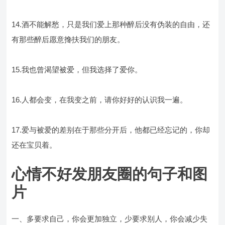
14.酒不能解愁，只是我们爱上那种醉后没有伪装的自由，还
有那些醉后愿意搀扶我们的朋友。
15.我也曾渴望被爱，但我选择了爱你。
16.人都会变，在我变之前，请你好好的认识我一遍。
17.爱与被爱的差别在于那些分开后，他都已经忘记的，你却
还在宝贝着。
心情不好发朋友圈的句子和图
片
一、多要求自己，你会更加独立，少要求别人，你会减少失