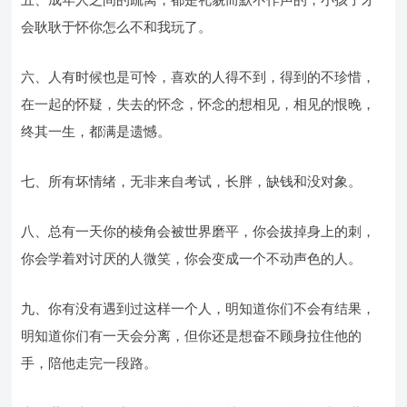
会耿耿于怀你怎么不和我玩了。
六、人有时候也是可怜，喜欢的人得不到，得到的不珍惜，
在一起的怀疑，失去的怀念，怀念的想相见，相见的恨晚，
终其一生，都满是遗憾。
七、所有坏情绪，无非来自考试，长胖，缺钱和没对象。
八、总有一天你的棱角会被世界磨平，你会拔掉身上的刺，
你会学着对讨厌的人微笑，你会变成一个不动声色的人。
九、你有没有遇到过这样一个人，明知道你们不会有结果，
明知道你们有一天会分离，但你还是想奋不顾身拉住他的
手，陪他走完一段路。