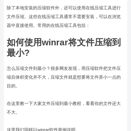
除了本地安装的压缩软件外，还可以使用在线压缩工具进行
文件压缩。这些在线压缩工具通常不需要安装，可以在浏览
器中直接使用。常用的在线压缩工具包括：
如何使用winrar将文件压缩到
最小?
怎么压缩文件到最小？很多网友发现，用压缩软件把文件压
缩后体积变化并不大，压缩文件就是想要将文件弄小一点的
目的。
在这里教一下大家文件压缩到最小教程，看看你的文件还大
不大。
这里我们同样以winrar软件举例说明。