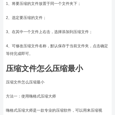
1、将要压缩的文件放置于同一个文件夹下；
2、选定要压缩的文件；
3、在其中一个文件上右击，选择添加到压缩文件；
4、可修改压缩文件名称，默认保存于当前文件夹，点击确定
等待完成即可。
压缩文件怎么压缩最小
压缩文件怎么压缩最小
方法一：使用嗨格式压缩大师
嗨格式压缩大师是一款专业的压缩软件，可以用来压缩视