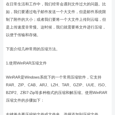
在日常生活和工作中，我们经常会遇到文件过大的问题。比
如，我们要通过电子邮件发送一个大文件，但是邮件系统限
制了附件的大小；或者我们要将一个大文件上传到云端，但
是上传速度非常慢。这时候，我们就需要将文件进行压缩，
以便于传输和存储。
下面介绍几种常用的压缩方法。
1.使用WinRAR压缩文件
WinRAR是Windows系统下的一个常用压缩软件，它支持
RAR、ZIP、CAB、ARJ、LZH、TAR、GZIP、UUE、ISO、
BZIP2、Z和7-Zip等多种格式的压缩和解压缩。使用WinRAR
压缩文件的步骤如下：
右键单击要压缩的文件或文件夹，选择添加到压缩文件。