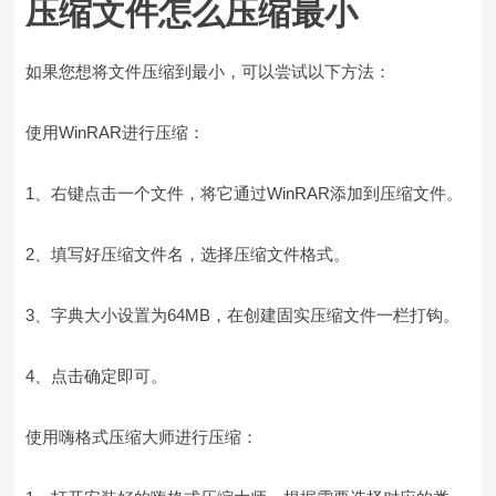
压缩文件怎么压缩最小
如果您想将文件压缩到最小，可以尝试以下方法：
使用WinRAR进行压缩：
1、右键点击一个文件，将它通过WinRAR添加到压缩文件。
2、填写好压缩文件名，选择压缩文件格式。
3、字典大小设置为64MB，在创建固实压缩文件一栏打钩。
4、点击确定即可。
使用嗨格式压缩大师进行压缩：