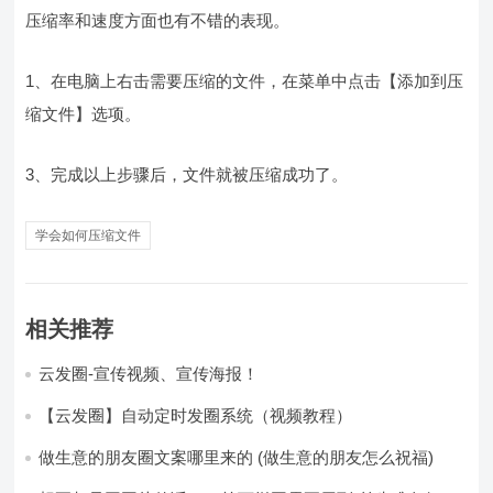
压缩率和速度方面也有不错的表现。
1、在电脑上右击需要压缩的文件，在菜单中点击【添加到压
缩文件】选项。
3、完成以上步骤后，文件就被压缩成功了。
学会如何压缩文件
相关推荐
云发圈-宣传视频、宣传海报！
【云发圈】自动定时发圈系统（视频教程）
做生意的朋友圈文案哪里来的 (做生意的朋友怎么祝福)