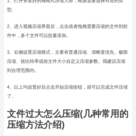
1、打开安装好的嗨格式压缩大师，根据需要选择对应的类
型。
2、进入视频压缩界面后，点击或者拖拽需要压缩的文件到软
件中，多个文件可以批量添加。
3、右侧设置压缩模式，主要有普通压缩、清晰度优先、极限
压缩、按比特率或按文件大小自定义压缩参数。我建议压缩
到合理范围内。
4、以上均设置好后点击开始压缩按钮，就可以完成文件压缩
了。
文件过大怎么压缩(几种常用的
压缩方法介绍)