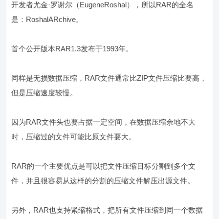
开发者尤金·罗谢尔（EugeneRoshal），所以RAR的全名
是：RoshalARchive。
首个公开版本RAR1.3发布于1993年。
同样是无损数据压缩，RAR文件通常比ZIP文件压缩比要高，
但是压缩速度较慢。
因为RAR文件头也要占据一定空间，在数据压缩余地不大
时，压缩过的文件可能比原文件要大。
RAR的一个主要优点是可以把文件压缩目标分割到多个文
件，并且很容易从这样的分割的压缩文件解压出源文件。
另外，RAR也支持紧缩格式，把所有文件压缩到同一个数据