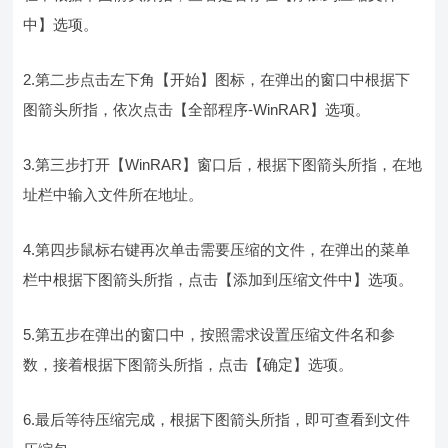
中】选项。
2.第二步点击左下角【开始】图标，在弹出的窗口中根据下
图箭头所指，依次点击【全部程序-WinRAR】选项。
3.第三步打开【WinRAR】窗口后，根据下图箭头所指，在地
址栏中输入文件所在地址。
4.第四步鼠标右键再次单击需要压缩的文件，在弹出的菜单
栏中根据下图箭头所指，点击【添加到压缩文件中】选项。
5.第五步在弹出的窗口中，按照需求设置压缩文件名和参
数，接着根据下图箭头所指，点击【确定】选项。
6.最后等待压缩完成，根据下图箭头所指，即可查看到文件