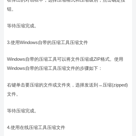
钮。
等待压缩完成。
3.使用Windows自带的压缩工具压缩文件
Windows自带的压缩工具可以将文件压缩成ZIP格式。使用
Windows自带的压缩工具压缩文件的步骤如下：
右键单击要压缩的文件或文件夹，选择发送到→压缩(zipped)
文件。
等待压缩完成。
4.使用在线压缩工具压缩文件