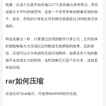
电脑：从这个位置开始存储1117个蓝色像点来得简洁，而且
还能大大节约存储空间。这是一个非常简单的图像压缩的例
子。其实，所有的计算机文件归根结底都是以1和0的形式存
储的。
和蓝色像点一样，只要通过合理的数学计算公式，文件的体
积都能够被大大压缩以达到数据无损稠密的效果。总的来
说，压缩可以分为有损和无损压缩两种。如果丢失个别的数
据不会造成太大的影响，这时忽略它们是个好主意，这就是
有损压缩。
rar如何压缩
压缩文件为rar格式，可使用WinRAR软件完成。