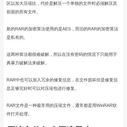
区以加大压缩比，代价是解压一个单独的文件时必须解压其
前面的所有文件。
新的RAR的加密算法使用的是AES，而旧的RAR的加密算法
是私有的。
这两种算法都很难破解，所以在没有密码的情况下只能用字
典暴力破解法来破解。
RAR中也可以加入冗余的修复信息，在文件损坏但是修复信
息足够完好时可以对压缩包进行修复。
RAR文件是一种最常用的压缩文件，通常都是用WinRAR软
件打开处理。