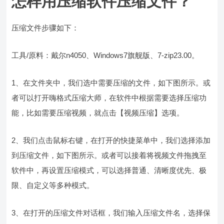
怎样用压缩软件压缩文件？
压缩文件步骤如下：
工具/原料：戴尔n4050、Windows7旗舰版、7-zip23.00。
1、在文件夹中，我们选中需要压缩的文件，如下图所示。或
者可以打开嗨格式压缩大师，在软件中根据需要选择压缩功
能，比如需要压缩视频，就点击【视频压缩】选项。
2、我们点击鼠标右键，在打开的快捷菜单中，我们选择添加
到压缩文件，如下图所示。或者可以接着将视频文件拖拽至
软件中，再设置压缩模式，可以选择普通、清晰度优先、极
限、自定义等多种模式。
3、在打开的压缩文件对话框，我们输入压缩文件名，选择保