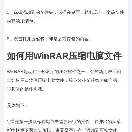
5、选择添加到的文件夹，这样在桌面上就出现了一个该文件
内容的压缩包。
6、点击打开压缩包，即是之前存储的内容。
如何用WinRAR压缩电脑文件
WinRAR是现在十分常用的压缩软件之一，有些新用户不知
道如何用该软件压缩电脑文件，接下来小编就给大家介绍一
下具体的操作步骤。
具体如下：
1.首先第一步鼠标右键单击需要压缩的文件，在弹出的菜单
栏中根据下图箭头所指，查看是否存在【添加到压缩文件