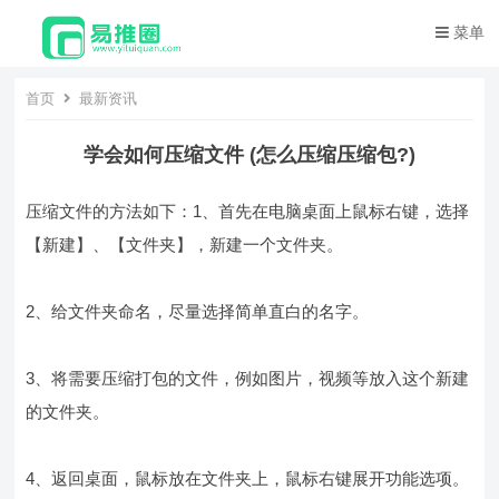
菜单
首页
最新资讯
学会如何压缩文件 (怎么压缩压缩包?)
压缩文件的方法如下：1、首先在电脑桌面上鼠标右键，选择
【新建】、【文件夹】，新建一个文件夹。
2、给文件夹命名，尽量选择简单直白的名字。
3、将需要压缩打包的文件，例如图片，视频等放入这个新建
的文件夹。
4、返回桌面，鼠标放在文件夹上，鼠标右键展开功能选项。