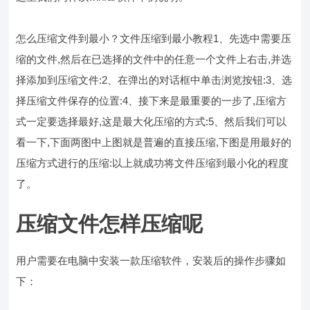
怎么压缩文件到最小？文件压缩到最小教程1、先选中需要压
缩的文件,然后在已选择的文件中的任意一个文件上右击,并选
择添加到压缩文件:2、在弹出的对话框中单击浏览按钮:3、选
择压缩文件保存的位置:4、接下来是最重要的一步了,压缩方
式一定要选择最好,这是最大化压缩的方式:5、然后我们可以
看一下,下面两图中上图就是普遍的直接压缩,下图是用最好的
压缩方式进行的压缩:以上就成功将文件压缩到最小化的程度
了。
压缩文件怎样压缩呢
用户需要在电脑中安装一款压缩软件，安装后的操作步骤如
下：