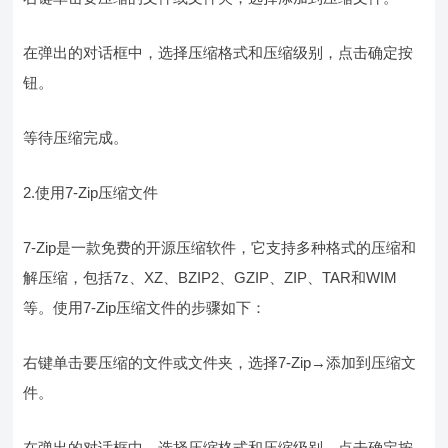
在弹出的对话框中，选择压缩格式和压缩级别，点击确定按
钮。
等待压缩完成。
2.使用7-Zip压缩文件
7-Zip是一款免费的开源压缩软件，它支持多种格式的压缩和
解压缩，包括7z、XZ、BZIP2、GZIP、ZIP、TAR和WIM
等。使用7-Zip压缩文件的步骤如下：
右键单击要压缩的文件或文件夹，选择7-Zip→添加到压缩文
件。
在弹出的对话框中，选择压缩格式和压缩级别，点击确定按