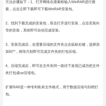
方法步骤如下：1、打开网络在搜索框输入WinRAR进行搜
索，点击立即下载即可下载WinRAR安装包。
2、找到下载完成的安装包，双击打开进行安装，点击安装向
导的安装，系统即可自动完成安装。
3、安装完成后，在需要压缩的文件夹点击鼠标右键，选择添
加到**，稍等片刻即可完成文件夹的打包压缩。
4、压缩完成后，即可在文件夹同一路径下发现已成功把文件
夹打包成rar压缩包。
扩展RAR是一种专利私有文件格式，用于数据压缩与归档打
包。