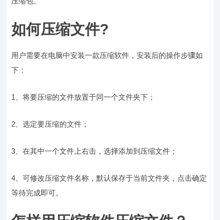
压缩包。
如何压缩文件?
用户需要在电脑中安装一款压缩软件，安装后的操作步骤如
下：
1、将要压缩的文件放置于同一个文件夹下；
2、选定要压缩的文件；
3、在其中一个文件上右击，选择添加到压缩文件；
4、可修改压缩文件名称，默认保存于当前文件夹，点击确定
等待完成即可。