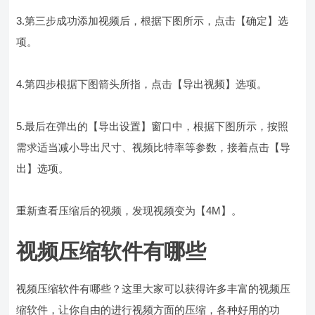
3.第三步成功添加视频后，根据下图所示，点击【确定】选
项。
4.第四步根据下图箭头所指，点击【导出视频】选项。
5.最后在弹出的【导出设置】窗口中，根据下图所示，按照
需求适当减小导出尺寸、视频比特率等参数，接着点击【导
出】选项。
重新查看压缩后的视频，发现视频变为【4M】。
视频压缩软件有哪些
视频压缩软件有哪些？这里大家可以获得许多丰富的视频压
缩软件，让你自由的进行视频方面的压缩，各种好用的功