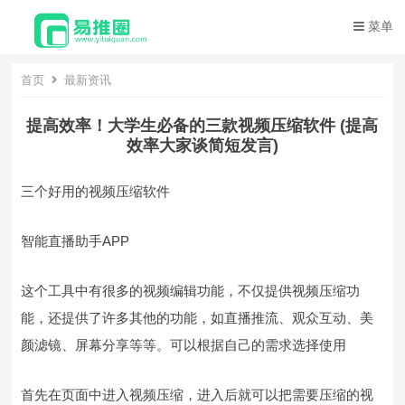
菜单
首页
最新资讯
提高效率！大学生必备的三款视频压缩软件 (提高
效率大家谈简短发言)
三个好用的视频压缩软件
智能直播助手APP
这个工具中有很多的视频编辑功能，不仅提供视频压缩功
能，还提供了许多其他的功能，如直播推流、观众互动、美
颜滤镜、屏幕分享等等。可以根据自己的需求选择使用
首先在页面中进入视频压缩，进入后就可以把需要压缩的视