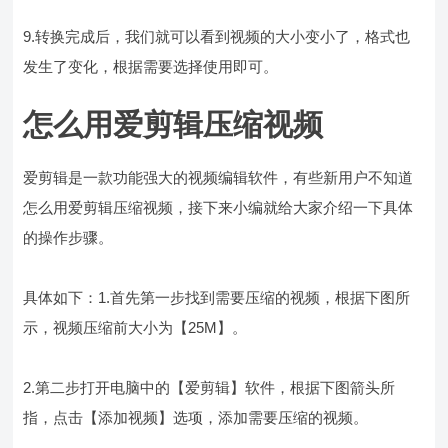
9.转换完成后，我们就可以看到视频的大小变小了，格式也
发生了变化，根据需要选择使用即可。
怎么用爱剪辑压缩视频
爱剪辑是一款功能强大的视频编辑软件，有些新用户不知道
怎么用爱剪辑压缩视频，接下来小编就给大家介绍一下具体
的操作步骤。
具体如下：1.首先第一步找到需要压缩的视频，根据下图所
示，视频压缩前大小为【25M】。
2.第二步打开电脑中的【爱剪辑】软件，根据下图箭头所
指，点击【添加视频】选项，添加需要压缩的视频。