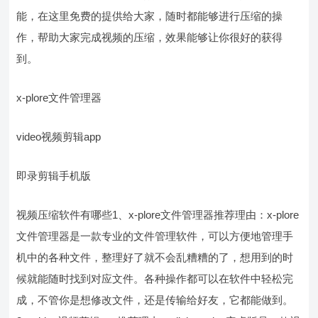
能，在这里免费的提供给大家，随时都能够进行压缩的操
作，帮助大家完成视频的压缩，效果能够让你很好的获得
到。
x-plore文件管理器
video视频剪辑app
即录剪辑手机版
视频压缩软件有哪些1、x-plore文件管理器推荐理由：x-plore
文件管理器是一款专业的文件管理软件，可以方便地管理手
机中的各种文件，整理好了就不会乱糟糟的了，想用到的时
候就能随时找到对应文件。各种操作都可以在软件中轻松完
成，不管你是想修改文件，还是传输给好友，它都能做到。