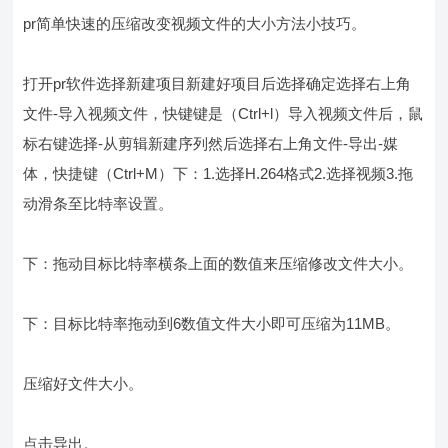
pr简单快速的压缩改变视频文件的大小方法小技巧。
打开pr软件选择新建项目新建好项目后选择确定选择右上角
文件-导入视频文件，快键键是（Ctrl+l）导入视频文件后，鼠
标右键选择-从剪辑新建序列然后选择右上角文件-导出-媒
体，快捷键（Ctrl+M）下：1.选择H.264格式2.选择视频3.拖
动滑条至比特率设置。
下：拖动目标比特率横条上面的数值来压缩修改文件大小。
下：目标比特率拖动到6数值文件大小即可压缩为11MB。
压缩好文件大小。
点击导出。