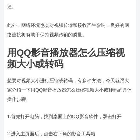
途。
此外，网络环境也会对视频传输和接收产生影响，良好的网
络连接将有助于保持视频传输的质量。
用QQ影音播放器怎么压缩视
频大小或转码
想要对视频大小进行压缩或转码，有多种方法，今天就跟大
家介绍一下用QQ影音播放器怎么压缩视频大小或转码的具体
操作步骤。
1.首先打开电脑，找到桌面上的QQ影音软件，双击打开
2.进入主页面后，点击右下角的影音工具箱