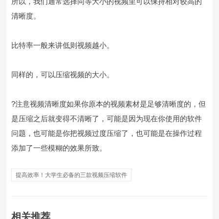
所以，我们通常选择同等大小的视频里可以保持相对较高的
清晰度。
比特率一般来讲低则视频越小。
同样的，可以压缩视频的大小。
?注意视频清晰度如果你原本的视频素材是足够清晰度的，但
是压缩之后就变得不清晰了，可能是因为现在你使用的软件
问题，也可能是你把视频过度压缩了，也可能是在操作过程
添加了一些模糊的效果所致。
提高效率！大学生必备的三款视频压缩软件
相关推荐