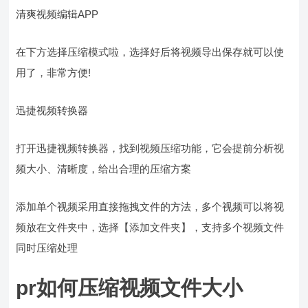
清爽视频编辑APP
在下方选择压缩模式啦，选择好后将视频导出保存就可以使
用了，非常方便!
迅捷视频转换器
打开迅捷视频转换器，找到视频压缩功能，它会提前分析视
频大小、清晰度，给出合理的压缩方案
添加单个视频采用直接拖拽文件的方法，多个视频可以将视
频放在文件夹中，选择【添加文件夹】，支持多个视频文件
同时压缩处理
pr如何压缩视频文件大小