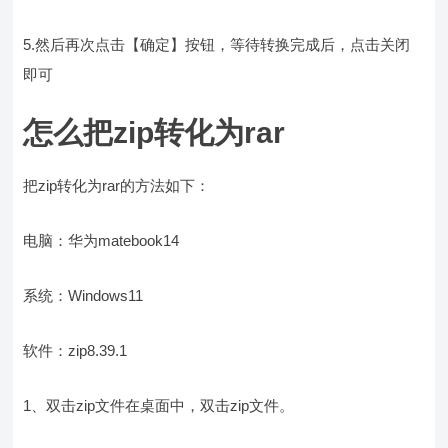
5.然后再次点击【确定】按钮，等待转换完成后，点击关闭
即可
怎么把zip转化为rar
把zip转化为rar的方法如下：
电脑：华为matebook14
系统：Windows11
软件：zip8.39.1
1、双击zip文件在桌面中，双击zip文件。