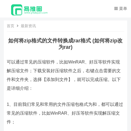
菜单
首页
最新资讯
如何将zip格式的文件转换成rar格式 (如何将zip改
为rar)
可以通过常见的压缩软件，比如WinRAR、好压等软件实现
解压缩文件；下载安装好压缩软件之后，右键点击需要的文
件和文件夹，选择【添加到文件】，就可以完成压缩。以下
是详细介绍：
1、目前我们常见和常用的文件压缩包格式为和，都可以通过
常见的压缩软件，比如WinRAR、好压等软件实现解压缩文
件；