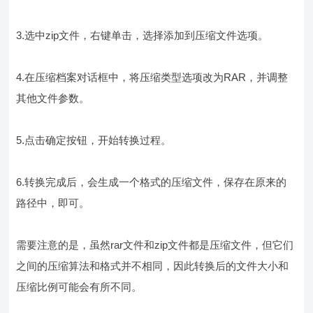
3.选中zip文件，右键单击，选择添加到压缩文件选项。
4.在压缩档案对话框中，将压缩类型选项改为RAR，并调整
其他文件参数。
5.点击确定按钮，开始转换过程。
6.转换完成后，会生成一个格式的压缩文件，保存在原来的
路径中，即可。
需要注意的是，虽然rar文件和zip文件都是压缩文件，但它们
之间的压缩算法和格式并不相同，因此转换后的文件大小和
压缩比例可能会有所不同。