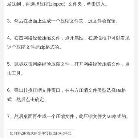
发送到，再选择压缩(zipped）文件夹，单击进入。
3、然后在桌面上生成一个压缩文件夹，源文件会保留。
4、右击网络经验压缩文件，点开属性，在属性框中可以看见
这个压缩文件是zip格式的。
5、鼠标双击网络经验压缩文件，打开网络经验压缩文件，点
击工具。
6、弹出转换压缩文件窗口，在右方压缩文件类型选择rar格
式，然后点击确定。
7、然后桌面再生成一个压缩文件，此压缩文件为rar格式的。
如何将ZIP格式的文件转换成RAR格式