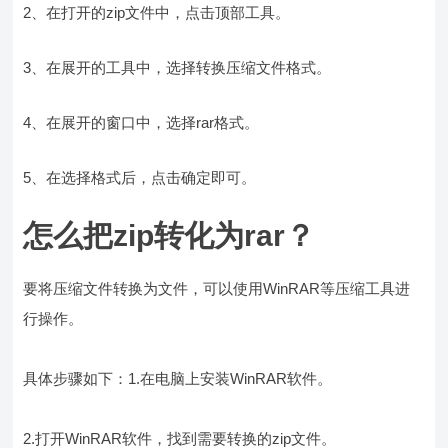
2、在打开的zip文件中，点击顶部工具。
3、在展开的工具中，选择转换压缩文件格式。
4、在展开的窗口中，选择rar格式。
5、在选择格式后，点击确定即可。
怎么把zip转化为rar？
要将压缩文件转换为文件，可以使用WinRAR等压缩工具进
行操作。
具体步骤如下：1.在电脑上安装WinRAR软件。
2.打开WinRAR软件，找到需要转换的zip文件。