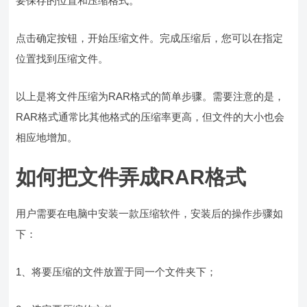
要保存的位置和压缩格式。
点击确定按钮，开始压缩文件。完成压缩后，您可以在指定
位置找到压缩文件。
以上是将文件压缩为RAR格式的简单步骤。需要注意的是，
RAR格式通常比其他格式的压缩率更高，但文件的大小也会
相应地增加。
如何把文件弄成RAR格式
用户需要在电脑中安装一款压缩软件，安装后的操作步骤如
下：
1、将要压缩的文件放置于同一个文件夹下；