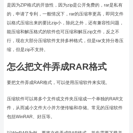
是因为ZIP格式的开放性，因为zip是公开免费的，rar是私有
的，申请了专利，一般情况下，rar的压缩率更高，即同文件
以格式压缩出来的要比zip小，除此之外，还有兼容性问题，
能压缩和解压格式的软件也可压缩和解压zip文件，反之不
行，现在大部分压缩软件支持多种格式，但是rar支持分卷压
缩，但是zip不支持。
怎么把文件弄成RAR格式
要把文件弄成RAR格式，可以使用压缩软件来实现。
压缩软件可以将多个文件或文件夹压缩成一个单独的RAR文
件，从而减小文件大小并方便传输和存储。常见的压缩软件
包括WinRAR、好压等。
以WinRAR为例，要将文件弄成RAR格式，首先需要下载并