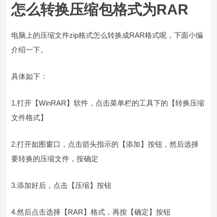
怎么转换压缩包格式为RAR
电脑上的压缩文件zip格式怎么转换成RAR格式呢，下面小编
介绍一下。
具体如下：
1.打开【WinRAR】软件，点击菜单栏的工具下的【转换压缩
文件格式】
2.打开如图窗口，点击箭头指示的【添加】按钮，然后选择
要转换的压缩文件，按确定
3.添加好后，点击【压缩】按钮
4.然后点击选择【RAR】格式，再按【确定】按钮