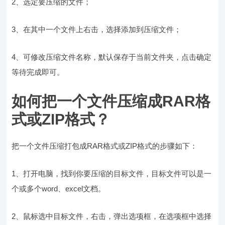
2、选定要压缩的文件；
3、在其中一个文件上右击，选择添加到压缩文件；
4、可修改压缩文件名称，默认保存于当前文件夹，点击确定
等待完成即可。
如何把一个文件压缩成RAR格
式或ZIP格式？
把一个文件压缩打包成RAR格式或ZIP格式的步骤如下：
1、打开电脑，找到你要压缩的目标文件，目标文件可以是一
个或多个word、excel文档。
2、鼠标选中目标文件，右击，弹出选项框，在选项框中选择