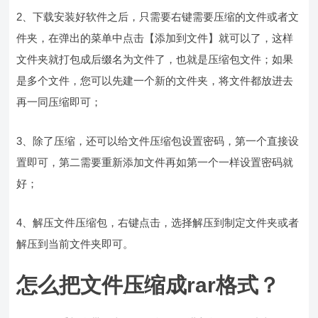
2、下载安装好软件之后，只需要右键需要压缩的文件或者文
件夹，在弹出的菜单中点击【添加到文件】就可以了，这样
文件夹就打包成后缀名为文件了，也就是压缩包文件；如果
是多个文件，您可以先建一个新的文件夹，将文件都放进去
再一同压缩即可；
3、除了压缩，还可以给文件压缩包设置密码，第一个直接设
置即可，第二需要重新添加文件再如第一个一样设置密码就
好；
4、解压文件压缩包，右键点击，选择解压到制定文件夹或者
解压到当前文件夹即可。
怎么把文件压缩成rar格式？