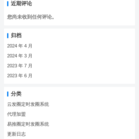
近期评论
您尚未收到任何评论。
归档
2024 年 4 月
2024 年 3 月
2023 年 7 月
2023 年 6 月
分类
云发圈定时发圈系统
代理加盟
易推圈定时发圈系统
更新日志