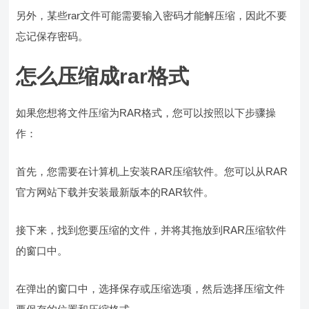
另外，某些rar文件可能需要输入密码才能解压缩，因此不要
忘记保存密码。
怎么压缩成rar格式
如果您想将文件压缩为RAR格式，您可以按照以下步骤操
作：
首先，您需要在计算机上安装RAR压缩软件。您可以从RAR
官方网站下载并安装最新版本的RAR软件。
接下来，找到您要压缩的文件，并将其拖放到RAR压缩软件
的窗口中。
在弹出的窗口中，选择保存或压缩选项，然后选择压缩文件