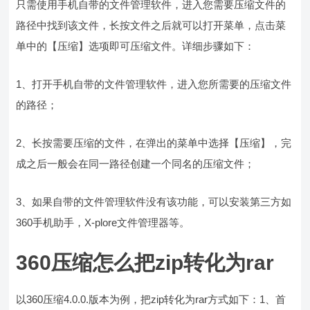
只需使用手机自带的文件管理软件，进入您需要压缩文件的
路径中找到该文件，长按文件之后就可以打开菜单，点击菜
单中的【压缩】选项即可压缩文件。详细步骤如下：
1、打开手机自带的文件管理软件，进入您所需要的压缩文件
的路径；
2、长按需要压缩的文件，在弹出的菜单中选择【压缩】，完
成之后一般会在同一路径创建一个同名的压缩文件；
3、如果自带的文件管理软件没有该功能，可以安装第三方如
360手机助手，X-plore文件管理器等。
360压缩怎么把zip转化为rar
以360压缩4.0.0.版本为例，把zip转化为rar方式如下：1、首