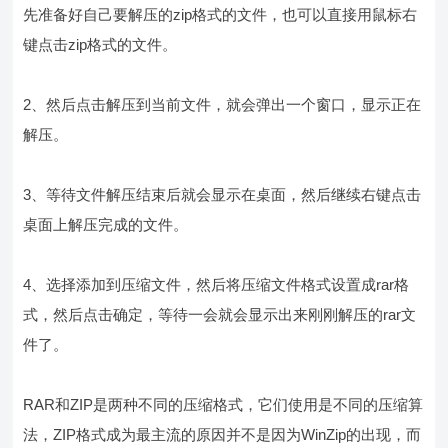
先准备好自己要解压的zip格式的文件，也可以直接用鼠标右
键点击zip格式的文件。
2、然后点击解压到当前文件，就会弹出一个窗口，显示正在
解压。
3、等待文件解压结束后就会显示在桌面，然后继续右键点击
桌面上解压完成的文件。
4、选择添加到压缩文件，然后将压缩文件格式设置成rar格
式，然后点击确定，等待一会就会显示出来刚刚解压的rar文
件了。
RAR和ZIP是两种不同的压缩格式，它们使用是不同的压缩算
法，ZIP格式成为最主流的原因并不是因为WinZip的出现，而