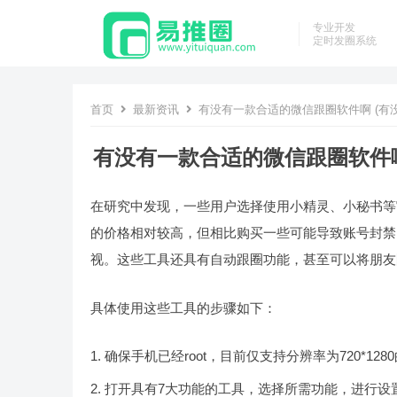
专业开发
定时发圈系统
首页
最新资讯
有没有一款合适的微信跟圈软件啊 (有
有没有一款合适的微信跟圈软件啊
在研究中发现，一些用户选择使用小精灵、小秘书等
的价格相对较高，但相比购买一些可能导致账号封禁
视。这些工具还具有自动跟圈功能，甚至可以将朋友
具体使用这些工具的步骤如下：
确保手机已经root，目前仅支持分辨率为720*128
打开具有7大功能的工具，选择所需功能，进行设