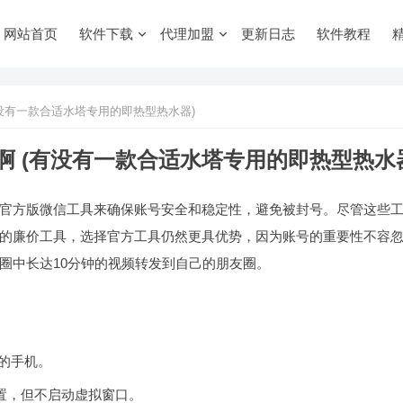
网站首页
软件下载
代理加盟
更新日志
软件教程
没有一款合适水塔专用的即热型热水器)
 (有没有一款合适水塔专用的即热型热水
官方版微信工具来确保账号安全和稳定性，避免被封号。尽管这些
的廉价工具，选择官方工具仍然更具优势，因为账号的重要性不容
圈中长达10分钟的视频转发到自己的朋友圈。
0的手机。
置，但不启动虚拟窗口。