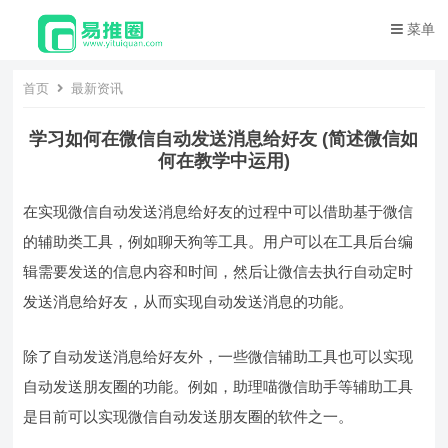
菜单
首页
最新资讯
学习如何在微信自动发送消息给好友 (简述微信如
何在教学中运用)
在实现微信自动发送消息给好友的过程中可以借助基于微信
的辅助类工具，例如聊天狗等工具。用户可以在工具后台编
辑需要发送的信息内容和时间，然后让微信去执行自动定时
发送消息给好友，从而实现自动发送消息的功能。
除了自动发送消息给好友外，一些微信辅助工具也可以实现
自动发送朋友圈的功能。例如，助理喵微信助手等辅助工具
是目前可以实现微信自动发送朋友圈的软件之一。