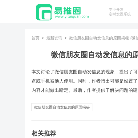
专业开发
定时发圈系统
首页
最新资讯
微信朋友圈自动发信息的原因揭秘 (微
微信朋友圈自动发信息的原
本文讨论了微信朋友圈自动发信息的现象，提出了可
盗或手机被他人使用。同时，作者指出可能是设置了
内容才能做出断定。最后，作者提供了解决问题的建
微信朋友圈自动发信息的原因揭秘
相关推荐