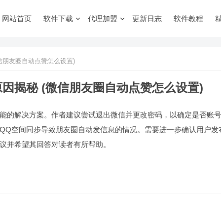
网站首页
软件下载
代理加盟
更新日志
软件教程
信朋友圈自动点赞怎么设置)
因揭秘 (微信朋友圈自动点赞怎么设置)
能的解决方案。作者建议尝试退出微信并更改密码，以确定是否账
QQ空间同步导致朋友圈自动发信息的情况。需要进一步确认用户发
议并希望其回答对读者有所帮助。