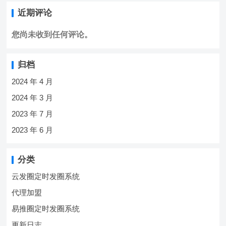
近期评论
您尚未收到任何评论。
归档
2024 年 4 月
2024 年 3 月
2023 年 7 月
2023 年 6 月
分类
云发圈定时发圈系统
代理加盟
易推圈定时发圈系统
更新日志