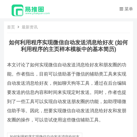
菜单
首页
最新资讯
如何利用程序实现微信自动发送消息给好友 (如何
利用程序的主页样本模板中的基本简历)
本文讨论了如何实现微信自动发送消息给好友和朋友圈的功
能。作者指出，目前可以借助基于微信的辅助类工具来实现
自动发送消息给好友，例如聊天狗等工具，通过在后台编辑
要发送的信息内容和时间来实现定时发送。同时，作者也提
到了一些工具可以实现自动发送朋友圈的功能，如助理喵微
信助手等。因此，想要实现微信自动发送消息给好友和发朋
友圈的操作，可以尝试使用这些微信辅助工具。
如何利用程序实现微信自动发送消息给好友