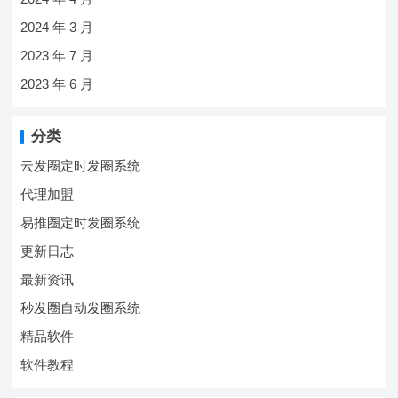
2024 年 3 月
2023 年 7 月
2023 年 6 月
分类
云发圈定时发圈系统
代理加盟
易推圈定时发圈系统
更新日志
最新资讯
秒发圈自动发圈系统
精品软件
软件教程