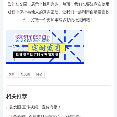
己的社交圈，展示个性和兴趣。然而，我们也要注意在使用
过程中保持与他人的真实互动。让我们一起利用自动发圈软
件，打造一个更加丰富多彩的社交圈吧！
发圈
社交圈
自动
相关推荐
云发圈-宣传视频、宣传海报！
【云发圈】自动定时发圈系统（视频教程）