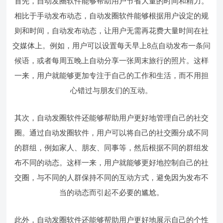
首先，自动发圈软件能够帮助用户节省大量的时间和精力。
相比于手动发布动态，自动发圈软件能够根据用户设定的规
则和时间，自动发布动态，让用户无需再花费大量时间在社
交媒体上。例如，用户可以设置每天早上8点自动发布一条问
候语，或者每周五晚上自动分享一张周末旅行的照片。这样
一来，用户就能够更加专注于自己的工作和生活，而不用担
心错过与朋友们的互动。
其次，自动发圈软件还能够帮助用户更好地管理自己的社交
圈。通过自动发圈软件，用户可以将自己的社交圈分成不同
的群组，例如家人、朋友、同事等，然后根据不同的群组发
布不同的动态。这样一来，用户就能够更好地控制自己的社
交圈，与不同的人群保持不同的互动方式，避免因为发布不
当的动态而引起不必要的尴尬。
此外，自动发圈软件还能够帮助用户更好地展示自己的个性