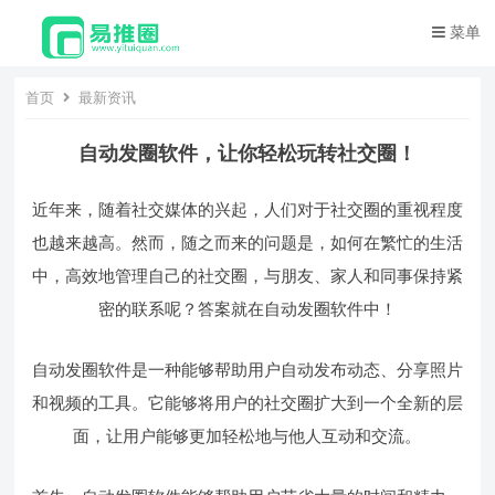
菜单
首页
最新资讯
自动发圈软件，让你轻松玩转社交圈！
近年来，随着社交媒体的兴起，人们对于社交圈的重视程度
也越来越高。然而，随之而来的问题是，如何在繁忙的生活
中，高效地管理自己的社交圈，与朋友、家人和同事保持紧
密的联系呢？答案就在自动发圈软件中！
自动发圈软件是一种能够帮助用户自动发布动态、分享照片
和视频的工具。它能够将用户的社交圈扩大到一个全新的层
面，让用户能够更加轻松地与他人互动和交流。