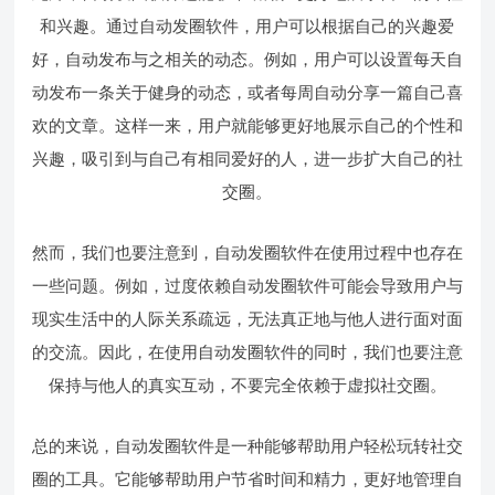
和兴趣。通过自动发圈软件，用户可以根据自己的兴趣爱
好，自动发布与之相关的动态。例如，用户可以设置每天自
动发布一条关于健身的动态，或者每周自动分享一篇自己喜
欢的文章。这样一来，用户就能够更好地展示自己的个性和
兴趣，吸引到与自己有相同爱好的人，进一步扩大自己的社
交圈。
然而，我们也要注意到，自动发圈软件在使用过程中也存在
一些问题。例如，过度依赖自动发圈软件可能会导致用户与
现实生活中的人际关系疏远，无法真正地与他人进行面对面
的交流。因此，在使用自动发圈软件的同时，我们也要注意
保持与他人的真实互动，不要完全依赖于虚拟社交圈。
总的来说，自动发圈软件是一种能够帮助用户轻松玩转社交
圈的工具。它能够帮助用户节省时间和精力，更好地管理自