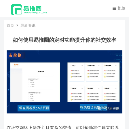
菜单
首页
最新资讯
如何使用易推圈的定时功能提升你的社交效率
在社交网络上活跃并且有益的交流，可以帮助我们建立联系