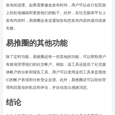
发布的进度。如果需要修改发布时间，用户可以在计划页面
上轻松地编辑和更新他们的帖子。此外，在社交媒体平台上
发布内容时，易推圈会发送通知告知您发布内容的成功或者
失败。
易推圈的其他功能
除了定时功能，易推圈还有一些其他的功能，可以帮助用户
有效地管理他们的社交帐户。例如，该工具还提供了社交媒
体帐户的分析和报告工具。用户可以使用这些工具来监视他
们的帐户表现和分析受众反馈。此外，易推圈还可以助你管
理和回复你的私信和评论，并自动发出感谢消息。
结论