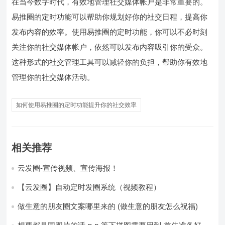
在当今数字时代，有效地管理社交媒体帐户是非常重要的。
易推圈的定时功能可以帮助你规划好你的社交日程，提高你
发布内容的效率。使用易推圈的定时功能，你可以不必时刻
关注你的社交媒体帐户，依然可以发布内容吸引你的受众。
这种形式的社交管理工具可以减轻你的负担，帮助你有效地
管理你的社交媒体活动。
如何使用易推圈的定时功能提升你的社交效率
相关推荐
云发圈-宣传视频、宣传海报！
【云发圈】自动定时发圈系统（视频教程）
做生意的朋友圈文案哪里来的 (做生意的朋友怎么祝福)