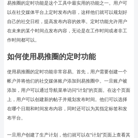
易推圈的定时功能是这个工具中最实用的功能之一。用户可
以在社交媒体平台上定时发布内容，这样他们就可以规划好
自己的社交日程，提高发布内容的效率。定时功能允许用户
在未来的某个时间点发布内容，无论是在工作时间或者非工
作时间都可以。
如何使用易推圈的定时功能
使用易推圈的定时功能非常容易。首先，用户需要创建一个
帐户并将他们的社交媒体账户添加到易推圈中。一旦账户被
添加，用户可以通过导航菜单访问“计划”的页面。在这个页面
上，用户可以创建新的帖子并规划发布时间。他们可以选择
在哪个日期和时间发布内容，同时还可以为其指定标签和发
布平台。
一旦用户创建了生产计划，他们就可以在“计划”页面上查看其