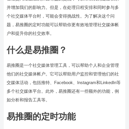
并增加我们的影响力。但是，在处理日程安排和同时参与多
个社交媒体平台时，可能会变得挑战性。为了解决这个问
题，易推圈的定时功能可以帮助你更有效地管理社交媒体帐
户和提升你的社交效率。
什么是易推圈？
易推圈是一个社交媒体管理工具，可以帮助个人和企业管理
他们的社交媒体帐户。它可以帮助用户监控和管理他们的社
交媒体活动，包括推特、Facebook、Instagram和LinkedIn等
多个社交媒体平台。此外，易推圈还有一些额外的功能，例
如分析和报告工具等。
易推圈的定时功能