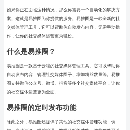
如果你正在面临这种情况，那么你需要一个自动化的解决方
案。这就是易推圈为你提供的服务。易推圈是一款全新的社
交媒体管理工具，它可以帮助你自动发布内容，无需手动操
作，让你的社交媒体运营更为轻松。
什么是易推圈？
易推圈是一款基于云端的社交媒体管理工具。它可以帮助你
自动发布内容、管理社交媒体圈子、增加粉丝数量等。易推
圈支持微信公众号、微博、抖音等多个社交媒体平台，让你
的社交媒体运营更为全面。
易推圈的定时发布功能
除此之外，易推圈还提供了其他的社交媒体管理功能，例