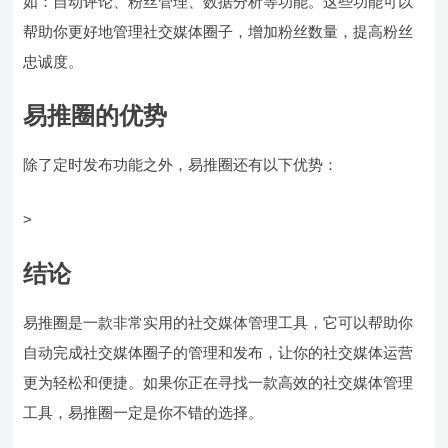
如：自动评论、粉丝管理、数据分析等功能。这些功能可以
帮助你更好地管理社交媒体圈子，增加粉丝数量，提高粉丝
忠诚度。
易推圈的优势
除了定时发布功能之外，易推圈还有以下优势：
>
结论
易推圈是一款非常实用的社交媒体管理工具，它可以帮助你
自动完成社交媒体圈子的管理和发布，让你的社交媒体运营
更为轻松和便捷。如果你正在寻找一款高效的社交媒体管理
工具，易推圈一定是你不错的选择。