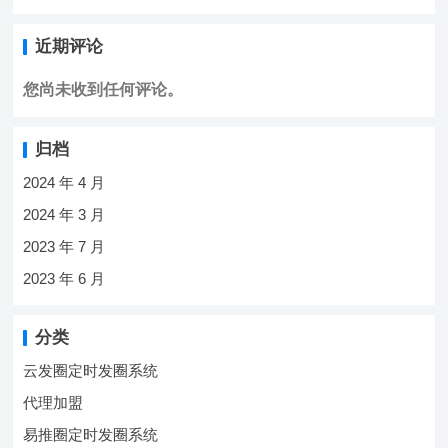
近期评论
您尚未收到任何评论。
归档
2024 年 4 月
2024 年 3 月
2023 年 7 月
2023 年 6 月
分类
云发圈定时发圈系统
代理加盟
易推圈定时发圈系统