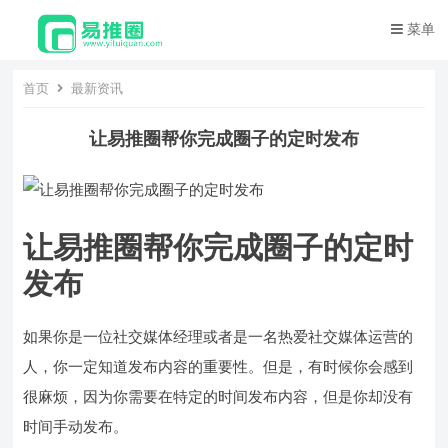
菜单
首页
最新资讯
让易推圈帮你完成圈子的定时发布
让易推圈帮你完成圈子的定时
发布
如果你是一位社交媒体经理或者是一名热爱社交媒体运营的
人，你一定知道发布内容的重要性。但是，有时候你会感到
很麻烦，因为你需要在特定的时间发布内容，但是你却没有
时间手动发布。