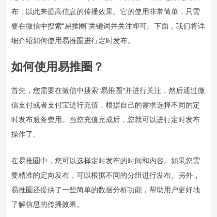
布，以此来提高信息的传播效果。它的使用非常简单，只需
要在微信中搜索“易推圈”关键词并关注即可。下面，我们将详
细介绍如何使用易推圈进行定时发布。
如何使用易推圈？
首先，您需要在微信中搜索“易推圈”并进行关注，然后通过微
信支付或者支付宝进行充值，根据自己的需求选择不同的定
时发布服务费用。当您充值完成后，您就可以进行定时发布
操作了。
在易推圈中，您可以选择定时发布的时间和内容。如果您需
要精准的定向发布，可以根据不同的分组进行发布。另外，
易推圈还提供了一些简单的数据分析功能，帮助用户更好地
了解信息的传播效果。