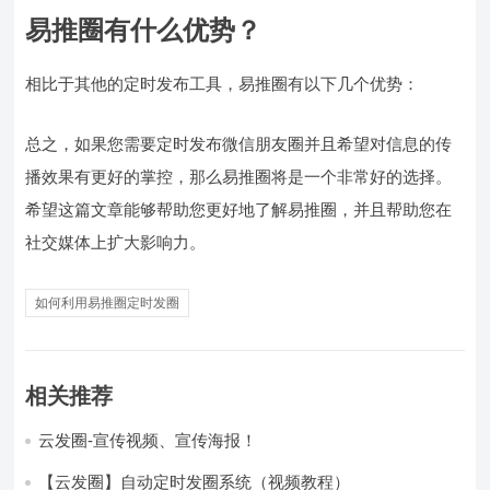
易推圈有什么优势？
相比于其他的定时发布工具，易推圈有以下几个优势：
总之，如果您需要定时发布微信朋友圈并且希望对信息的传
播效果有更好的掌控，那么易推圈将是一个非常好的选择。
希望这篇文章能够帮助您更好地了解易推圈，并且帮助您在
社交媒体上扩大影响力。
如何利用易推圈定时发圈
相关推荐
云发圈-宣传视频、宣传海报！
【云发圈】自动定时发圈系统（视频教程）