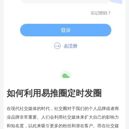
如何利用易推圈定时发圈
在现代社交媒体的时代，社交圈对于我们的个人品牌或者商
业品牌非常重要。人们会利用社交媒体来扩大自己的影响力
和知名度，以此来吸引更多的粉丝和潜在客户。而在社交媒