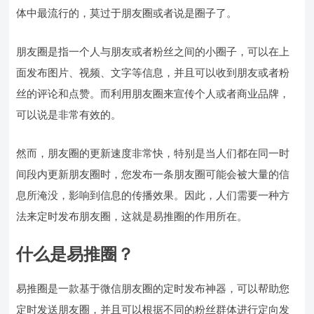
体中最流行的，莫过于朋友圈或者说是圈子了。
朋友圈是指一个人与朋友或者粉丝之间的小圈子，可以在上
面发布图片、视频、文字等信息，并且可以收到朋友或者粉
丝的评论和点赞。而利用朋友圈来宣传个人或者商业品牌，
可以说是非常有效的。
然而，朋友圈的更新速度非常快，特别是当人们都在同一时
间段内更新朋友圈时，您发布一条朋友圈可能会被大量的信
息所淹没，影响到信息的传播效果。因此，人们需要一种方
法来定时发布朋友圈，这就是易推圈的作用所在。
什么是易推圈？
易推圈是一款基于微信朋友圈的定时发布神器，可以帮助您
定时发送朋友圈，并且可以根据不同的粉丝群体进行定向发