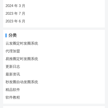
2024 年 3 月
2023 年 7 月
2023 年 6 月
分类
云发圈定时发圈系统
代理加盟
易推圈定时发圈系统
更新日志
最新资讯
秒发圈自动发圈系统
精品软件
软件教程