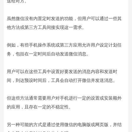
送给对方。
虽然微信没有内置定时发送的功能，但用户可以通过一些其
他方法或第三方工具间接实现这一需求。
例如，有些手机操作系统或第三方应用允许用户设定计划任
务，包括在一定时间后自动发送微信消息。
用户可以在这些工具中设置好要发送的消息内容和发送时
间，到达预设时间后，工具会自动打开微信并发送消息。
但这些方法通常需要用户对手机进行一定的设置或安装额外
的应用，且存在一定的不稳定性。
另一种可能的方式是通过使用微信的电脑版或网页版，并结