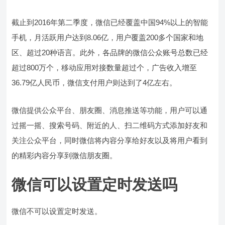
截止到2016年第二季度，微信已经覆盖中国94%以上的智能
手机，月活跃用户达到8.06亿，用户覆盖200多个国家和地
区、超过20种语言。此外，各品牌的微信公众账号总数已经
超过800万个，移动应用对接数量超过个，广告收入增至
36.79亿人民币，微信支付用户则达到了4亿左右。
微信提供公众平台、朋友圈、消息推送等功能，用户可以通
过摇一摇、搜索号码、附近的人、扫二维码方式添加好友和
关注公众平台，同时微信将内容分享给好友以及将用户看到
的精彩内容分享到微信朋友圈。
微信可以设置定时发送吗
微信不可以设置定时发送。