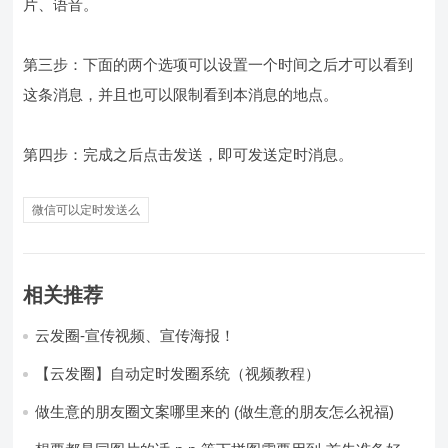
片、语音。
第三步：下面的两个选项可以设置一个时间之后才可以看到
这条消息，并且也可以限制看到本消息的地点。
第四步：完成之后点击发送，即可发送定时消息。
微信可以定时发送么
相关推荐
云发圈-宣传视频、宣传海报！
【云发圈】自动定时发圈系统（视频教程）
做生意的朋友圈文案哪里来的 (做生意的朋友怎么祝福)