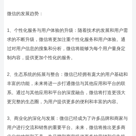
微信的发展趋势：
1、个性化服务与用户体验的升级：随着技术的发展和用户需
求的不断升级，微信将更加注重个性化服务和用户体验。通
过对用户信息的搜集和分析，微信将能够为每个用户量身定
制内容，提供更加个性化的服务。
2、生态系统的拓展与整合：微信已经拥有庞大的用户基础和
丰富的功能，未来将进一步打通微信与其他应用和平台的联
系。通过与其他应用和平台的深度融合，微信将打造更强大
更完整的生态圈，为用户提供更多的便利和丰富的内容。
3、商业化的深化与发展：微信已经成为了许多品牌和商家与
用户进行交流和销售的重要平台。未来，微信将推出更多商