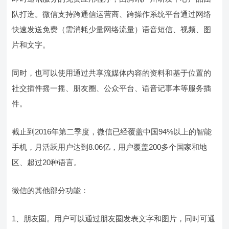
队打造。微信支持跨通信运营商、跨操作系统平台通过网络
快速发送免费（需消耗少量网络流量）语音短信、视频、图
片和文字。
同时，也可以使用通过共享流媒体内容的资料和基于位置的
社交插件摇一摇、朋友圈、公众平台、语音记事本等服务插
件。
截止到2016年第二季度，微信已经覆盖中国94%以上的智能
手机，月活跃用户达到8.06亿，用户覆盖200多个国家和地
区、超过20种语言。
微信的其他部分功能：
1、朋友圈。用户可以通过朋友圈发表文字和图片，同时可通