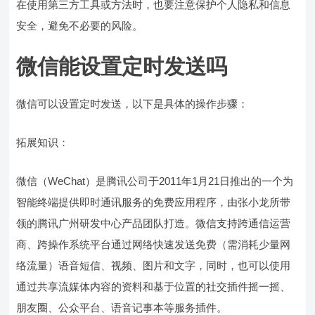
在使用第三方工具或方法时，也要注意保护个人隐私和信息
安全，避免不必要的风险。
微信能设置定时发送吗
微信可以设置定时发送，以下是具体的操作步骤：
拓展知识：
微信（WeChat）是腾讯公司于2011年1月21日推出的一个为
智能终端提供即时通讯服务的免费应用程序，由张小龙所带
领的腾讯广州研发中心产品团队打造。微信支持跨通信运营
商、跨操作系统平台通过网络快速发送免费（需消耗少量网
络流量）语音短信、视频、图片和文字，同时，也可以使用
通过共享流媒体内容的资料和基于位置的社交插件摇一摇、
朋友圈、公众平台、语音记事本等服务插件。