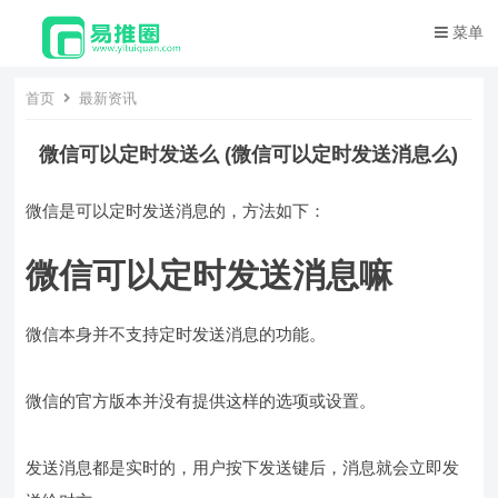
菜单
首页
最新资讯
微信可以定时发送么 (微信可以定时发送消息么)
微信是可以定时发送消息的，方法如下：
微信可以定时发送消息嘛
微信本身并不支持定时发送消息的功能。
微信的官方版本并没有提供这样的选项或设置。
发送消息都是实时的，用户按下发送键后，消息就会立即发