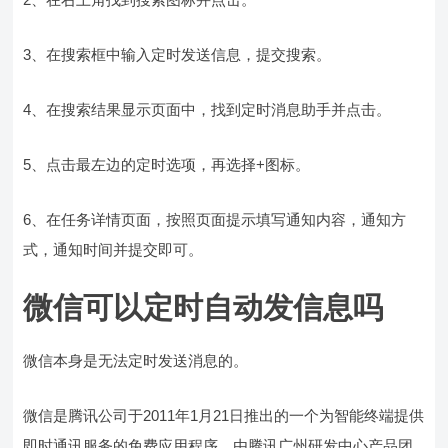
3、在搜索框中输入定时发送信息，提交搜索。
4、在搜索结果显示页面中，找到定时消息助手并点击。
5、点击最左边的定时选项，再选择+图标。
6、在任务详情页面，按照页面提示填写通知内容，通知方
式，通知时间并提交即可。
微信可以定时自动发信息吗
微信本身是无法定时发送消息的。
微信是腾讯公司于2011年1月21日推出的一个为智能终端提供
即时通讯服务的免费应用程序，由腾讯广州研发中心产品团