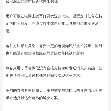
合电脑上的定时任务软件来实现。
用户可以在电脑上编写好要发送的消息，设置定时任务在特
定的时间触发，并通过脚本或自动化工具模拟点击发送消
息。
这种方法相对复杂，需要一定的电脑知识和技术背景，同时
也可能受到微信电脑版或网页版功能限制的影响。
综合来看，尽管微信没有直接支持定时发送消息的功能，但
用户还是可以通过其他途径间接实现这一需求。
不同的方法各有优缺点，用户需要根据自己的具体情况和需
求来选择最适合自己的解决方案。