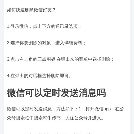
如何快速删除微信好友？
1.登录微信，点击下方的通讯录选项；
2.选择你要删除的对象，进入详细资料；
3.点击右上角的三点图标,在弹出来的菜单中选择删除；
4.在弹出的对话框选择删除即可。
微信可以定时发送消息吗
微信可以定时发送消息，方法如下：1、打开微信app，在公
众号搜索栏中搜索蜗牛传书，关注公众号并进入。