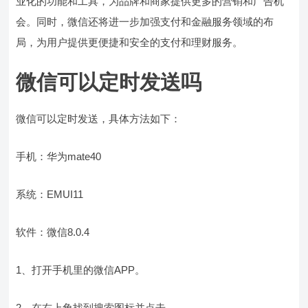
业化的功能和工具，为品牌和商家提供更多的营销和广告机
会。同时，微信还将进一步加强支付和金融服务领域的布
局，为用户提供更便捷和安全的支付和理财服务。
微信可以定时发送吗
微信可以定时发送，具体方法如下：
手机：华为mate40
系统：EMUI11
软件：微信8.0.4
1、打开手机里的微信APP。
2、在右上角找到搜索图标并点击。