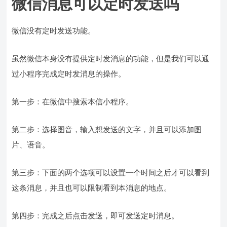
微信消息可以定时发送吗
微信没有定时发送功能。
虽然微信本身没有提供定时发消息的功能，但是我们可以通
过小程序完成定时发消息的操作。
第一步：在微信中搜索本信小程序。
第二步：选择图音，输入想发送的文字，并且可以添加图
片、语音。
第三步：下面的两个选项可以设置一个时间之后才可以看到
这条消息，并且也可以限制看到本消息的地点。
第四步：完成之后点击发送，即可发送定时消息。