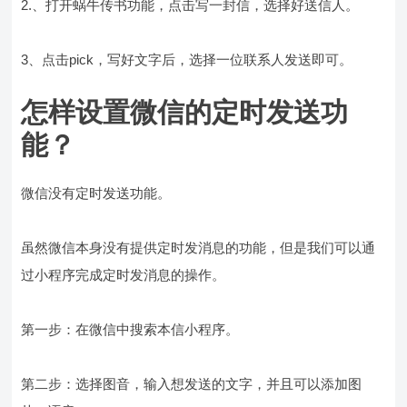
2.、打开蜗牛传书功能，点击写一封信，选择好送信人。
3、点击pick，写好文字后，选择一位联系人发送即可。
怎样设置微信的定时发送功
能？
微信没有定时发送功能。
虽然微信本身没有提供定时发消息的功能，但是我们可以通
过小程序完成定时发消息的操作。
第一步：在微信中搜索本信小程序。
第二步：选择图音，输入想发送的文字，并且可以添加图