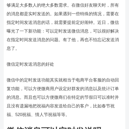
够满足大多数人的绝大多数需求。在微信好友聊天时，所有
的消息都是实时发送的。如果遇到一些特殊的情况，需要在
指定时间发送消息的话，就需要提前定好闹钟。近日，微信
曝光了一下新功能：可以定时发送微信消息，可以很好解决
在指定时间发送消息的问题。有了他，再也不怕忘记发送消
息了。
微信定时发送消息的好处
微信中的定时发送功能其实就相当于电商平台客服的自动回
复功能，可以方便微商用户设定好群发的消息以及统计订单
的消息。而且也可以方便微商们在特定的节假日可以准时并
且没有遗漏地把祝福内容发送给自己的客户，比如春节祝
福、520祝福、情人节祝福等等。