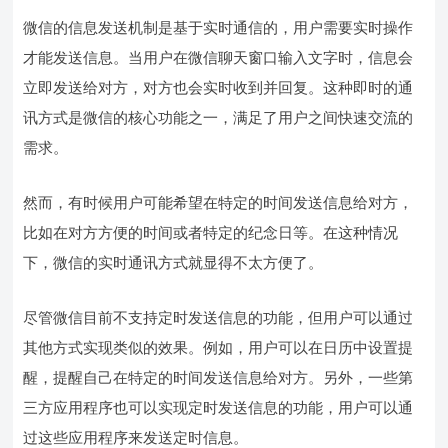
微信的信息发送机制是基于实时通信的，用户需要实时操作
才能发送信息。当用户在微信聊天窗口输入文字时，信息会
立即发送给对方，对方也会实时收到并回复。这种即时的通
讯方式是微信的核心功能之一，满足了用户之间快速交流的
需求。
然而，有时候用户可能希望在特定的时间发送信息给对方，
比如在对方方便的时间或者特定的纪念日等。在这种情况
下，微信的实时通讯方式就显得不太方便了。
尽管微信目前不支持定时发送信息的功能，但用户可以通过
其他方式实现类似的效果。例如，用户可以在日历中设置提
醒，提醒自己在特定的时间发送信息给对方。另外，一些第
三方应用程序也可以实现定时发送信息的功能，用户可以通
过这些应用程序来发送定时信息。