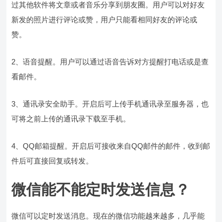
过其他软件将文章或者音乐分享到朋友圈。用户可以对好友
新发的照片进行评论或赞，用户只能看相同好友的评论或
赞。
2、语音提醒。用户可以通过语音告诉对方提醒打电话或是查
看邮件。
3、通讯录安全助手。开启后可上传手机通讯录至服务器，也
可将之前上传的通讯录下载至手机。
4、QQ邮箱提醒。开启后可接收来自QQ邮件的邮件，收到邮
件后可直接回复或转发。
微信能不能定时发送信息？
微信可以定时发送消息。现在的微信功能越来越多，几乎能