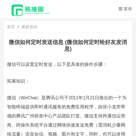
菜单
首页
最新资讯
微信如何定时发送信息 (微信如何定时给好友发消
息)
微信可以设置定时发送，以下是具体的操作步骤：
拓展知识：
微信（WeChat）是腾讯公司于2011年1月21日推出的一个为
智能终端提供即时通讯服务的免费应用程序，由张小龙所带
领的腾讯广州研发中心产品团队打造。微信支持跨通信运营
商、跨操作系统平台通过网络快速发送免费（需消耗少量网
络流量）语音短信、视频、图片和文字，同时，也可以使用