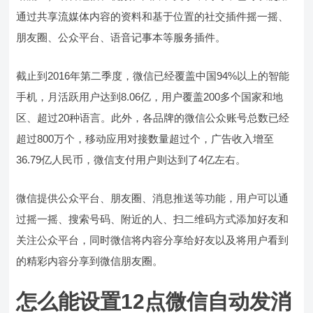
通过共享流媒体内容的资料和基于位置的社交插件摇一摇、
朋友圈、公众平台、语音记事本等服务插件。
截止到2016年第二季度，微信已经覆盖中国94%以上的智能
手机，月活跃用户达到8.06亿，用户覆盖200多个国家和地
区、超过20种语言。此外，各品牌的微信公众账号总数已经
超过800万个，移动应用对接数量超过个，广告收入增至
36.79亿人民币，微信支付用户则达到了4亿左右。
微信提供公众平台、朋友圈、消息推送等功能，用户可以通
过摇一摇、搜索号码、附近的人、扫二维码方式添加好友和
关注公众平台，同时微信将内容分享给好友以及将用户看到
的精彩内容分享到微信朋友圈。
怎么能设置12点微信自动发消