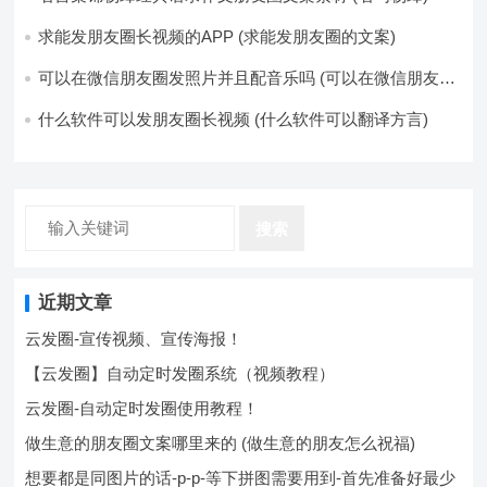
求能发朋友圈长视频的APP (求能发朋友圈的文案)
可以在微信朋友圈发照片并且配音乐吗 (可以在微信朋友圈
卖东西吗)
什么软件可以发朋友圈长视频 (什么软件可以翻译方言)
搜索
近期文章
云发圈-宣传视频、宣传海报！
【云发圈】自动定时发圈系统（视频教程）
云发圈-自动定时发圈使用教程！
做生意的朋友圈文案哪里来的 (做生意的朋友怎么祝福)
想要都是同图片的话-p-p-等下拼图需要用到-首先准备好最少