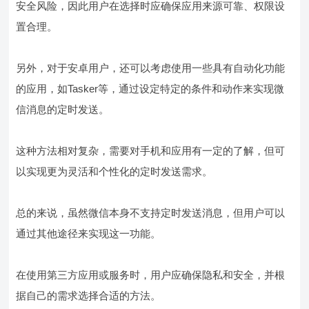
安全风险，因此用户在选择时应确保应用来源可靠、权限设
置合理。
另外，对于安卓用户，还可以考虑使用一些具有自动化功能
的应用，如Tasker等，通过设定特定的条件和动作来实现微
信消息的定时发送。
这种方法相对复杂，需要对手机和应用有一定的了解，但可
以实现更为灵活和个性化的定时发送需求。
总的来说，虽然微信本身不支持定时发送消息，但用户可以
通过其他途径来实现这一功能。
在使用第三方应用或服务时，用户应确保隐私和安全，并根
据自己的需求选择合适的方法。