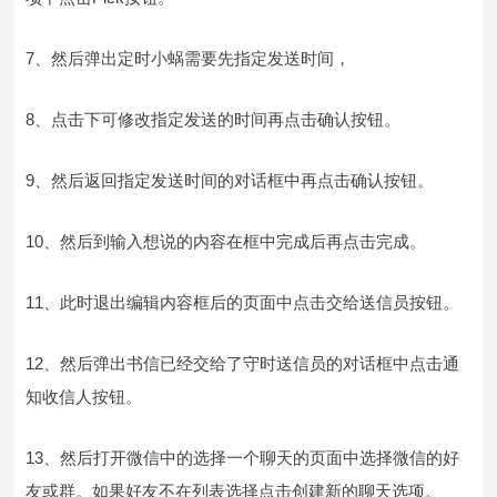
7、然后弹出定时小蜗需要先指定发送时间，
8、点击下可修改指定发送的时间再点击确认按钮。
9、然后返回指定发送时间的对话框中再点击确认按钮。
10、然后到输入想说的内容在框中完成后再点击完成。
11、此时退出编辑内容框后的页面中点击交给送信员按钮。
12、然后弹出书信已经交给了守时送信员的对话框中点击通
知收信人按钮。
13、然后打开微信中的选择一个聊天的页面中选择微信的好
友或群。如果好友不在列表选择点击创建新的聊天选项。