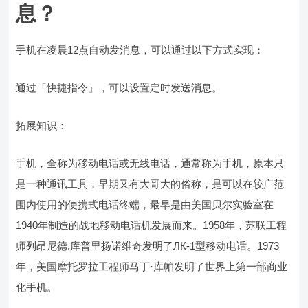
息？
手机在凌晨12点自动发消息，可以通过以下方式实现：
通过「快捷指令」，可以设置定时发送消息。
拓展知识：
手机，全称为移动电话或无线电话，通常称为手机，原本只
是一种通讯工具，早期又有大哥大的俗称，是可以在较广范
围内使用的便携式电话终端，最早是由美国贝尔实验室在
1940年制造的战地移动电话机发展而来。1958年，苏联工程
师列昂尼德.库普里扬诺维奇发明了ЛК-1型移动电话。1973
年，美国摩托罗拉工程师马丁·库帕发明了世界上第一部商业
化手机。