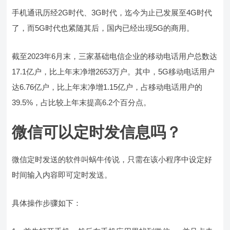
手机通讯历经2G时代、3G时代，迄今为止已发展至4G时代
了，而5G时代也紧随其后，国内已经出现5G的商用。
截至2023年6月末，三家基础电信企业的移动电话用户总数达
17.1亿户，比上年末净增2653万户。其中，5G移动电话用户
达6.76亿户，比上年末净增1.15亿户，占移动电话用户的
39.5%，占比较上年末提高6.2个百分点。
微信可以定时发信息吗？
微信定时发送的软件叫蜗牛传说，只需在该小程序中设定好
时间输入内容即可定时发送。
具体操作步骤如下：