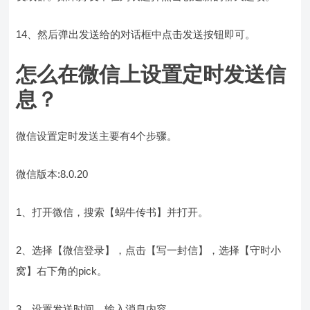
14、然后弹出发送给的对话框中点击发送按钮即可。
怎么在微信上设置定时发送信
息？
微信设置定时发送主要有4个步骤。
微信版本:8.0.20
1、打开微信，搜索【蜗牛传书】并打开。
2、选择【微信登录】，点击【写一封信】，选择【守时小
窝】右下角的pick。
3、设置发送时间，输入消息内容。