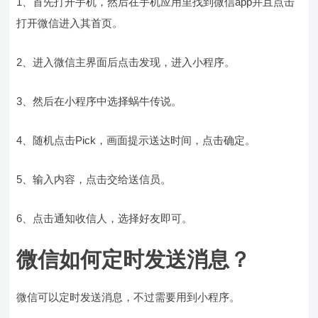
1、首先打开手机，然后在手机应用里找到微信app并且点击
打开微信进入其首页。
2、进入微信主界面后点击发现，进入小程序。
3、然后在小程序中选择蜗牛传说。
4、随机点击Pick，画面提示送达时间，点击确定。
5、输入内容，点击交给送信员。
6、点击通知收信人，选择好友即可。
微信如何定时发送消息？
微信可以定时发送消息，不过需要用到小程序。