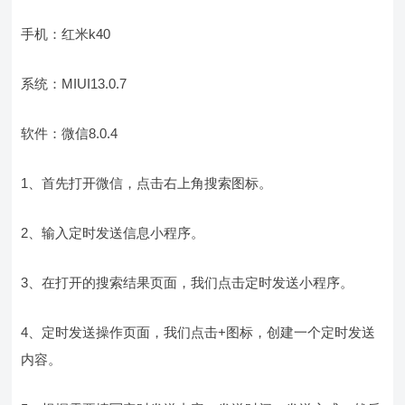
手机：红米k40
系统：MIUI13.0.7
软件：微信8.0.4
1、首先打开微信，点击右上角搜索图标。
2、输入定时发送信息小程序。
3、在打开的搜索结果页面，我们点击定时发送小程序。
4、定时发送操作页面，我们点击+图标，创建一个定时发送
内容。