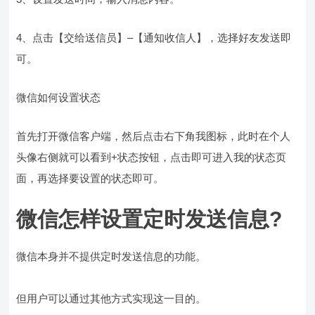
4、点击【交给送信员】–【通知收信人】，选择好友发送即
可。
微信如何设置状态
首先打开微信客户端，然后点击右下角我图标，此时在个人
头像右侧就可以看到+状态按钮，点击即可进入我的状态页
面，再选择要设置的状态即可。
微信怎样设置定时发送信息?
微信本身并不提供定时发送信息的功能。
但用户可以通过其他方式实现这一目的。