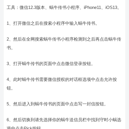
工具：微信12.3版本、蜗牛传书小程序、iPhone11、iOS13。
1、打开微信之后在搜索小程序中输入蜗牛传书。
2、然后在全网搜索蜗牛传书小程序检测到之后再点击蜗牛传
书。
3、打开蜗牛传书的页面中点击微信登录按钮。
4、此时蜗牛传书需要微信授权的对话框选项中点击允许按
钮。
5、然后进入到蜗牛传书的页面中点击写一封信按钮。
6、然后切换到请先选择你的蜗牛送信员栏中找到守时小蜗选
项中点击Pick按钮。