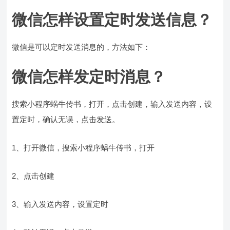
微信怎样设置定时发送信息？
微信是可以定时发送消息的，方法如下：
微信怎样发定时消息？
搜索小程序蜗牛传书，打开，点击创建，输入发送内容，设
置定时，确认无误，点击发送。
1、打开微信，搜索小程序蜗牛传书，打开
2、点击创建
3、输入发送内容，设置定时