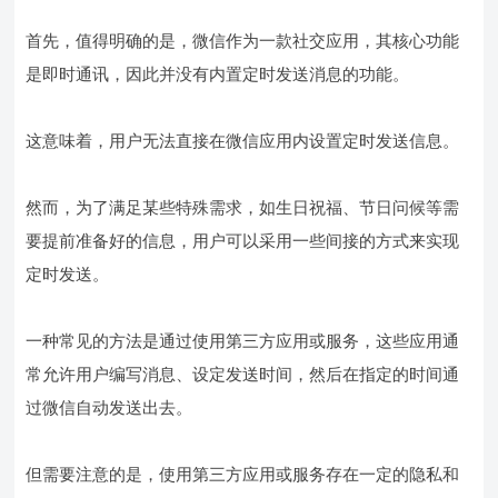
首先，值得明确的是，微信作为一款社交应用，其核心功能
是即时通讯，因此并没有内置定时发送消息的功能。
这意味着，用户无法直接在微信应用内设置定时发送信息。
然而，为了满足某些特殊需求，如生日祝福、节日问候等需
要提前准备好的信息，用户可以采用一些间接的方式来实现
定时发送。
一种常见的方法是通过使用第三方应用或服务，这些应用通
常允许用户编写消息、设定发送时间，然后在指定的时间通
过微信自动发送出去。
但需要注意的是，使用第三方应用或服务存在一定的隐私和