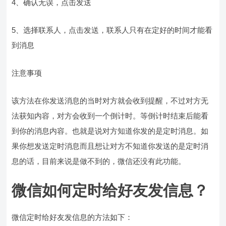
4、确认无误，点击发送
5、选择联系人，点击发送，联系人只有在定好的时间才能看
到消息
注意事项
该方法在你发送消息的当时对方就会收到提醒，不过对方无
法获知内容，对方会收到一个倒计时。等倒计时结束后能看
到你的消息内容。也就是说对方知道你发的是定时消息。如
果你想发送定时消息而且想让对方不知道你发送的是定时消
息的话，目前来说是做不到的，微信还没有此功能。
微信如何定时给好友发信息？
微信定时给好友发信息的方法如下：