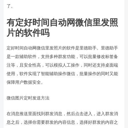
了。
有定好时间自动网微信里发照
片的软件吗
定好时间自动网微信里发照片的软件是里德助手。里德助手
是一款辅助软件，支持多种群发功能，可以批量修改标签备
注等，且安全性高，可以模拟人工操作，同时还支持桌面端
使用，软件实现了智能辅助操作微信，批量操作的同时又能
保障用户数据安全。
微信图片定时发送方法
在消息推送里面找到群发消息，然后点击进入，进入群发消
息之后，选择你需要群发的内容信息，选择好群发的内容之