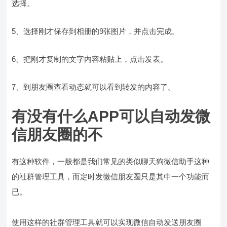
选择。
5、选择刚才保存到相册的9张图片，并点击完成。
6、把刚才复制的文字内容粘贴上，点击发表。
7、到朋友圈查看动态就可以看到转发的内容了。
有没有什么APP可以自动发微
信朋友圈的不
有这种软件，一般都是我们常见的类似聊天狗微信助手这种
的社群管理工具，而定时发微信朋友圈只是其中一个功能而
已。
使用这样的社群管理工具就可以实现微信自动发送朋友圈