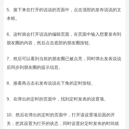
5、接下来在打开的说说的页面中，点击顶部的发布说说的文
本框。
6、这时就会打开说说的编辑页面，在页面中输入想要发布到
朋友圈的内容，然后点击底部的朋友圈按钮。
7、然后可以看到当前的朋友圈已被点亮，同时弹出发表说说
后同步到朋友圈的提示信息。
8、接着再点击右发布说说右下角的定时按钮。
9、在弹出的定时的页面中，找到定时发表的设置项。
10、然后在弹出的定时的页面中，打开该设置项后面的开
关，把其设置为打开的状态，同时设置好定时发布的时间就