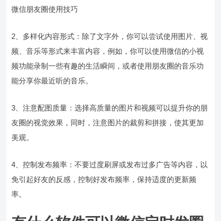
微信朋友圈使用技巧
2、多样化内容形式：除了文字外，你可以尝试使用图片、视
频、音乐等形式来丰富内容，例如，你可以使用微信的小视
频功能录制一些有趣的生活瞬间，或者使用朋友圈的音乐功
能分享你最近听的音乐。
3、注意配图质量：选择高质量的图片和视频可以提升你的朋
友圈的视觉效果，同时，注意图片的裁剪和拼接，使其更加
美观。
4、控制发布频率：不要过度刷屏或发布过多广告等内容，以
免引起好友的反感，控制好发布频率，保持适度的更新频
率。