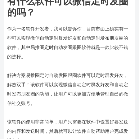
有什么软件可以微信定时发圈
的吗？
作为一名软件开发者，我可以告诉你，目前市面上确实有一
些可以实现微信自动定时群发好友和自动定时发布朋友圈的
软件，其中易推圈定时自动发圈跟圈软件就是一款比较不错
的选择。
解决方案易推圈定时自动发圈跟圈软件可以定时群发好友，
解放双手！该软件可以实现微信自动定时群发好友和自动定
时发布朋友圈的功能，让用户可以更加方便地管理自己的微
信社交账号。
该软件的使用非常简单，用户只需要在软件中设置好要发送
的内容和发送时间，然后就可以让软件自动帮助用户完成发