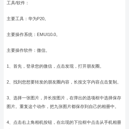
工具/软件：
主要工具：华为P20。
主要操作系统：EMUI10.0。
主要操作软件：微信。
1、首先，登录您的微信，点击发现，打开朋友圈。
2、找到您想要转发的朋友圈内容，长按文字内容点击复制。
3、选择一张图片，并长按图片，在弹出的选项框中选择保存
图片。重复这个动作，把九张图片都保存到自己的相册中。
4、点击右上角相机按钮，在出现的下拉框中点击从手机相册