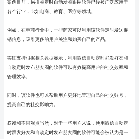
案例目前，易推圈定时自动发圈跟圈软件已经被广泛应用于
各个行业，比如电商、教育、医疗等领域。
例如，在电商行业中，一些商家可以利用该软件定时发送促
销信息，吸引更多的用户关注和购买自己的产品。
实证支持根据相关数据显示，利用微信自动定时群发好友和
自动定时发布朋友圈的软件可以有效提高用户的社交效率和
管理效率。
同时，该软件也可以帮助用户更好地管理自己的社交账号，
提高自己的社交影响力。
权衡和不同观点当然，对于一些用户来说，使用微信自动定
时群发好友和自动定时发布朋友圈的软件可能会被认为是一