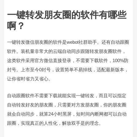
一键转发朋友圈的软件有哪些
啊？
一键转发微信朋友圈的软件是webot社群助手。还有自动跟圈
软件。装机量非常大的云端自动同步跟随转发朋友圈软件，
这类软件采用官方微信直接登录，不需要下载软件，100%防
封号。上市至今0封号，设置简单不易掉线，适配最新版本，
让你省时省力又省心。
自动跟圈软件不需要下载就能实现一键转发，而且可以指定
自动转发好友的朋友圈，只需要对方发朋友圈，你的朋友圈
就会自动同步，就算24小时黑屏，短时间内断网都可以自动
跟圈，实现真正的人性化，解放双手是的理念。