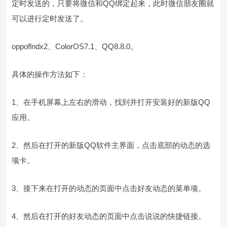
定时发送的，只要将微信和QQ绑定起来，此时微信朋友圈就
可以进行定时发送了。
oppoflndx2、ColorOS7.1、QQ8.8.0。
具体的操作方法如下：
1、在手机屏幕上左右的滑动，找到并打开安装好的新版QQ
应用。
2、然后在打开的新版QQ软件主界面，点击底部的动态的选
项卡。
3、接下来在打开的动态的页面中点击好友动态的菜单项。
4、然后在打开的好友动态的页面中点击说说的快捷链接。