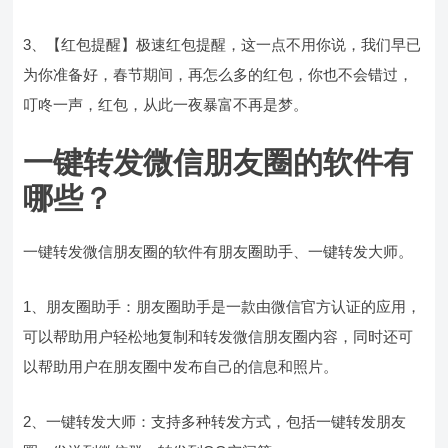
3、【红包提醒】极速红包提醒，这一点不用你说，我们早已
为你准备好，春节期间，再怎么多的红包，你也不会错过，
叮咚一声，红包，从此一夜暴富不再是梦。
一键转发微信朋友圈的软件有
哪些？
一键转发微信朋友圈的软件有朋友圈助手、一键转发大师。
1、朋友圈助手：朋友圈助手是一款由微信官方认证的应用，
可以帮助用户轻松地复制和转发微信朋友圈内容，同时还可
以帮助用户在朋友圈中发布自己的信息和照片。
2、一键转发大师：支持多种转发方式，包括一键转发朋友