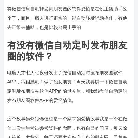
将微信信息自动转发到朋友圈的软件恐怕是在说里德助手这
个了，而且一般去进行正常的一键自动转发辅助操作，有他
去正常去辅助，也是比较容易上手的
有没有微信自动定时发布朋友
圈的软件？
电脑天才七天七夜研发出了微信自动定时发布朋友圈软件
APP，我很感动！做了他女朋友！今天我要讲一下微信自动
定时发布朋友圈软件APP的前世今生，和我跟微信自动定时
发布朋友圈软件APP的爱恨情仇。
这个故事虽然很惨但也是一个励志的爱情故事我是一个在微
信上卖学生考试参考资料的微商，也有自己的门店，每天除
了接单，发货外，每天还要发布好几十条的朋友圈，虽然每