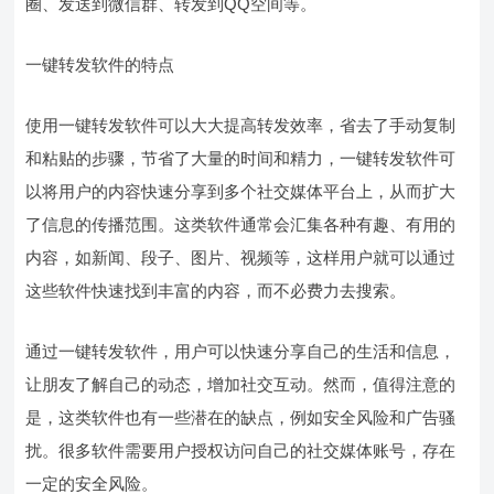
圈、发送到微信群、转发到QQ空间等。
一键转发软件的特点
使用一键转发软件可以大大提高转发效率，省去了手动复制
和粘贴的步骤，节省了大量的时间和精力，一键转发软件可
以将用户的内容快速分享到多个社交媒体平台上，从而扩大
了信息的传播范围。这类软件通常会汇集各种有趣、有用的
内容，如新闻、段子、图片、视频等，这样用户就可以通过
这些软件快速找到丰富的内容，而不必费力去搜索。
通过一键转发软件，用户可以快速分享自己的生活和信息，
让朋友了解自己的动态，增加社交互动。然而，值得注意的
是，这类软件也有一些潜在的缺点，例如安全风险和广告骚
扰。很多软件需要用户授权访问自己的社交媒体账号，存在
一定的安全风险。