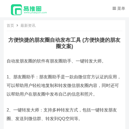
菜单
首页
最新资讯
方便快捷的朋友圈自动发布工具 (方便快捷的朋友
圈文案)
自动发朋友圈的软件有朋友圈助手、一键转发大师。
1、朋友圈助手：朋友圈助手是一款由微信官方认证的应用，
可以帮助用户轻松地复制和转发微信朋友圈内容，同时还可
以帮助用户在朋友圈中发布自己的信息和照片。
2、一键转发大师：支持多种转发方式，包括一键转发朋友
圈、发送到微信群、转发到QQ空间等。