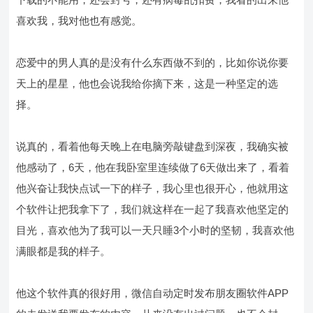
喜欢我，我对他也有感觉。
恋爱中的男人真的是没有什么东西做不到的，比如你说你要
天上的星星，他也会说我给你摘下来，这是一种坚定的选
择。
说真的，看着他每天晚上在电脑旁敲键盘到深夜，我确实被
他感动了，6天，他在我卧室里连续做了6天做出来了，看着
他兴奋让我快点试一下的样子，我心里也很开心，他就用这
个软件让把我拿下了，我们就这样在一起了我喜欢他坚定的
目光，喜欢他为了我可以一天只睡3个小时的坚韧，我喜欢他
满眼都是我的样子。
他这个软件真的很好用，微信自动定时发布朋友圈软件APP