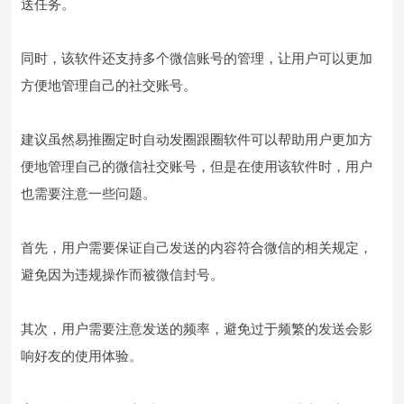
送任务。
同时，该软件还支持多个微信账号的管理，让用户可以更加
方便地管理自己的社交账号。
建议虽然易推圈定时自动发圈跟圈软件可以帮助用户更加方
便地管理自己的微信社交账号，但是在使用该软件时，用户
也需要注意一些问题。
首先，用户需要保证自己发送的内容符合微信的相关规定，
避免因为违规操作而被微信封号。
其次，用户需要注意发送的频率，避免过于频繁的发送会影
响好友的使用体验。