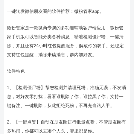
一键转发微信朋友圈的软件推荐：微粉管家app。
微粉管家是一款微商专属的多功能辅助客户端应用，微粉管
家手机版可以智能分类各种消息，精准检测僵尸粉，一键清
除，并且还有24小时红包提醒服务，解放你的双手。还稳定
支持红包提醒，消除未读消息，群内加好友。
软件特色
1、【检测僵尸粉】帮您检测并清理死粉，准确无误，不发消
息，对好友零打扰，看看谁删除了你，谁拉黑了你；支持一
键备注、一键删除，从此拒绝死粉，不再充当路人甲。
2、【一键点赞】自动在朋友圈进行批量点赞，不管朋友圈有
多热闹，你都可以去凑个人头，哪里都是你。