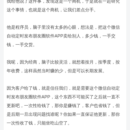
我给他说了这件事，发现这是一个商机，于是就在一起研究
这个事情，也就是这个商机，让我们差点分手。
他是程序员，脑子里没有太多的心眼，想法是，把这个微信
自动定时发布朋友圈软件APP卖给别人，多少钱，一手交
钱，一手交货。
我呢，因为经商，脑子比较灵活，就想着按月，按季度，按
年收费，这样虽然当时赚的少，但是可以长期发展。
因为客户给了钱，就是信任我们，就是需要这个微信自动定
时发布朋友圈软件APP，这个东西不可能买了之后就一直不
更新吧，一次性给钱了，那你是赚钱了，客户也省钱了，但
是后期一旦出现问题找谁呢？你如果一直保证他更新，那你
一次性收了钱，只能坐吃山空了。