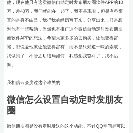
他，现在他只有这卖微信自动定时发布朋友圈软件APP的10
万，差40万，我们就能在一起了，我不是现实，但是有些事
真的是身不由己，我把我的经历写下来，分享出来，只是想
对他有一些帮助，当然也有推广这个微信自动定时发布朋友
圈软件APP的想法，希望大家多多的去购买，让他变得富
裕，都说爱他就让他变得富有，而不是只知道一味的索取，
我做到了，不管之后结局如何，我感觉我奋斗了，我不后
悔。
我相信云会度过这个难关的
微信怎么设置自动定时发朋友
圈
微信朋友圈是没有定时发送的这个功能，不过QQ空间是可以