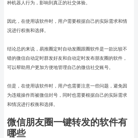
种机器人行为，影响到真正的社交体验。
因此，在使用该软件时，用户需要根据自己的实际需求和情
况进行权衡和选择。
结论总的来说，易推圈定时自动发圈跟圈软件是一款比较不
错的微信自动定时群发好友和自动定时发布朋友圈的软件，
可以帮助用户更加方便地管理自己的微信社交账号。
但是，在使用该软件时，用户也需要注意一些问题，避免因
为违规操作而被微信封号，同时也需要根据自己的实际需求
和情况进行权衡和选择。
微信朋友圈一键转发的软件有
哪些