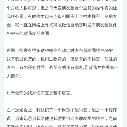
个月收入很可观，但是每天发朋友圈这个重复的操作真的让
我很心累，有时候忙起来连饭都顾不上吃根本顾不上发朋友
圈，我一直在网络上寻找可以微信自动定时发布朋友圈软件
APP来代替我发朋友圈。
在网上搜索有很多这种微信自动定时发布朋友圈软件APP，
我下载过免费的，也用过收费的，但是有的不稳定，胡乱的
发布，有的还会封号，甚至有的还有病毒,导致我客户丢失一
大部分。
对于微商的我来说简直是苦不堪言。
在一次聚会上，我认识了一个男孩子他叫云，他是一个程序
员，后来熟悉后我给他说我需要自动发朋友圈的软件，之前
下载的不能用，还会封号，还有病毒乱扣费，我看的出来他