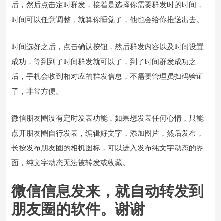
后，然后点击定时群发，接着是选择你需要群发时的时间，
时间可以任意调整，就算你睡觉了，他也会给你推送出去。
时间选好之后，点击确认按钮，然后群发内容以及时间设置
成功，等到到了时间群发就可以了，到了时间群发成功之
后，手机会收到相对应的群发信息，不需要管理员扫码验证
了，非常方便。
微信朋友圈没有定时发表功能，如果想发表任何心情，只能
点开朋友圈自行发表，编辑好文字，添加图片，然后发布，
长按发布朋友圈的相机图标，可以进入发布纯文字动态的界
面，纯文字动态无法被转发或收藏。
微信信息发来，就自动转发到
朋友圈的软件。谢谢