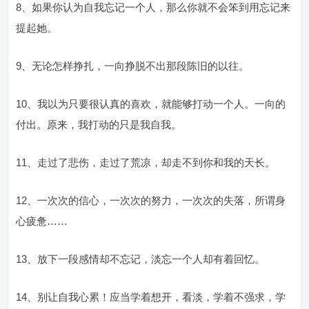
8、如果你认为自我忘记一个人，那么你就不会笨到用忘记来
提起她。
9、无论怎样挣扎，一向挣脱不出那段陈旧的以往。
10、我以为只要很认真的喜欢，就能够打动一个人。一向的
付出。原来，我打动的只是我自我。
11、走过了悲伤，走过了荒凉，却走不到你和我的天长。
12、一次次的信心，一次次的努力，一次次的失落，所谓身
心疲惫……
13、放下一段感情却不忘记，淡忘一个人却有着回忆。
14、别让自我心累！应当学着想开，看淡，学着不强求，学