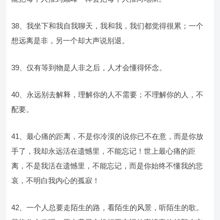
38、我坐下和我自我聊天，我和我，我们都觉得很累；一个
想远离是非，另一个却大声说别退。
39、仅有等到物是人非之后，人才会懂得怀念。
40、永远别去解释，理解你的人不需要；不理解你的人，不
配要。
41、最心痛的距离，不是你冷漠的说你已不在意，而是你放
手了，我却永远活在遗憾里，不能忘记！世上最心痛的距
离，不是我活在遗憾里，不能忘记，而是你始终不懂我的悲
哀，不明白我内心的孤寂！
42、一个人总要走陌生的路，看陌生的风景，听陌生的歌。