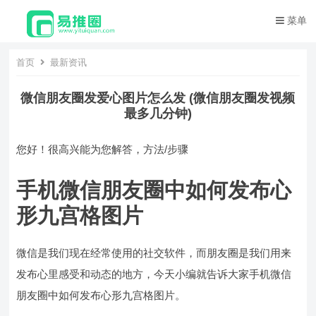
菜单
首页
最新资讯
微信朋友圈发爱心图片怎么发 (微信朋友圈发视频
最多几分钟)
您好！很高兴能为您解答，方法/步骤
手机微信朋友圈中如何发布心
形九宫格图片
微信是我们现在经常使用的社交软件，而朋友圈是我们用来
发布心里感受和动态的地方，今天小编就告诉大家手机微信
朋友圈中如何发布心形九宫格图片。