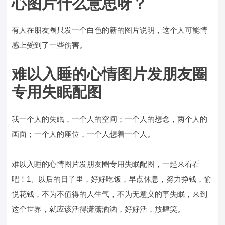
心图片什么意思呀？
有人在朋友圈只发一个白色的新的图片说明，这个人可能情
感上受到了一些伤害。
难以入睡的心情图片发朋友圈
专用失眠配图
我一个人的失眠，一个人的空间；一个人的想念，两个人的
画面；一个人的座位，一个人想着一个人。
难以入睡的心情图片发朋友圈专用失眠配图，一起来看看
吧！1、以后的日子里，好好吃饭，早点休息，努力挣钱，愉
悦花钱，不为不值得的人生气，不为无意义的事失眠，来到
这个世界，就应该活得潇潇洒洒，好好活，放肆笑。