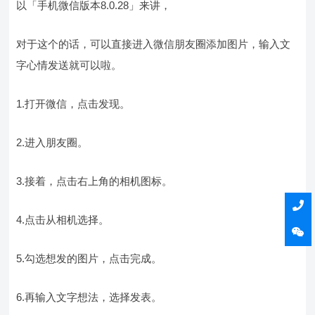
以「手机微信版本8.0.28」来讲，
对于这个的话，可以直接进入微信朋友圈添加图片，输入文
字心情发送就可以啦。
1.打开微信，点击发现。
2.进入朋友圈。
3.接着，点击右上角的相机图标。
4.点击从相机选择。
5.勾选想发的图片，点击完成。
6.再输入文字想法，选择发表。