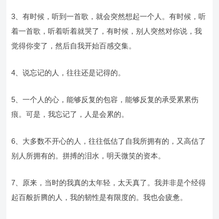
3、有时候，听到一首歌，就会突然想起一个人。有时候，听
着一首歌，听着听着就哭了，有时候，别人突然对你说，我
觉得你变了，然后自我开始百感交集。
4、说忘记的人，往往还是记得的。
5、一个人的心，能够反复的包容，能够反复的承受累累伤
痕。可是，我忘记了，人是会累的。
6、大多数不开心的人，往往低估了自我所拥有的，又高估了
别人所拥有的。拼搏的泪水，明天微笑的资本。
7、原来，当时的我真的太年轻，太天真了。我并非是个经得
起百般折腾的人，我的韧性是有限度的。我也会疲惫。