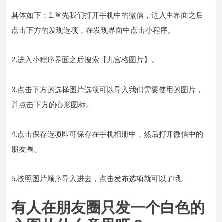
具体如下：1.首先我们打开手机中的微信，进入主界面之后
点击下方的发现选项，在发现界面中点击小程序。
2.进入小程序界面之后搜索【九宫格图片】。
3.点击下方的选择图片选项可以导入我们需要使用的图片，
并点击下方的心形图标。
4.点击保存选项即可保存在手机相册中，然后打开微信中的
朋友圈。
5.按照图片顺序导入进去，点击发布选项就可以了哦。
有人在朋友圈只发一个白色的