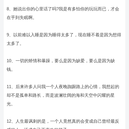
8、她说出你的心里话了吗?我是有多怕你的玩玩而已，才会
在乎到失眠啊。
9、以前难以入睡是因为睡得太多了，现在睡不着是因为想得
太多了。
10、一切的矫情和暴躁，要么是因为缺爱，要么是因为缺
钱。
11、后来许多人问我一个人夜晚踟蹰路上的心情，我想起的
却不是孤单和路长，而是波澜壮阔的海和天空中闪耀的星
光。
12、人生最讽刺的是，一个人竟然真的会变成自己曾经最反