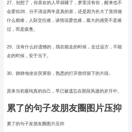
27、别想了，你喜欢的人早就睡了，梦里没有你，醒来也不
会爱你28、分不清这两年是真的差，还是因为长大了觉得做
什么都难，人际交往难，谈情说爱也难，最大的感受不是难
过，而是疲惫。
29、没有什么好遗憾的，我在能走的时候，去过远方，不能
走的时候，安于当下。
30、静静地坐在荧屏前，熟悉的打开曾经留下的片段。
原来当初最纯真的自己，早已被遗忘在那段风逝的岁月中。
累了的句子发朋友圈图片压抑
累了的句子发朋友圈图片压抑