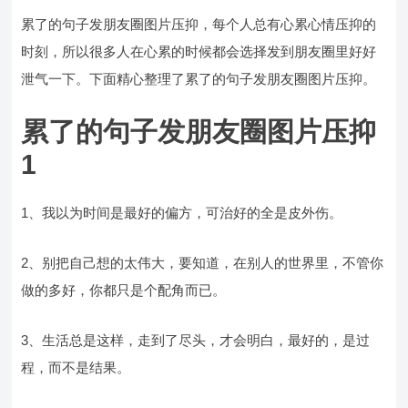
累了的句子发朋友圈图片压抑，每个人总有心累心情压抑的
时刻，所以很多人在心累的时候都会选择发到朋友圈里好好
泄气一下。下面精心整理了累了的句子发朋友圈图片压抑。
累了的句子发朋友圈图片压抑
1
1、我以为时间是最好的偏方，可治好的全是皮外伤。
2、别把自己想的太伟大，要知道，在别人的世界里，不管你
做的多好，你都只是个配角而已。
3、生活总是这样，走到了尽头，才会明白，最好的，是过
程，而不是结果。