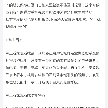
有的朋友偶尔出远门害怕家里被盗不能及时报警，这个时候
我们就可以通过手机视频监控软件远程监控家里的情况，一
旦有突发情况也能及时报警;下面给大家推荐几款实用的手机
视频监控APP。
1.掌上看家
掌上看家观看端是一款能够让用户轻松打造室内监控系统的
远程监控应用，只要有一台闲置的带有摄像头的电子设备，
如电脑、平板、安卓、苹果作为采集端，再在手机上安装观
看掌上看家，就可以轻松的看到采集端那头的视频了。欢迎
各位朋友前来下载，打造属于自家的监控系统。
掌上看家观看端功能特点：