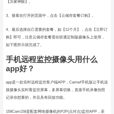
【沃家神眼】。
3、接着在打开的页面中，点击【云储存套餐订购】。
4、最后选择自己需要的套餐，如【12个月】，点击【立即订
购】即可，注意云储存套餐需在联通定制版摄像头上使用，
如下图所示就完成了。
手机远程监控摄像头用什么
app好？
app是一款实时远程监控客户端APP，Camwf手机版让手机连
接摄像头实时看监控屏幕，多屏幕切换，直接手机录像拍照
记录你想要的，并且具有回放功能。
158Cam158是配套网络摄像机的P2P(点对点)监控APP，采