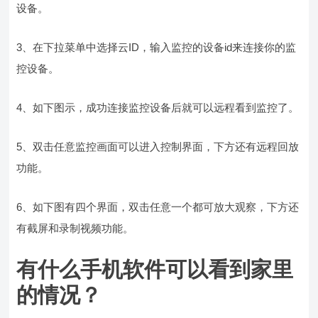
设备。
3、在下拉菜单中选择云ID，输入监控的设备id来连接你的监
控设备。
4、如下图示，成功连接监控设备后就可以远程看到监控了。
5、双击任意监控画面可以进入控制界面，下方还有远程回放
功能。
6、如下图有四个界面，双击任意一个都可放大观察，下方还
有截屏和录制视频功能。
有什么手机软件可以看到家里
的情况？