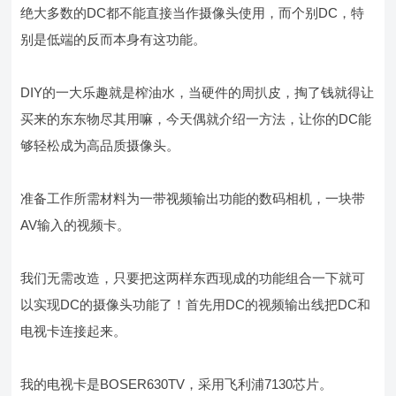
绝大多数的DC都不能直接当作摄像头使用，而个别DC，特
别是低端的反而本身有这功能。
DIY的一大乐趣就是榨油水，当硬件的周扒皮，掏了钱就得让
买来的东东物尽其用嘛，今天偶就介绍一方法，让你的DC能
够轻松成为高品质摄像头。
准备工作所需材料为一带视频输出功能的数码相机，一块带
AV输入的视频卡。
我们无需改造，只要把这两样东西现成的功能组合一下就可
以实现DC的摄像头功能了！首先用DC的视频输出线把DC和
电视卡连接起来。
我的电视卡是BOSER630TV，采用飞利浦7130芯片。