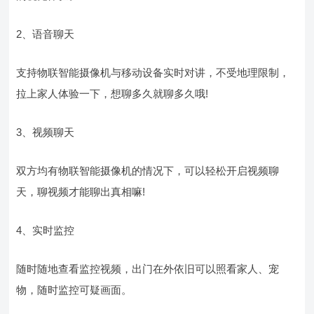
2、语音聊天
支持物联智能摄像机与移动设备实时对讲，不受地理限制，
拉上家人体验一下，想聊多久就聊多久哦!
3、视频聊天
双方均有物联智能摄像机的情况下，可以轻松开启视频聊
天，聊视频才能聊出真相嘛!
4、实时监控
随时随地查看监控视频，出门在外依旧可以照看家人、宠
物，随时监控可疑画面。