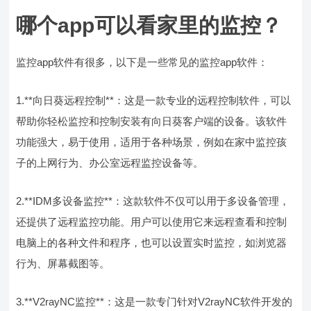
哪个app可以看家里的监控？
监控app软件有很多，以下是一些常见的监控app软件：
1.**向日葵远程控制**：这是一款专业的远程控制软件，可以
帮助你轻松监控和控制安装有向日葵客户端的设备。该软件
功能强大，易于使用，适用于各种场景，例如在家中监控孩
子的上网行为、办公室远程监控设备等。
2.**IDM多设备监控**：这款软件不仅可以用于多设备管理，
还提供了远程监控功能。用户可以使用它来远程查看和控制
电脑上的各种文件和程序，也可以设置实时监控，如浏览器
行为、屏幕截图等。
3.**V2rayNC监控**：这是一款专门针对V2rayNC软件开发的