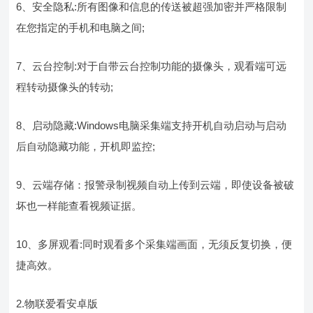
6、安全隐私:所有图像和信息的传送被超强加密并严格限制
在您指定的手机和电脑之间;
7、云台控制:对于自带云台控制功能的摄像头，观看端可远
程转动摄像头的转动;
8、启动隐藏:Windows电脑采集端支持开机自动启动与启动
后自动隐藏功能，开机即监控;
9、云端存储：报警录制视频自动上传到云端，即使设备被破
坏也一样能查看视频证据。
10、多屏观看:同时观看多个采集端画面，无须反复切换，便
捷高效。
2.物联爱看安卓版