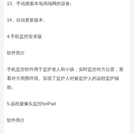
13、手动搜索本地局域网的设备;
14、自动更新版本。
4.手机监控安卓版
软件简介
手机监控软件用于监护老人和小孩，实时监控对方位置，查
看对方周围环境。实现了监护人对被监护人的远程监护辅
助。
5.远程摄像头监控foriPad
软件简介