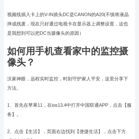
视频线插入卡上的V-IN插头DC是CANON的A20(不慎将液晶
摔成残废，现在只好通过电视卡在显示器上调整设置，这也
是我想到可以把DC当摄像头的原因）
如何用手机查看家中的监控摄
像头？
沃家神眼，远程实时监控，时刻守护家人平安，这里分享下
方法。
1、首先在苹果11，在ios13.4中打开中国联通APP，点击【服
务】。
2、点击【生活】，页面右边找到【便捷生活】，点击下方