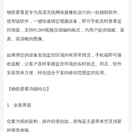
物联爱看是专为高清无线网络摄像机设计的一款辅助软件。
使用该软件，一键快速绑定视频设备，即可手机实时查看监
控画面，支持H.264视频压缩编码格式，为用户提供细腻、逼
真、高清晰的图像。
如果绑定的设备发现监控区域内有异常情况，手机端即可接
收提醒，让客户及时掌握监控环境的实时状态。而且，软件
安装简单方便，特别适合于室内移动范围监控应用。
【物联爱看功能特点】
1、全新界面
化繁为简的架构，操作轻便自如，碧海蓝主题带来空灵清新
的视觉体验。