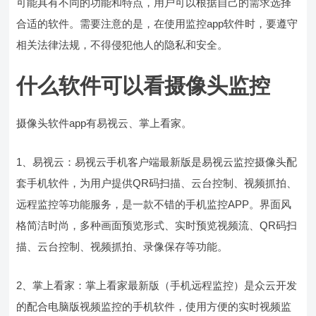
可能具有不同的功能和特点，用户可以根据自己的需求选择
合适的软件。需要注意的是，在使用监控app软件时，要遵守
相关法律法规，不得侵犯他人的隐私和安全。
什么软件可以看摄像头监控
摄像头软件app有易视云、掌上看家。
1、易视云：易视云手机客户端最新版是易视云监控摄像头配
套手机软件，为用户提供QR码扫描、云台控制、视频抓拍、
远程监控等功能服务，是一款不错的手机监控APP。界面风
格简洁时尚，多种画面预览形式、实时预览视频流、QR码扫
描、云台控制、视频抓拍、录像保存等功能。
2、掌上看家：掌上看家最新版（手机远程监控）是众云开发
的配合电脑版视频监控的手机软件，使用方便的实时视频监