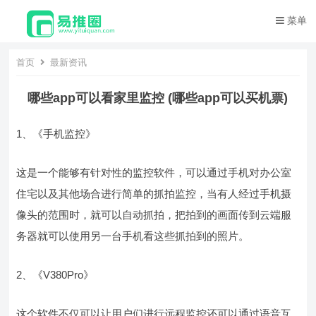
菜单
首页
最新资讯
哪些app可以看家里监控 (哪些app可以买机票)
1、《手机监控》
这是一个能够有针对性的监控软件，可以通过手机对办公室
住宅以及其他场合进行简单的抓拍监控，当有人经过手机摄
像头的范围时，就可以自动抓拍，把拍到的画面传到云端服
务器就可以使用另一台手机看这些抓拍到的照片。
2、《V380Pro》
这个软件不仅可以让用户们进行远程监控还可以通过语音互