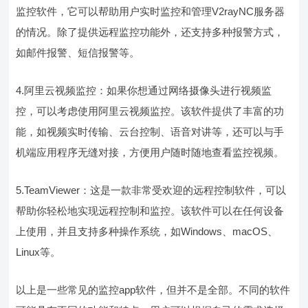
监控软件，它可以帮助用户实时监控和管理V2rayNC服务器
的情况。除了提供远程监控功能外，还支持多种报警方式，
如邮件报警、短信报警等。
4.阿里云视频监控：如果你想通过网络摄像头进行视频监
控，可以考虑使用阿里云视频监控。该软件提供了丰富的功
能，如视频实时传输、云台控制、语音对讲等，还可以与手
机端应用程序无缝对接，方便用户随时随地查看监控视频。
5.TeamViewer：这是一款非常受欢迎的远程控制软件，可以
帮助你轻松地实现远程控制和监控。该软件可以在任何设备
上使用，并且支持多种操作系统，如Windows、macOS、
Linux等。
以上是一些常见的监控app软件，但并不是全部。不同的软件