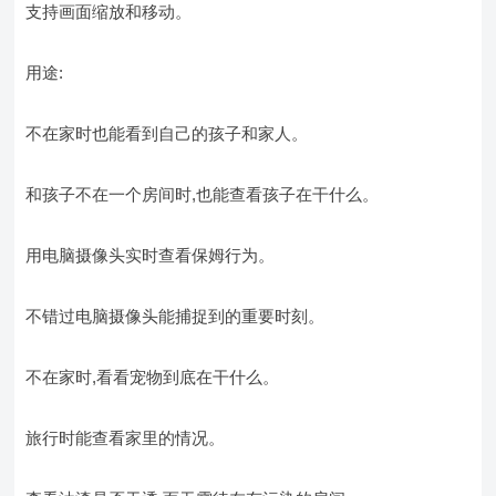
支持画面缩放和移动。
用途:
不在家时也能看到自己的孩子和家人。
和孩子不在一个房间时,也能查看孩子在干什么。
用电脑摄像头实时查看保姆行为。
不错过电脑摄像头能捕捉到的重要时刻。
不在家时,看看宠物到底在干什么。
旅行时能查看家里的情况。