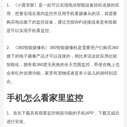
1、《小翼管家》是一款可以实现电信智能设备轻松连接的应
用，想要实现在屋内监控并且用手机看摄像头的话，就需要
购买电信旗下的监控设备，通过无线WiFi连接或者是有线都
是可以实现手机看监控。
2、《360智能摄像机》360智能摄像机是需要用户们购买360
旗下的电子摄像产品才可以连接的，相比来说这款应用比较
智能化，拥有着360度无死角的全天范围监控，即使在晚上也
会有红外侦测功能，家里有宠物或者是有小孩儿的就特别适
合。
手机怎么看家里监控
1、首先下载具有观看监控画面功能的手机APP，下载完成后
进行安装。