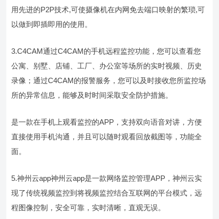
用先进的P2P技术,可使摄像机在内网免去端口映射的繁琐,可
以做到即插即用的使用。
3.C4CAM通过C4CAM的手机远程监控功能，您可以查看您
公寓、别墅、店铺、工厂、办公室等场所的实时视频、历史
录像；通过C4CAM的报警服务，您可以及时接收您所监控场
所的异常信息，能够及时时间采取安全防护措施。
是一款在手机上观看监控的APP，支持双向语音对讲，方便
直接使用手机沟通，并且可以随时观看回放截图等，功能全
面。
5.神州云app神州云app是一款网络监控管理APP，神州云实
现了传统视频监控到将视频监控结合互联网的平台模式，远
程图像控制，安全可靠，实时清晰，直观无误。