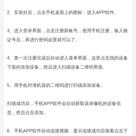
2、安装好后，点击手机桌面上的图标，进入APP软件。
3、进入登录界面，点击注册新账号，使用手机注册，输入验
证号后，再进行密码设置就可以了。
4、第一次注册完成后自动进入菜单界面，这里点击我的设备
下面的添加设备，然后进入扫描设备二维码界面。
5、用手机对准机器的二维码进行扫描添加设备。
扫描成功后，手机APP软件会自动获取该录像机的设备信
息，然后点击添加。
6、手机APP软件自动连接视频，显示连接成功后接着点击下