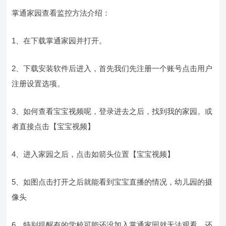
掌通家园查看监控方法介绍：
1、在下载掌通家园并打开。
2、下载安装软件后进入，首先我们先注册一个账号点击用户
注册设置选项。
3、如何查看宝宝视频呢，登录进去之后，找到我的家园。或
者直接点击【宝宝视频】
4、进入家园之后，点击如箭头位置【宝宝视频】
5、如图点击打开之后就能看到宝宝直播的情况，幼儿园的摄
像头
6、特别提醒有的学校可能还没加入掌通家园就无法观看，还