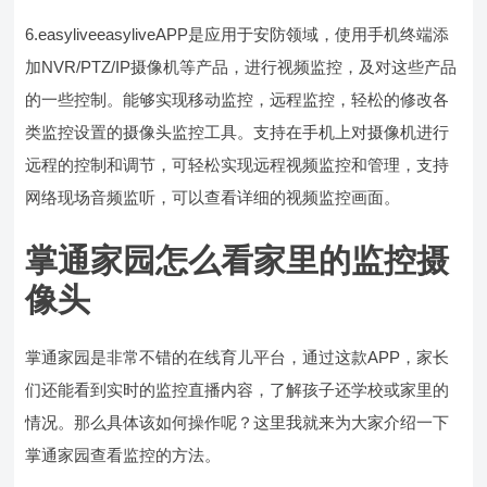
6.easyliveeasyliveAPP是应用于安防领域，使用手机终端添
加NVR/PTZ/IP摄像机等产品，进行视频监控，及对这些产品
的一些控制。能够实现移动监控，远程监控，轻松的修改各
类监控设置的摄像头监控工具。支持在手机上对摄像机进行
远程的控制和调节，可轻松实现远程视频监控和管理，支持
网络现场音频监听，可以查看详细的视频监控画面。
掌通家园怎么看家里的监控摄
像头
掌通家园是非常不错的在线育儿平台，通过这款APP，家长
们还能看到实时的监控直播内容，了解孩子还学校或家里的
情况。那么具体该如何操作呢？这里我就来为大家介绍一下
掌通家园查看监控的方法。