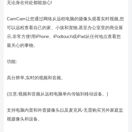
无论身在何处都能放心!
CamCam让您通过网络从远程电脑的摄像头观看实时视频,您
可以远程查看自己的家、小孩和宠物,甚至办公室里的商业展
示,非常方便!用iPhone、iPodtouch或iPad从任何地点查看您
最关心的事物。
功能:
高分辨率,实时的视频和音频。
(注意:视频和音频从远程电脑单向传输到移动设备。)
支持电脑内置和外置摄像头以及麦克风-无需购买另外家庭监
视摄像头和设备。