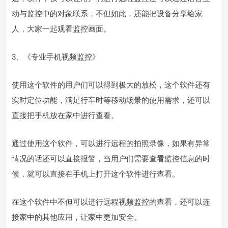
动与监控中的对象联系，不但如此，还能把设备分享给家
人，大家一起观看监控画面。
3、《专业手机视频监控》
使用这个软件的用户们可以得到极大的放松，这个软件还有
实时定位功能，满足行车时等移动场景的使用需求，还可以
直接把手机放在家中进行查看。
通过使用这个软件，可以进行远程的拍照录像，如果有异常
情况的话还可以直接报警，当用户们需要查看监控信息的时
候，就可以直接在手机上打开这个软件进行查看。
在这个软件中不但可以进行远程视频监控的查看，还可以连
接家中的其他应用，让家中更加安全。