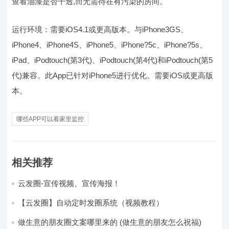
查看油漆是否干透,而无需待在有污染的房间。
运行环境：需要iOS4.1或更高版本。与iPhone3GS、
iPhone4、iPhone4S、iPhone5、iPhone?5c、iPhone?5s、
iPad、iPodtouch(第3代)、iPodtouch(第4代)和iPodtouch(第5
代)兼容。此App已针对iPhone5进行优化。需要iOS或更高版
本。
哪些APP可以看家里监控
相关推荐
云发圈-宣传视频、宣传海报！
【云发圈】自动定时发圈系统（视频教程）
做生意的朋友圈文案哪里来的 (做生意的朋友怎么祝福)