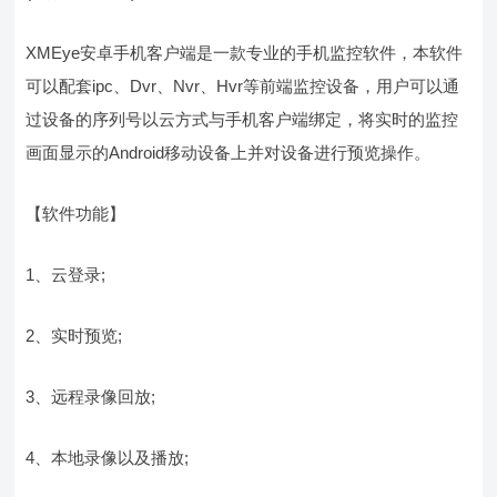
XMEye安卓手机客户端是一款专业的手机监控软件，本软件
可以配套ipc、Dvr、Nvr、Hvr等前端监控设备，用户可以通
过设备的序列号以云方式与手机客户端绑定，将实时的监控
画面显示的Android移动设备上并对设备进行预览操作。
【软件功能】
1、云登录;
2、实时预览;
3、远程录像回放;
4、本地录像以及播放;