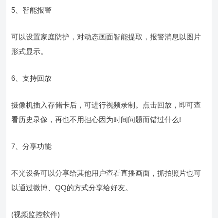
5、智能报警
可以设置家庭防护，对动态画面智能提取，报警消息以图片
形式显示。
6、支持回放
摄像机插入存储卡后，可进行视频录制。点击回放，即可查
看历史录像，再也不用担心因为时间问题而错过什么!
7、分享功能
不光设备可以分享给其他用户查看直播画面，抓拍照片也可
以通过微博、QQ的方式分享给好友。
(视频监控软件)