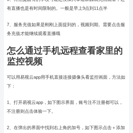
有直播也是有时间限制的。一般是早上9点到11点半
7、服务充值如果是刚刚上面提到的，视频到期。需要点击服
务充值才能继续观看直播哦
怎么通过手机远程查看家里的
监控视频
可以用易视云app用手机直接连接摄像头看监控画面，方法如
下：
1、打开易视云app，如下图示界面，账号注不注册都可以，
不注册则点击体验一下。
2、在弹出的界面中找到右上角的加号，如下图示点击＋添加