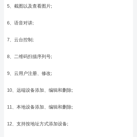
5、截图以及查看图片;
6、语音对讲;
7、云台控制;
8、二维码扫描序列号;
9、云用户注册、修改;
10、远端设备添加、编辑和删除;
11、本地设备添加、编辑和删除;
12、支持按地址方式添加设备;