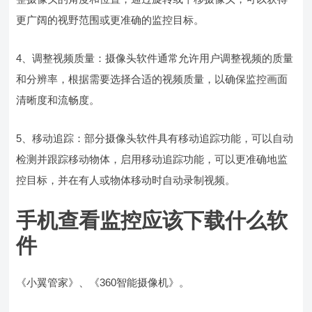
更广阔的视野范围或更准确的监控目标。
4、调整视频质量：摄像头软件通常允许用户调整视频的质量
和分辨率，根据需要选择合适的视频质量，以确保监控画面
清晰度和流畅度。
5、移动追踪：部分摄像头软件具有移动追踪功能，可以自动
检测并跟踪移动物体，启用移动追踪功能，可以更准确地监
控目标，并在有人或物体移动时自动录制视频。
手机查看监控应该下载什么软
件
《小翼管家》、《360智能摄像机》。