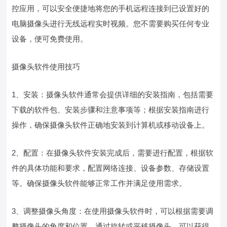
控应用，可以安全便捷地将您的手机远程连接到已设置好的
电脑摄像头进行无线远程实时视频。您不需要购买任何专业
设备，便可免费使用。
摄像头软件使用技巧
1、安装：摄像头软件通常会提供详细的安装指南，包括需要
下载的软件包、安装步骤和注意事项等；根据安装指南进行
操作，确保摄像头软件正确地安装到计算机或移动设备上。
2、配置：在摄像头软件安装完成后，需要进行配置，根据软
件的具体功能和要求，配置网络连接、设备参数、存储设置
等。确保摄像头软件能够正常工作并满足使用需求。
3、调整摄像头角度：在使用摄像头软件时，可以根据需要调
整摄像头的角度和位置，通过旋转或平移摄像头，可以获得