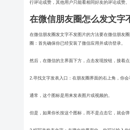
行评论或赞，其他用户只能看相同好友的评论或赞。
在微信朋友圈怎么发文字
在微信朋友圈发文字不发图片的方法要在微信朋友圈
圈：首先确保你已经安装了微信应用并成功登录。
然后，在微信的主界面下方，点击发现按钮，接着点
2.寻找文字发表入口：在朋友圈界面的右上角，你
通常，这个图标是用来发表图片或视频的。
但是，如果你长按这个图标，而不是点击它，就会弹