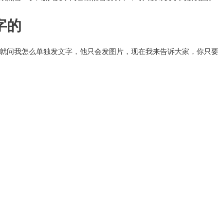
字的
就问我怎么单独发文字，他只会发图片，现在我来告诉大家，你只