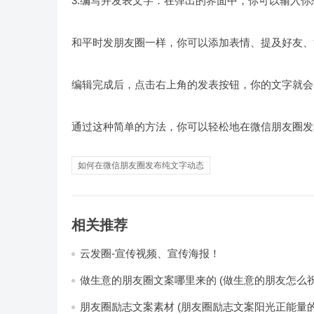
3.编写并发表文字：在弹出的界面中，你可以输入
和平时发朋友圈一样，你可以添加表情、提及好友、
编辑完成后，点击右上角的发表按钮，你的文字就会
通过这种简单的方法，你可以轻松地在微信朋友圈发
如何在微信朋友圈发布纯文字动态
相关推荐
云发圈-宣传视频、宣传海报！
做生意的朋友圈文案哪里来的 (做生意的朋友怎么祝
朋友圈励志文案素材 (朋友圈励志文案阳光正能量的