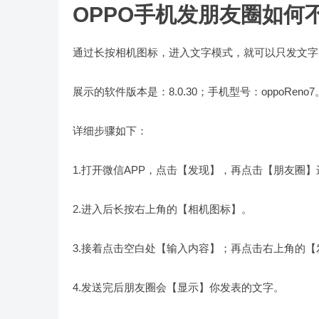
OPPO手机发朋友圈如何
通过长按相机图标，进入文字模式，就可以只发文字
展示的软件版本是：8.0.30；手机型号：oppoReno7
详细步骤如下：
1.打开微信APP，点击【发现】，再点击【朋友圈】
2.进入后长按右上角的【相机图标】。
3.接着点击空白处【输入内容】；再点击右上角的
4.发送完后朋友圈会【显示】你发表的文字。