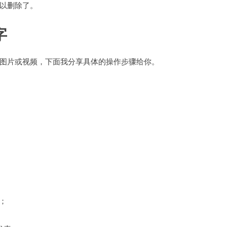
以删除了。
字
图片或视频，下面我分享具体的操作步骤给你。
；