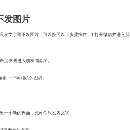
不发图片
只发文字而不发图片，可以按照以下步骤操作：1.打开微信并进入朋
击朋友圈进入朋友圈界面。
会看到一个照相机的图标。
出一个新的界面，允许你只发表文字。