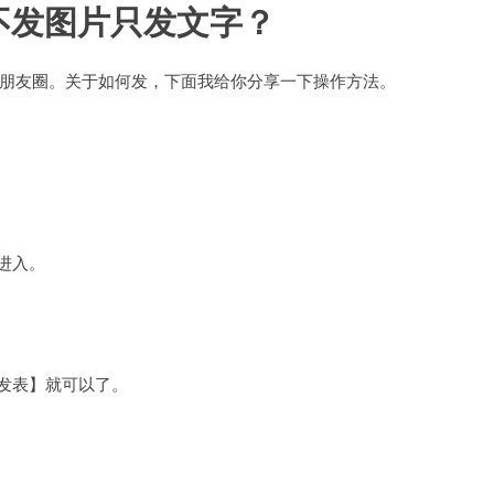
不发图片只发文字？
朋友圈。关于如何发，下面我给你分享一下操作方法。
。
进入。
【发表】就可以了。