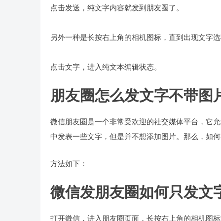
点击发送，纯文字内容就发到朋友圈了。
另外一种是长按右上角的相机图标，直到出现文字选
点击文字，进入纯文本编辑状态。
朋友圈怎么发文字不带图
微信朋友圈是一个非常受欢迎的社交媒体平台，它允
中发表一些文字，但是并不想添加图片。那么，如何
方法如下：
微信发朋友圈如何只发文
打开微信，进入朋友圈页面，长按右上角的相机图标