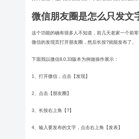
微信朋友圈是怎么只发文
这个功能的确有很多人不知道，前几天老家一个前辈
微信的发现页打开朋友圈，然后长按?就能发布了。
下面我以微信8.0.33版本为例做操作展示：
1、打开微信，点击【发现】
2、点击【朋友圈】
3、长按右上角【?】
4、输入要发布的文字，点击右上角【发表】