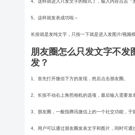
4、这样就进入只发文字的模式了，输入内容点击『
5、这样就发表成功啦～
长按就是发纯文字，只按一下就是进入发图片/视频
朋友圈怎么只发文字不发
发？
1、首先打开微信下方的发现，然后点击朋友圈。
2、长按不动右上角照相机的选项，最后输入需要发
3、朋友圈，一般指腾讯微信上的一个社交功能，于微信4
4、用户可以通过朋友圈发表文字和图片，同时可通