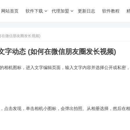
网站首页
软件下载
代理加盟
更新日志
软件教程
何在微信朋友圈发长视频)
字动态 (如何在微信朋友圈发长视频)
的相机图标，进入文字编辑页面，输入文字内容并选择公开或私密
，点击发现，单击相机小图标，会弹出拍照、从相册选择，然后在