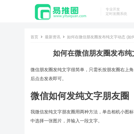
专业开发
定时发圈系统
首页
最新资讯
如何在微信朋友圈发布纯文字动态 (如
如何在微信朋友圈发布纯文
微信朋友圈发纯文字很简单，只需长按朋友圈右上角
后点击发表即可。
微信如何发纯文字朋友圈
我微信发纯文字朋友圈用两种方法，单击相机小图标
中选择一张图片，并输入一段文字。