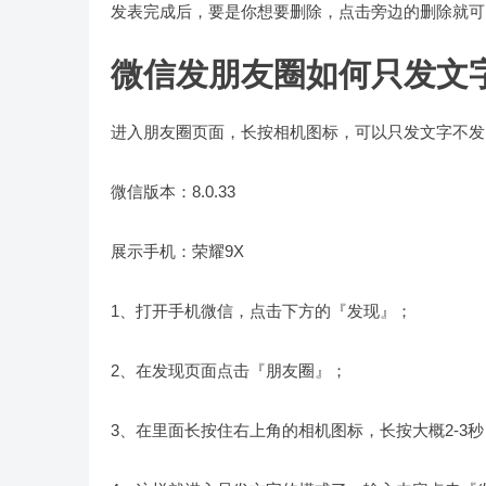
发表完成后，要是你想要删除，点击旁边的删除就可
微信发朋友圈如何只发文
进入朋友圈页面，长按相机图标，可以只发文字不发
微信版本：8.0.33
展示手机：荣耀9X
1、打开手机微信，点击下方的『发现』；
2、在发现页面点击『朋友圈』；
3、在里面长按住右上角的相机图标，长按大概2-3秒