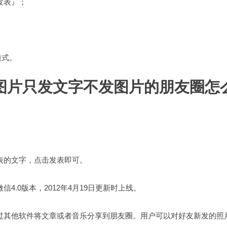
发表』；
模式。
图片只发文字不发图片的朋友圈怎
表的文字，点击发表即可。
.0版本，2012年4月19日更新时上线。
过其他软件将文章或者音乐分享到朋友圈。用户可以对好友新发的照