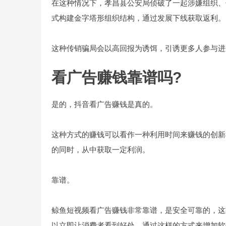
在这种情况下，孝昌县公安局侦破了一起涉嫌组织、
式构建金字塔形组织结构，通过发展下线获取返利。
这种传销骗局会以高回报为诱饵，引诱更多人参与进
看广告赚钱靠谱吗?
是的，抖音看广告赚钱是真的。
这种方式的赚钱可以看作一种利用时间来赚钱的创新
的同时，从中获取一定利润。
靠谱。
鲸鱼短视频看广告赚钱非常靠谱，是安全可靠的，这
以立即让消费者看到好处，通过这样的方式来增加软