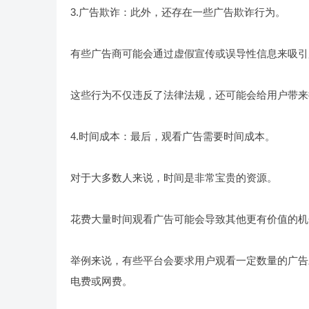
3.广告欺诈：此外，还存在一些广告欺诈行为。
有些广告商可能会通过虚假宣传或误导性信息来吸引
这些行为不仅违反了法律法规，还可能会给用户带来
4.时间成本：最后，观看广告需要时间成本。
对于大多数人来说，时间是非常宝贵的资源。
花费大量时间观看广告可能会导致其他更有价值的机
举例来说，有些平台会要求用户观看一定数量的广告
电费或网费。