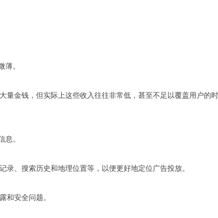
微薄。
大量金钱，但实际上这些收入往往非常低，甚至不足以覆盖用户的
信息。
记录、搜索历史和地理位置等，以便更好地定位广告投放。
露和安全问题。