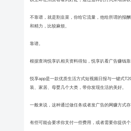
不靠谱，就是割韭菜，你给它流量，他给所谓的报酬
和精力，比较麻烦。
靠谱。
根据查询悦享叭相关资料得知，悦享叭看广告赚钱靠
悦享app是一款优质生活方式短视频日报与一键式T
装、家居、母婴几个大类，带你发现生活的美好。
一般来说，这种通过做任务或者发广告的网赚方式存
有些可能会要求你支付一些费用，或者需要你提供个