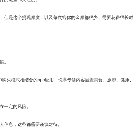
，但是这个提现额度，以及每次给你的金额都很少，需要花费很长
谱。
2O购买模式相结合的app应用，悦享专题内容涵盖美食、旅游、健康
在一定的风险。
人信息，这些都需要谨慎对待。