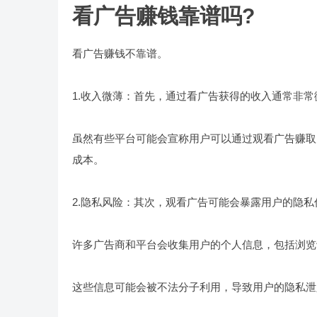
看广告赚钱靠谱吗?
看广告赚钱不靠谱。
1.收入微薄：首先，通过看广告获得的收入通常非常
虽然有些平台可能会宣称用户可以通过观看广告赚取
成本。
2.隐私风险：其次，观看广告可能会暴露用户的隐私
许多广告商和平台会收集用户的个人信息，包括浏览
这些信息可能会被不法分子利用，导致用户的隐私泄