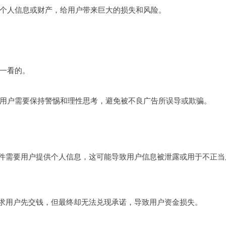
个人信息或财产，给用户带来巨大的损失和风险。
一看的。
用户需要保持警惕和理性思考，避免被不良广告所误导或欺骗。
软件需要用户提供个人信息，这可能导致用户信息被泄露或用于不正当
要求用户先交钱，但最终却无法兑现承诺，导致用户资金损失。