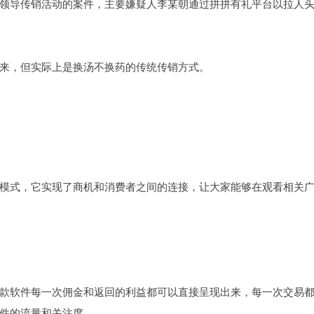
领导传销活动的案件，主要嫌疑人李某朝通过拼拼有礼平台以拉人
来，但实际上是换汤不换药的传统传销方式。
模式，它实现了商机和消费者之间的连接，让大家能够在观看相关
款软件每一次佣金和返回的利益都可以直接呈现出来，每一次交易
件的流量和关注度。