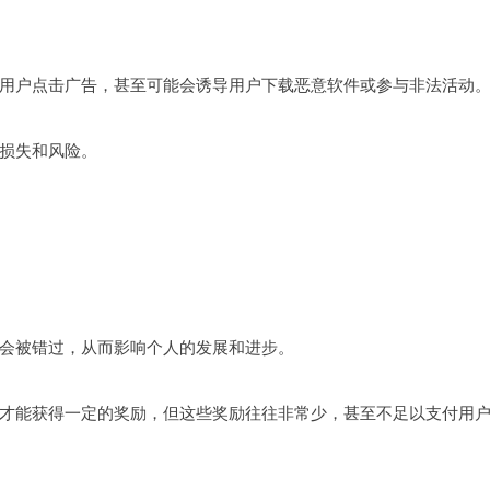
用户点击广告，甚至可能会诱导用户下载恶意软件或参与非法活动
损失和风险。
会被错过，从而影响个人的发展和进步。
才能获得一定的奖励，但这些奖励往往非常少，甚至不足以支付用