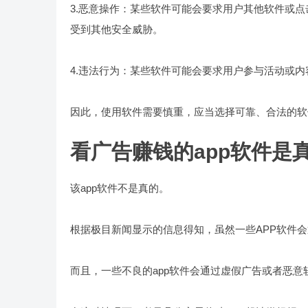
3.恶意操作：某些软件可能会要求用户其他软件或
受到其他安全威胁。
4.违法行为：某些软件可能会要求用户参与活动或
因此，使用软件需要慎重，应当选择可靠、合法的软
看广告赚钱的app软件是
该app软件不是真的。
根据极目新闻显示的信息得知，虽然一些APP软件
而且，一些不良的app软件会通过虚假广告或者恶