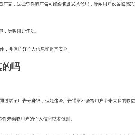
点击广告，这些软件或广告可能会包含恶意代码，导致用户设备被感染
内容，导致用户违法。
件，并保护好个人信息和财产安全。
真的吗
会通过展示广告来赚钱，但是这些广告通常不会给用户带来太多的收
意软件来骗取用户的个人信息或者钱财。