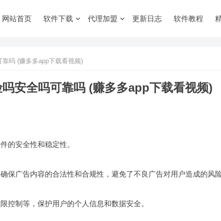
网站首页
软件下载
代理加盟
更新日志
软件教程
吗 (赚多多app下载看视频)
吗安全吗可靠吗 (赚多多app下载看视频)
软件的安全性和稳定性。
查，确保广告内容的合法性和合规性，避免了不良广告对用户造成的风
权限控制等，保护用户的个人信息和数据安全。