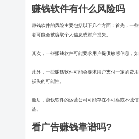
赚钱软件有什么风险吗
赚钱软件的风险主要包括以下几个方面：首先，一些
者可能会被骗取个人信息或财产损失。
其次，一些赚钱软件可能要求用户提供敏感信息，如
此外，一些赚钱软件可能会要求用户支付一定的费用
损失的可能性。
最后，赚钱软件的运营公司可能存在不可靠或不诚信
益。
看广告赚钱靠谱吗?