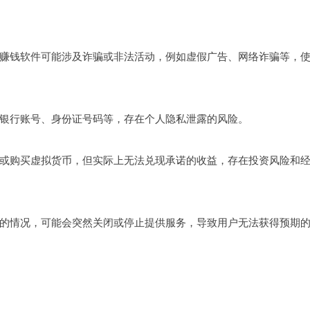
赚钱软件可能涉及诈骗或非法活动，例如虚假广告、网络诈骗等，
银行账号、身份证号码等，存在个人隐私泄露的风险。
或购买虚拟货币，但实际上无法兑现承诺的收益，存在投资风险和
的情况，可能会突然关闭或停止提供服务，导致用户无法获得预期