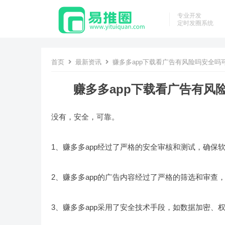
专业开发
定时发圈系统
首页
最新资讯
赚多多app下载看广告有风险吗安全吗可靠
赚多多app下载看广告有风险
没有，安全，可靠。
1、赚多多app经过了严格的安全审核和测试，确保
2、赚多多app的广告内容经过了严格的筛选和审
3、赚多多app采用了安全技术手段，如数据加密、