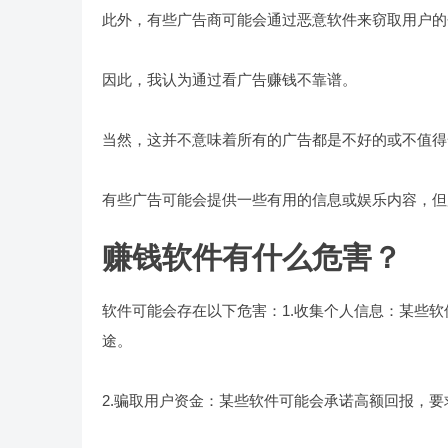
此外，有些广告商可能会通过恶意软件来窃取用户的
因此，我认为通过看广告赚钱不靠谱。
当然，这并不意味着所有的广告都是不好的或不值得
有些广告可能会提供一些有用的信息或娱乐内容，但
赚钱软件有什么危害？
软件可能会存在以下危害：1.收集个人信息：某些
途。
2.骗取用户资金：某些软件可能会承诺高额回报，