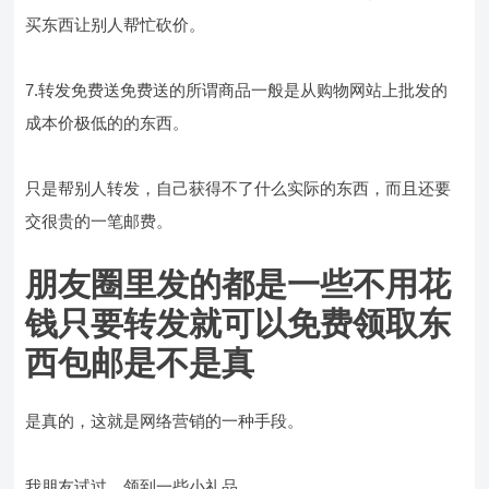
买东西让别人帮忙砍价。
7.转发免费送免费送的所谓商品一般是从购物网站上批发的
成本价极低的的东西。
只是帮别人转发，自己获得不了什么实际的东西，而且还要
交很贵的一笔邮费。
朋友圈里发的都是一些不用花
钱只要转发就可以免费领取东
西包邮是不是真
是真的，这就是网络营销的一种手段。
我朋友试过，领到一些小礼品