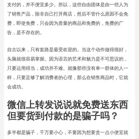
支付的，并不便宜多少。所以，这些自由团体是由一些人为
了销售产品，除非自己打开商店，然后不管什么原因不会免
费，即使免费，只会因为质量的商品和免费的，免费的广
告，是不存在的。
自古以来，只有套路是最受欢迎的。当这个动作做得很好，
头脑就很容易掌握。因为语言的艺术和魅力是不可思议的，
只要运用得当，成功并不难。就像那些没有单一群体的人一
样，只要足够了解消费者的心理，那么在销售商品时，它就
会成功。
微信上转发说说就免费送东西
但要货到付款的是骗子吗？
多半都是骗子，千万要小心，不要因为想要贪一点小便宜就