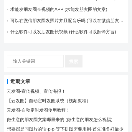
求能发朋友圈长视频的APP (求能发朋友圈的文案)
可以在微信朋友圈发照片并且配音乐吗 (可以在微信朋友圈
卖东西吗)
什么软件可以发朋友圈长视频 (什么软件可以翻译方言)
搜索
近期文章
云发圈-宣传视频、宣传海报！
【云发圈】自动定时发圈系统（视频教程）
云发圈-自动定时发圈使用教程！
做生意的朋友圈文案哪里来的 (做生意的朋友怎么祝福)
想要都是同图片的话-p-p-等下拼图需要用到-首先准备好最少