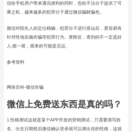
信给手机用户带来通讯便利的同时，也给不法分子提供了可
乘之机，越来越多的犯罪分子通过微信骗财骗色。
微信对陌生人的定位精确，犯罪分子进行搭讪后，更容易有
针对性地实施诈骗等犯罪行为。查附近，查到的不一定是好
人;摇一摇，摇来的可能是厄运。
参考资料
网络百科-微信诈骗
微信上免费送东西是真的吗？
1.性格测试这就是某个APP开发的营销测试，只需要填写姓
名、出生日期然后微信确认登录就可以测出你的性格，这就