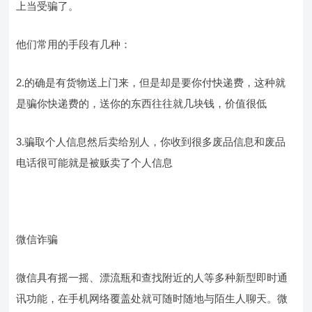
上当受骗了。
他们常用的手段有几种：
2.的确是有货物送上门来，但是却是要你付快递费，这种就
是骗你快递费的，送你的东西往往就几块钱，价值很低
3.骗取个人信息然后卖给别人，你收到很多废品信息和废品
电话很可能就是被贩卖了个人信息
微信诈骗
微信具有摇一摇、漂流瓶和查找附近的人等多种新型即时通
讯功能，在手机网络覆盖处就可随时随地与陌生人聊天。微