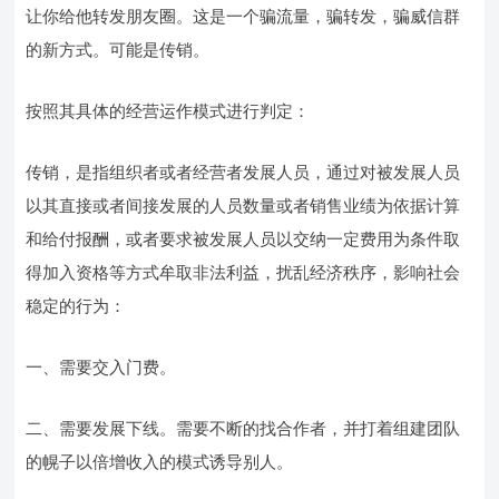
让你给他转发朋友圈。这是一个骗流量，骗转发，骗威信群
的新方式。可能是传销。
按照其具体的经营运作模式进行判定：
传销，是指组织者或者经营者发展人员，通过对被发展人员
以其直接或者间接发展的人员数量或者销售业绩为依据计算
和给付报酬，或者要求被发展人员以交纳一定费用为条件取
得加入资格等方式牟取非法利益，扰乱经济秩序，影响社会
稳定的行为：
一、需要交入门费。
二、需要发展下线。需要不断的找合作者，并打着组建团队
的幌子以倍增收入的模式诱导别人。