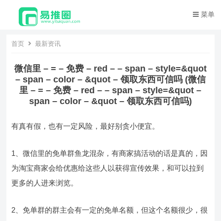
菜单
首页
最新资讯
微信里 – = – 免费 – red – – span – style=&quot
– span – color – &quot – 领取东西可信吗 (微信
里 – = – 免费 – red – – span – style=&quot –
span – color – &quot – 领取东西可信吗)
有真有假，也有一定风险，最好别贪小便宜。
1、微信里的免单群鱼龙混杂，有商家搞活动的话是真的，因
为淘宝商家会给优惠给这些人以获得宣传效果，和可以拉到
更多的人进来浏览。
2、免单群的群主会有一定的免单名额，但这个名额很少，很