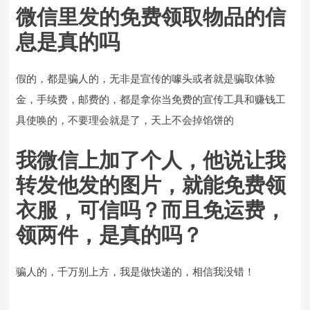
微信里发的免费领取物品的信
息是真的吗
假的，都是骗人的，无非是宣传的噱头或者就是骗取体验
金，手续费，邮费的，都是拿你当免费的宣传工具和赚钱工
具使唤的，不要理会就是了，天上不会掉馅饼的
我微信上加了个人，他说让我
转发他发的图片，就能免费领
衣服，可信吗？而且免运费，
领两件，是真的吗？
骗人的，千万别上方，我是做快递的，相信我没错！