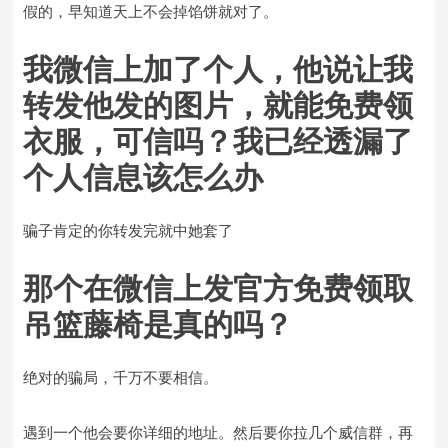
假的，早知道天上不会掉馅饼就对了。
我微信上加了个人，他说让我
转发他发的图片，就能免费领
衣服，可信吗？我已经透漏了
个人信息该怎么办
骗子肯定的你转发完就中她套了
那个在微信上发官方免费领取
吊篮藤椅是真的吗？
绝对的骗局，千万不要相信。
遇到一个他会要你详细的地址。然后要你拉几个威信群，再