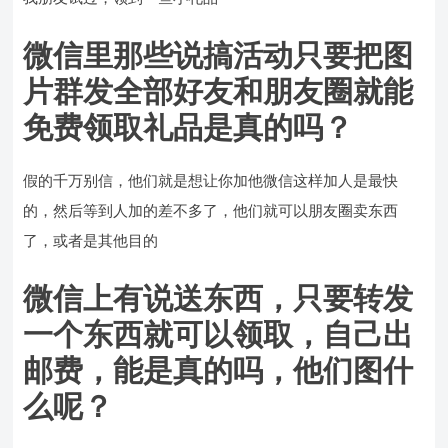
微信里那些说搞活动只要把图
片群发全部好友和朋友圈就能
免费领取礼品是真的吗？
假的千万别信，他们就是想让你加他微信这样加人是最快
的，然后等到人加的差不多了，他们就可以朋友圈卖东西
了，或者是其他目的
微信上有说送东西，只要转发
一个东西就可以领取，自己出
邮费，能是真的吗，他们图什
么呢？