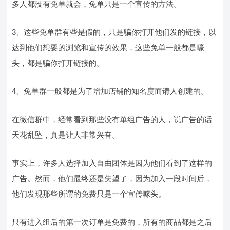
多人都没有免单就会，免单只是一个宣传的方法。
3、这些免单群有些是假的，只是骗你打开他们发的链接，以
达到他们想要的浏览和宣传的效果，这些免单一般都是嚎
头，都是骗你打开链接的。
4、免单群一般都是为了增加店铺的知名度而请人创建的。
在微信群中，经常看到那些没有单组广告的人，说广告的话
天花乱坠，真是让人非常兴奋。
事实上，许多人选择加入自由团体是因为他们看到了这样的
广告。然而，他们最终还是失望了，因为加入一段时间后，
他们发现那些所谓的免费只是一个宣传噱头。
只有进入组后的第一次订单是免费的，所有的商品都是之后