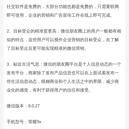
社交软件是免费的，大部分功能也都是免费的，只需要联网
即可使用，企业的营销和广告宣传工作在线上即可完成。
2、目标受众的精准度更高：微信朋友圈上的用户一般都有相
似的特点，这些用户可以视作企业营销的目标受众，在了解
了目标受众后更可能实现精准的微信营销。
3、贴近生活气息：微信的朋友圈平台是个人信息动态的一个
发布平台，商家除了发布产品信息也可以在上面试着发布一
些生活信息动态，模糊商业和个人生活之中的界限，减少商
业化的感觉，有利于获得用户的信任和接受。
微信版本：8.0.27
手机型号：荣耀9x