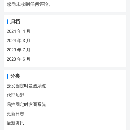
您尚未收到任何评论。
归档
2024 年 4 月
2024 年 3 月
2023 年 7 月
2023 年 6 月
分类
云发圈定时发圈系统
代理加盟
易推圈定时发圈系统
更新日志
最新资讯