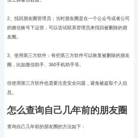
2、找回朋友圈管理员：当时朋友圈是在一个公众号或者公司
的微信账号下运营，可以尝试联系管理员来找回被删除的朋
友圈。
3、使用第三方软件：有些第三方软件可以恢复被删除的朋友
圈，比如微信助手、360手机助手等。
但使用第三方软件也需要注意安全问题，避免被盗取个人信
息。
怎么查询自己几年前的朋友圈
查询自己几年前的朋友圈的方法如下：