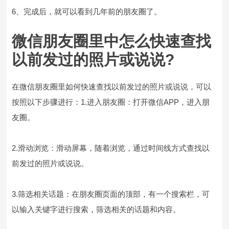
6、完成后，就可以看到几年前的朋友圈了。
微信朋友圈里中怎么快速查找
以前发过的照片或说说?
在微信朋友圈里如何快速查找以前发过的照片或说说，可以
按照以下步骤进行：1.进入朋友圈：打开微信APP，进入朋
友圈。
2.滑动浏览：滑动屏幕，随着浏览，通过时间线方式查找以
前发过的照片或说说。
3.筛选相关话题：在朋友圈页面的顶部，有一个搜索栏，可
以输入关键字进行搜索，筛选相关的话题和内容。