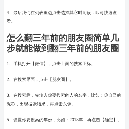
4、最后我们在列表里边点击选择其它时间段，即可快速查
看。
怎么翻三年前的朋友圈简单几
步就能做到翻三年前的朋友圈
1、手机打开【微信】，点击上面的搜索图标。
2、在搜索界面，点击【朋友圈】。
3、在搜索栏，先输入你要搜索的人的名字，比如：你自己的
昵称，出现搜索结果，再点击头像。
5、设置你要搜索的年份，比如：2018年，再点击【确定】。