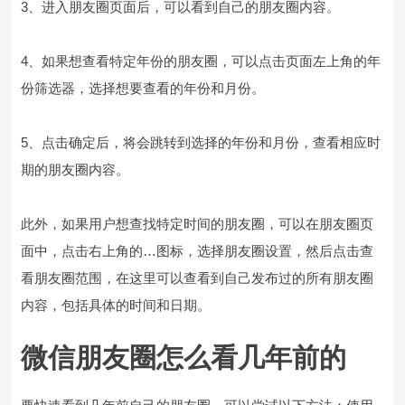
3、进入朋友圈页面后，可以看到自己的朋友圈内容。
4、如果想查看特定年份的朋友圈，可以点击页面左上角的年
份筛选器，选择想要查看的年份和月份。
5、点击确定后，将会跳转到选择的年份和月份，查看相应时
期的朋友圈内容。
此外，如果用户想查找特定时间的朋友圈，可以在朋友圈页
面中，点击右上角的…图标，选择朋友圈设置，然后点击查
看朋友圈范围，在这里可以查看到自己发布过的所有朋友圈
内容，包括具体的时间和日期。
微信朋友圈怎么看几年前的