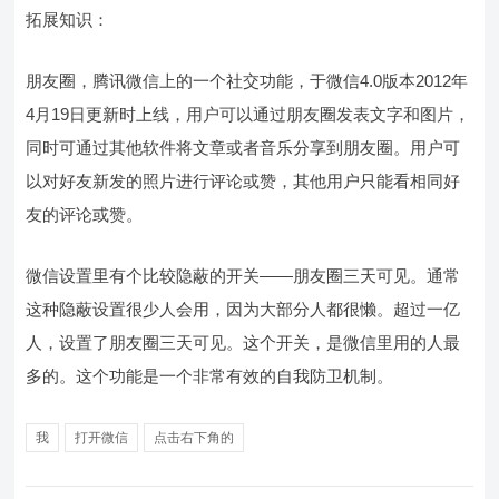
拓展知识：
朋友圈，腾讯微信上的一个社交功能，于微信4.0版本2012年
4月19日更新时上线，用户可以通过朋友圈发表文字和图片，
同时可通过其他软件将文章或者音乐分享到朋友圈。用户可
以对好友新发的照片进行评论或赞，其他用户只能看相同好
友的评论或赞。
微信设置里有个比较隐蔽的开关——朋友圈三天可见。通常
这种隐蔽设置很少人会用，因为大部分人都很懒。超过一亿
人，设置了朋友圈三天可见。这个开关，是微信里用的人最
多的。这个功能是一个非常有效的自我防卫机制。
我
打开微信
点击右下角的