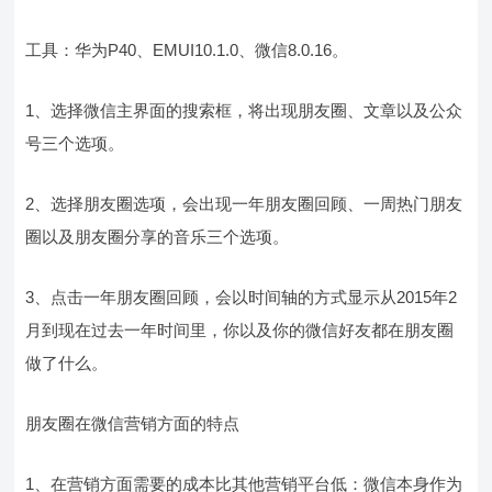
工具：华为P40、EMUI10.1.0、微信8.0.16。
1、选择微信主界面的搜索框，将出现朋友圈、文章以及公众
号三个选项。
2、选择朋友圈选项，会出现一年朋友圈回顾、一周热门朋友
圈以及朋友圈分享的音乐三个选项。
3、点击一年朋友圈回顾，会以时间轴的方式显示从2015年2
月到现在过去一年时间里，你以及你的微信好友都在朋友圈
做了什么。
朋友圈在微信营销方面的特点
1、在营销方面需要的成本比其他营销平台低：微信本身作为