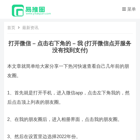
菜单
首页
最新资讯
打开微信 – 点击右下角的 – 我 (打开微信点开服务
没有找到支付)
本文章就简单给大家分享一下热河快速查看自己几年前的朋
友圈。
1、首先就是打开手机，进入微信app，点击左下角我的，然
后点击顶上列表的朋友圈。
2、在我的朋友圈后，进入相册界面，点击我的朋友圈。
3、然后在设置里边选择2022年份。