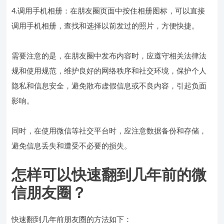
4.调用手机相册：在朋友圈页面中按住相册图标，可以直接
调用手机相册，查找和选择以前发过的照片，方便快捷。
需要注意的是，在朋友圈中发布内容时，应遵守相关法律法
规和使用规范，维护良好的网络秩序和社交环境，保护个人
隐私和信息安全，避免散布虚假信息或不良内容，引起负面
影响。
同时，在使用微信等社交平台时，应注意数据备份和存储，
避免信息丢失和遭受不必要的损失。
怎样可以快速翻到几年前的微
信朋友圈？
快速翻到几年前朋友圈的方法如下：