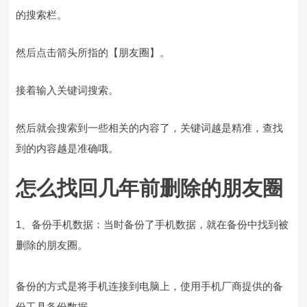
的搜索栏。
然后点击箭头所指的【朋友圈】。
接着输入关键词搜索。
然后就会搜索到一些相关的内容了，关键词越是精准，查找
到的内容越是准确哦。
怎么找回几年前删除的朋友圈
1、备份手机数据：当时备份了手机数据，就在备份中找到被
删除的朋友圈。
备份的方式是将手机连接到电脑上，使用手机厂商提供的备
份工具备份数据。