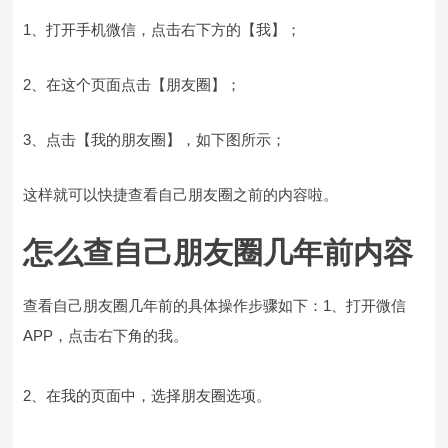
1、打开手机微信，点击右下方的【我】；
2、在这个页面点击【朋友圈】；
3、点击【我的朋友圈】，如下图所示；
这样就可以快捷查看自己朋友圈之前的内容啦。
怎么查自己朋友圈几年前内容
查看自己朋友圈几年前的具体操作步骤如下：1、打开微信
APP，点击右下角的我。
2、在我的页面中，选择朋友圈选项。