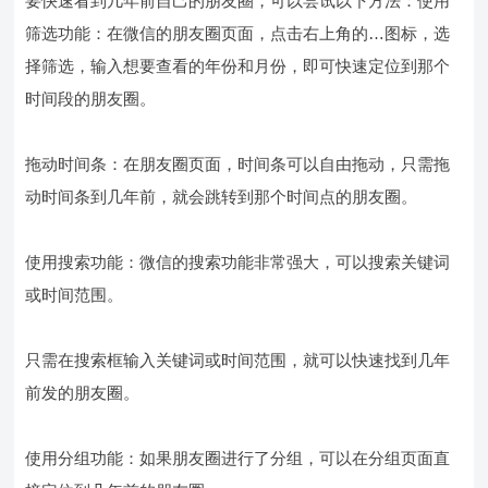
要快速看到几年前自己的朋友圈，可以尝试以下方法：使用
筛选功能：在微信的朋友圈页面，点击右上角的…图标，选
择筛选，输入想要查看的年份和月份，即可快速定位到那个
时间段的朋友圈。
拖动时间条：在朋友圈页面，时间条可以自由拖动，只需拖
动时间条到几年前，就会跳转到那个时间点的朋友圈。
使用搜索功能：微信的搜索功能非常强大，可以搜索关键词
或时间范围。
只需在搜索框输入关键词或时间范围，就可以快速找到几年
前发的朋友圈。
使用分组功能：如果朋友圈进行了分组，可以在分组页面直