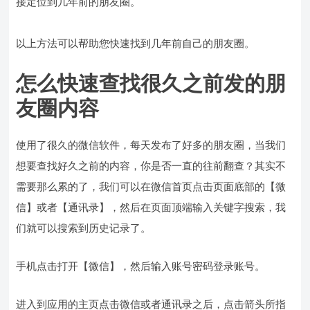
接定位到几年前的朋友圈。
以上方法可以帮助您快速找到几年前自己的朋友圈。
怎么快速查找很久之前发的朋
友圈内容
使用了很久的微信软件，每天发布了好多的朋友圈，当我们
想要查找好久之前的内容，你是否一直的往前翻查？其实不
需要那么累的了，我们可以在微信首页点击页面底部的【微
信】或者【通讯录】，然后在页面顶端输入关键字搜索，我
们就可以搜索到历史记录了。
手机点击打开【微信】，然后输入账号密码登录账号。
进入到应用的主页点击微信或者通讯录之后，点击箭头所指