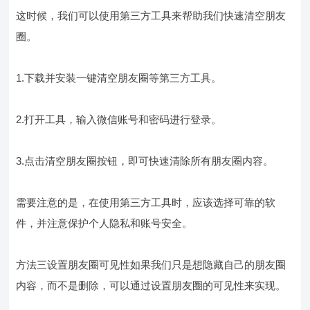
这时候，我们可以使用第三方工具来帮助我们快速清空朋友
圈。
1.下载并安装一键清空朋友圈等第三方工具。
2.打开工具，输入微信账号和密码进行登录。
3.点击清空朋友圈按钮，即可快速清除所有朋友圈内容。
需要注意的是，在使用第三方工具时，应该选择可靠的软
件，并注意保护个人隐私和账号安全。
方法三设置朋友圈可见性如果我们只是想隐藏自己的朋友圈
内容，而不是删除，可以通过设置朋友圈的可见性来实现。