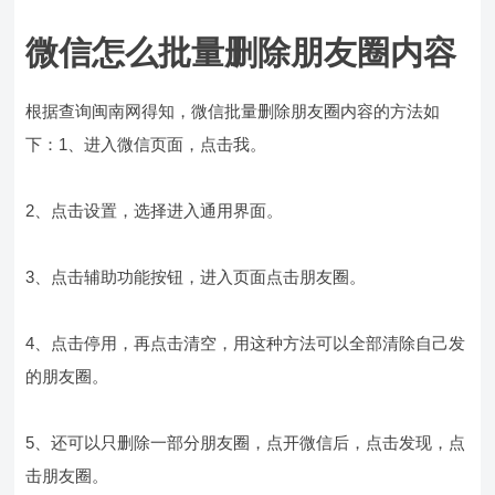
微信怎么批量删除朋友圈内容
根据查询闽南网得知，微信批量删除朋友圈内容的方法如
下：1、进入微信页面，点击我。
2、点击设置，选择进入通用界面。
3、点击辅助功能按钮，进入页面点击朋友圈。
4、点击停用，再点击清空，用这种方法可以全部清除自己发
的朋友圈。
5、还可以只删除一部分朋友圈，点开微信后，点击发现，点
击朋友圈。