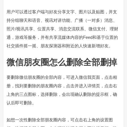
用户可以透过客户端与好友分享文字、图片以及贴图，并支
持分组聊天和语音、视讯对讲功能、广播（一对多）消息、
照片/视讯共享、位置共享、消息交流联系、微信支付、理财
通，游戏等服务，并有共享流媒体内容的Feed和基于位置的
社交插件摇一摇、朋友探测器和附近的人快速新增好友。
微信朋友圈怎么删除全部删掉
要删除微信朋友圈的全部内容，可进入微信我页面，点击相
册，找到要删除的朋友圈内容，点击并进入详情页，点击右
上角的三点图标，选择删除，会出现确认删除的提示框，确
认后即可删除。
如想一次性删除全部朋友圈内容，可点击右上角的设置图