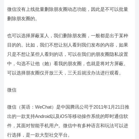
微信没有上线批量删除朋友圈动态功能，因此是不可以批量
删除朋友圈的。
也可以选择屏蔽某人，我们删除朋友圈，一般都是出于某种
目的的。比如，我们不想让别人看到我们发布的内容，如果
只是不想让某些人看到的话，可以在我们的朋友圈隐私设置
中，勾选不让他（她）看我的朋友圈，也就是将对方屏蔽。
可以选择朋友圈仅开放三天，三天后就没办法进行观看。
微信
微信（英语：WeChat）是中国腾讯公司于2011年1月21日推
出的一款支持Android以及iOS等移动操作系统的即时通信软
件，其面对智能手机用户。微信中有多种语言和玩法可以进
行选择，是一款大型社交平台。