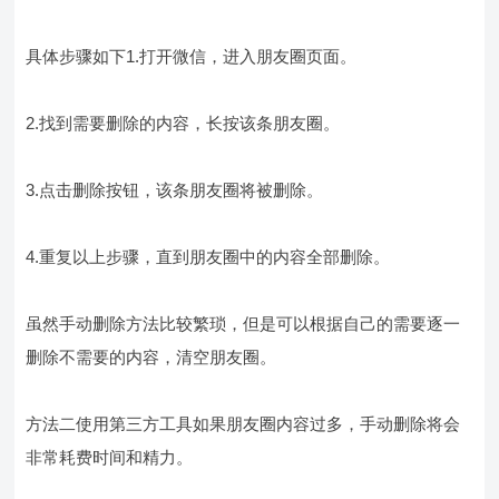
具体步骤如下1.打开微信，进入朋友圈页面。
2.找到需要删除的内容，长按该条朋友圈。
3.点击删除按钮，该条朋友圈将被删除。
4.重复以上步骤，直到朋友圈中的内容全部删除。
虽然手动删除方法比较繁琐，但是可以根据自己的需要逐一
删除不需要的内容，清空朋友圈。
方法二使用第三方工具如果朋友圈内容过多，手动删除将会
非常耗费时间和精力。