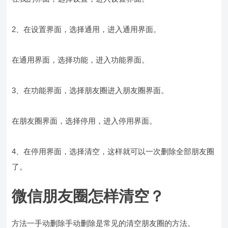
2、在设置界面，选择通用，进入通用界面。
在通用界面，选择功能，进入功能界面。
3、在功能界面，选择朋友圈进入朋友圈界面。
在朋友圈界面，选择停用，进入停用界面。
4、在停用界面，选择清空，这样就可以一次删除全部朋友圈
了。
微信朋友圈怎样清空？
方法一手动删除手动删除是常见的清空朋友圈的方法。