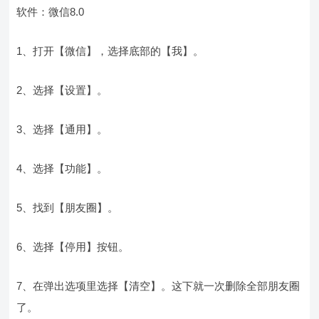
软件：微信8.0
1、打开【微信】，选择底部的【我】。
2、选择【设置】。
3、选择【通用】。
4、选择【功能】。
5、找到【朋友圈】。
6、选择【停用】按钮。
7、在弹出选项里选择【清空】。这下就一次删除全部朋友圈
了。