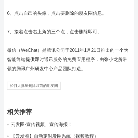
6、点击自己的头像，点击要删除的朋友圈信息。
7、接着点击右上角的三个点，点击删除即可。
微信（WeChat）是腾讯公司于2011年1月21日推出的一个为
智能终端提供即时通讯服务的免费应用程序，由张小龙所带
领的腾讯广州研发中心产品团队打造。
如何大批量删除以前的朋友圈
相关推荐
云发圈-宣传视频、宣传海报！
【云发圈】自动定时发圈系统（视频教程）