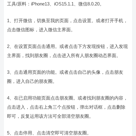
工具/原料：iPhone13、iOS15.1.1、微信8.0.20。
1、打开微信，切换至我的页面，点击设置。或者打开手机，
点击微信图标，进入微信主界面。
2、在设置页面点击通用。或者点击下方发现按钮，进入发现
主界面，找到朋友圈，点击进入所有人朋友圈动态界面。
3、点击通用页面的功能。或者点击自己的头像，点击朋友
圈，进入自己的朋友圈。
4、在已启用功能页面点击朋友圈。或者找到朋友圈的内容，
点击进入，点击右上角三个点按钮，弹出对话框，点击删除
即可，反复运用该方法可全部清空朋友圈。
5、点击停用、点击清空即可清空朋友圈。