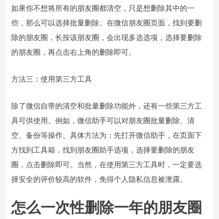
如果你不想将所有的朋友圈都清空，只是想删除其中的一
些，那么可以选择批量删除。在微信朋友圈页面，找到要删
除的朋友圈，长按该朋友圈，会出现多选选项，选择要删除
的朋友圈，再点击右上角的删除即可。
方法三：使用第三方工具
除了微信自带的清空和批量删除功能外，还有一些第三方工
具可供使用。例如，微信助手可以对朋友圈批量删除、清
空、备份等操作。具体方法为：先打开微信助手，在页面下
方找到工具箱，找到朋友圈助手选项，选择要删除的朋友
圈，点击删除即可。当然，在使用第三方工具时，一定要选
择安全的评价较高的软件，免得个人隐私信息被泄露。
怎么一次性删除一年的朋友圈