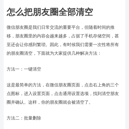
怎么把朋友圈全部清空
微信朋友圈是我们日常交流的重要平台，但随着时间的推
移，朋友圈里的内容会越来越多，占据了手机存储空间，甚
至还会让你感到繁琐。因此，有时候我们需要一次性将所有
的朋友圈清空，下面就为大家提供几种解决方法：
方法一：一键清空
这是最简单的方法，在微信朋友圈页面，点击右上角的三个
点图标，进入设置页面，点击通用设置选项，找到清空朋友
圈并确认。这样，你的朋友圈就会被清空了。
方法二：批量删除