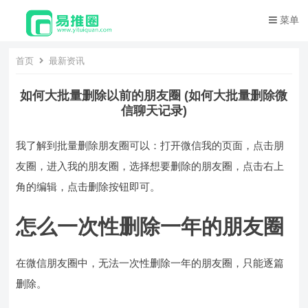
菜单
首页
最新资讯
如何大批量删除以前的朋友圈 (如何大批量删除微
信聊天记录)
我了解到批量删除朋友圈可以：打开微信我的页面，点击朋
友圈，进入我的朋友圈，选择想要删除的朋友圈，点击右上
角的编辑，点击删除按钮即可。
怎么一次性删除一年的朋友圈
在微信朋友圈中，无法一次性删除一年的朋友圈，只能逐篇
删除。