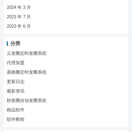
2024 年 3 月
2023 年 7 月
2023 年 6 月
分类
云发圈定时发圈系统
代理加盟
易推圈定时发圈系统
更新日志
最新资讯
秒发圈自动发圈系统
精品软件
软件教程