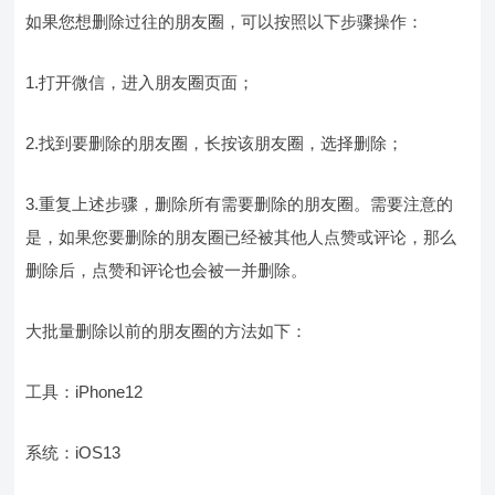
如果您想删除过往的朋友圈，可以按照以下步骤操作：
1.打开微信，进入朋友圈页面；
2.找到要删除的朋友圈，长按该朋友圈，选择删除；
3.重复上述步骤，删除所有需要删除的朋友圈。需要注意的
是，如果您要删除的朋友圈已经被其他人点赞或评论，那么
删除后，点赞和评论也会被一并删除。
大批量删除以前的朋友圈的方法如下：
工具：iPhone12
系统：iOS13