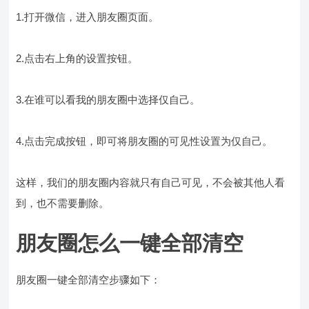
1.打开微信，进入朋友圈页面。
2.点击右上角的设置按钮。
3.在谁可以看我的朋友圈中选择仅自己。
4.点击完成按钮，即可将朋友圈的可见性设置为仅自己。
这样，我们的朋友圈内容就只有自己可见，不会被其他人看
到，也不需要删除。
朋友圈怎么一键全部清空
朋友圈一键全部清空步骤如下：