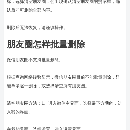
标，选择清空朋友圈，会出现确认清空朋友圈的提示框，确
认后即可删除全部内容。
删除后无法恢复，请谨慎操作。
朋友圈怎样批量删除
微信朋友圈不支持批量删除。
根据查询网络经验显示，微信朋友圈目前不能批量删除，只
能单条逐一删除，或选择清空所有朋友圈。
清空朋友圈方法：1、进入微信主界面，选择最下方我的，进
入我的界面。
在我的界面，选择设置，进入设置界面。