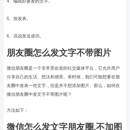
4、编辑好要发的文字。
5、按发表。
6、说说发送成功。
朋友圈怎么发文字不带图片
微信朋友圈是一个非常受欢迎的社交媒体平台，它允许用户
分享自己的生活、想法和感受。有时候，我们可能想要在朋
友圈中发表一些文字，但是并不想添加图片。那么，如何在
微信朋友圈中发文字不带图片呢？
方法如下：
微信怎么发文字朋友圈,不加图