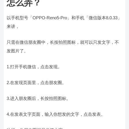
怎么弄？
以手机型号「OPPO-Reno5-Pro」和手机「微信版本8.0.33」
来讲，
只需在微信朋友圈中，长按拍照图标，就可以只发文字，不
发图片了。
1.打开手机微信，点击发现。
2.在发现页面里，点击朋友圈。
3.进入朋友圈后，长按拍照图标。
4.在发表文字页面，输入你想发的文字，点击发表。