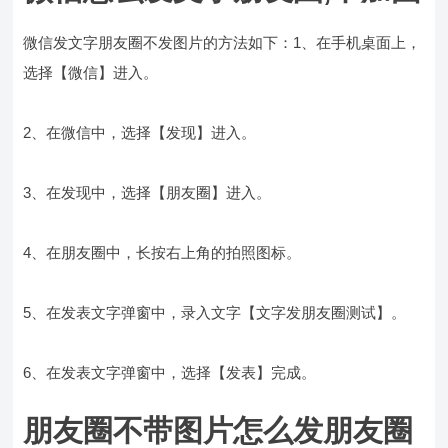
微信发文字朋友圈不发图片的方法如下：1、在手机桌面上，
选择【微信】进入。
2、在微信中，选择【发现】进入。
3、在发现中，选择【朋友圈】进入。
4、在朋友圈中，长按右上角的拍照图标。
5、在发表文字弹窗中，录入文字【文字发朋友圈测试】。
6、在发表文字弹窗中，选择【发表】完成。
朋友圈不带图片怎么发朋友圈