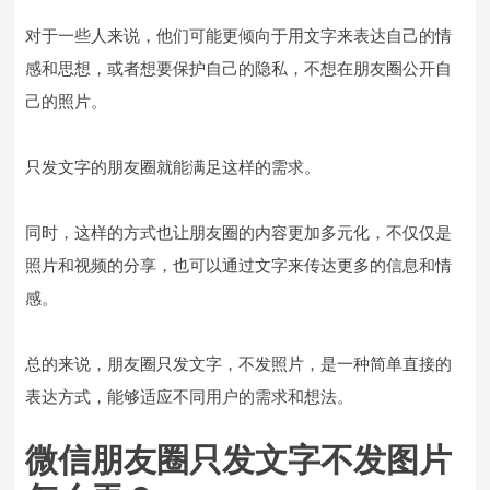
对于一些人来说，他们可能更倾向于用文字来表达自己的情
感和思想，或者想要保护自己的隐私，不想在朋友圈公开自
己的照片。
只发文字的朋友圈就能满足这样的需求。
同时，这样的方式也让朋友圈的内容更加多元化，不仅仅是
照片和视频的分享，也可以通过文字来传达更多的信息和情
感。
总的来说，朋友圈只发文字，不发照片，是一种简单直接的
表达方式，能够适应不同用户的需求和想法。
微信朋友圈只发文字不发图片