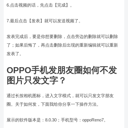
6.点击视频的话，先点击【完成】。
7.最后点击【发表】就可以发送视频了。
发表完成后，要是你想要删除，点击旁边的删除就可以删除
了；如果后悔了，再点击删除后出现的重新编辑就可以重新
发表了。
OPPO手机发朋友圈如何不发
图片只发文字？
通过长按相机图标，进入文字模式，就可以只发文字朋友
圈。关于如何发，下面我给你分享一下操作方法。
展示的软件版本是：8.0.30；手机型号：oppoReno7。