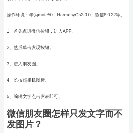
操作环境：华为mate50，HarmonyOs3.0.0，微信8.0.32等。
1、首先点进微信按钮，进入APP。
2、然后单击发现按钮。
3、进入朋友圈。
4、长按照相机图标。
5、编辑文字点击发表即可。
微信朋友圈怎样只发文字而不
发图片？