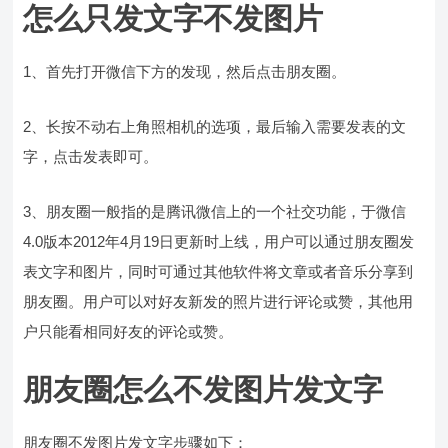
怎么只发文字不发图片
1、首先打开微信下方的发现，然后点击朋友圈。
2、长按不动右上角照相机的选项，最后输入需要发表的文
字，点击发表即可。
3、朋友圈一般指的是腾讯微信上的一个社交功能，于微信
4.0版本2012年4月19日更新时上线，用户可以通过朋友圈发
表文字和图片，同时可通过其他软件将文章或者音乐分享到
朋友圈。用户可以对好友新发的照片进行评论或赞，其他用
户只能看相同好友的评论或赞。
朋友圈怎么不发图片发文字
朋友圈不发图片发文字步骤如下：