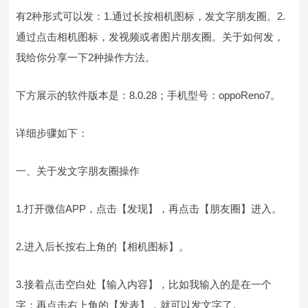
有2种形式可以发：1.通过长按相机图标，发文字朋友圈。2.
通过点击相机图标，发视频或者图片朋友圈。关于如何发，
我给你分享一下2种操作方法。
下方展示的软件版本是：8.0.28；手机型号：oppoReno7。
详细步骤如下：
一、关于发文字朋友圈操作
1.打开微信APP，点击【发现】，再点击【朋友圈】进入。
2.进入后长按右上角的【相机图标】。
3.接着点击空白处【输入内容】，比如我输入的是在一个
字；再点击右上角的【发表】，就可以发文字了。