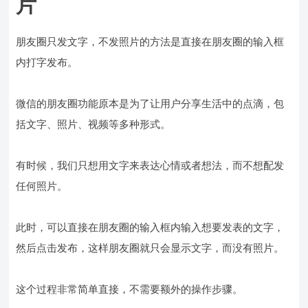
片
朋友圈只发文字，不发照片的方法是直接在朋友圈的输入框
内打字发布。
微信的朋友圈功能原本是为了让用户分享生活中的点滴，包
括文字、照片、视频等多种形式。
有时候，我们只想用文字来表达心情或者想法，而不想配发
任何照片。
此时，可以直接在朋友圈的输入框内输入想要发表的文字，
然后点击发布，这样朋友圈就只会显示文字，而没有照片。
这个过程非常简单直接，不需要额外的操作步骤。