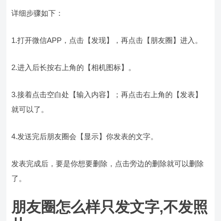
详细步骤如下：
1.打开微信APP，点击【发现】，再点击【朋友圈】进入。
2.进入后长按右上角的【相机图标】。
3.接着点击空白处【输入内容】；再点击右上角的【发表】
就可以了。
4.发送完后朋友圈会【显示】你发表的文字。
发表完成后，要是你想要删除，点击旁边的删除就可以删除
了。
朋友圈怎么样只发文字,不发照