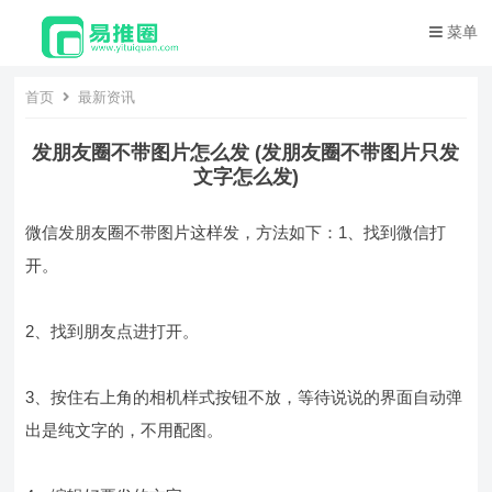
菜单
首页
最新资讯
发朋友圈不带图片怎么发 (发朋友圈不带图片只发
文字怎么发)
微信发朋友圈不带图片这样发，方法如下：1、找到微信打
开。
2、找到朋友点进打开。
3、按住右上角的相机样式按钮不放，等待说说的界面自动弹
出是纯文字的，不用配图。