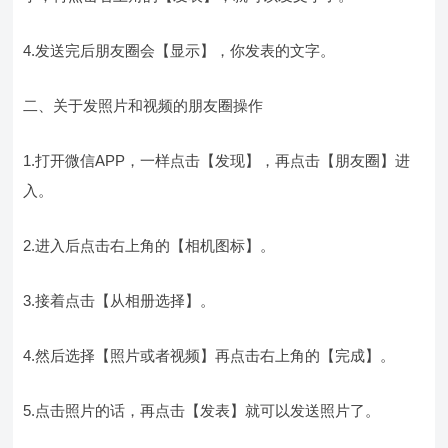
4.发送完后朋友圈会【显示】，你发表的文字。
二、关于发照片和视频的朋友圈操作
1.打开微信APP，一样点击【发现】，再点击【朋友圈】进
入。
2.进入后点击右上角的【相机图标】。
3.接着点击【从相册选择】。
4.然后选择【照片或者视频】再点击右上角的【完成】。
5.点击照片的话，再点击【发表】就可以发送照片了。