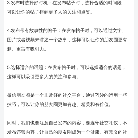
3.发布时选择好时机：在发布帖子时，选择合适的时间段，
可以让你的帖子得到更多人的关注和点赞。
4.发布带有故事性的帖子：在发布帖子时，可以通过文字、
图片或者视频来讲述一个故事，这样可以让你的朋友圈更有
趣、更富有吸引力。
5.选择适合的话题：在发布帖子时，可以选择适合的话题，
这样可以吸引更多人的关注和参与。
微信朋友圈是一个非常好的社交平台，通过巧妙的运用一些
技巧，可以让你的朋友圈更加有趣、精美和有价值。
同时，我们也要注意自己发布的内容，要遵守社交礼仪，不
发布违禁内容，让自己的朋友圈成为一个健康、有意义的社