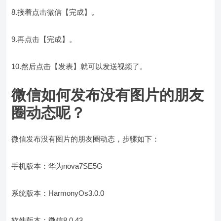
8.接着点击微信【完成】。
9.再点击【完成】。
10.然后点击【发表】就可以发送视频了。
微信如何发布没有图片的朋友
圈动态呢？
微信发布没有图片的朋友圈动态，步骤如下：
手机版本：华为nova7SE5G
系统版本：HarmonyOs3.0.0
软件版本：微信8.0.43