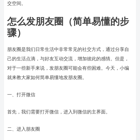
交空间。
怎么发朋友圈（简单易懂的步
骤）
朋友圈是我们日常生活中非常常见的社交方式，通过分享自
己的生活点滴，与好友互动交流，增加彼此的感情。但是，
对于一些新手来说，发朋友圈可能会有些困难。今天，小编
就来教大家如何简单易懂地发朋友圈。
一、打开微信
首先，我们需要打开微信，进入到微信的主界面。
二、进入朋友圈