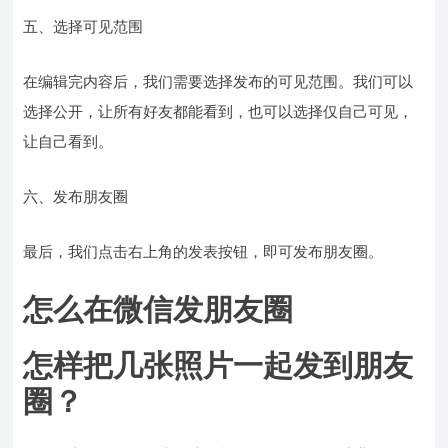
五、选择可见范围
在编辑完内容后，我们需要选择发布的可见范围。我们可以
选择公开，让所有好友都能看到，也可以选择仅自己可见，
让自己看到。
六、发布朋友圈
最后，我们点击右上角的发表按钮，即可发布朋友圈。
怎么在微信发朋友圈
怎样把几张照片一起发到朋友
圈？