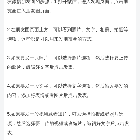
发微信朋友圈的步骤：1.打开微信，进入发现页面，点击朋
友圈进入朋友圈页面。
2.在朋友圈页面上方，可以看到照片、文字、相册、拍摄等
选项，这些都是可以用来发朋友圈的方式。
3.如果要发一张照片，可以选择照片选项，然后选择要上传
的照片，编辑好文字后点击发表。
4.如果要发一段文字，可以选择文字选项，然后输入要发的
内容，添加好表情或者图片后点击发表。
5.如果要发一段视频或者短片，可以选择拍摄或者照片选
项，然后选择要上传的视频或者短片，编辑好文字后点击发
表。