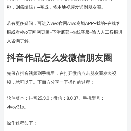
秒，则需编辑）–完成，将本地视频发送到朋友圈。
若有更多疑问，可进入vivo官网/vivo商城APP–我的–在线客
服或者vivo官网网页版–下滑底部–在线客服–输入人工客服进
入咨询了解。
抖音作品怎么发微信朋友圈
先保存抖音视频到手机里，在打开微信点击朋友圈发表视
频，就可以了。下面方分享一下操作的过程：
软件版本：抖音25.9.0；微信：8.0.37。手机型号：
vivoy31s。
操作过程如下：