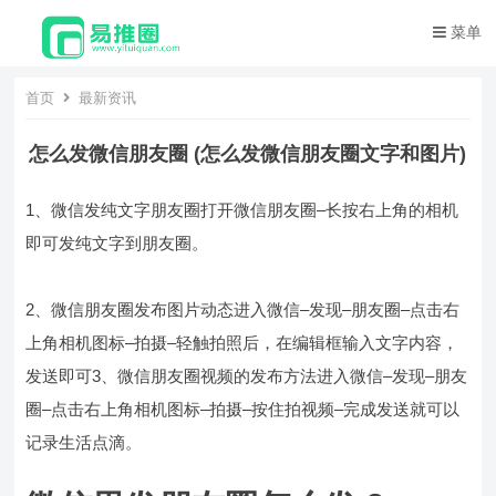
菜单
首页
最新资讯
怎么发微信朋友圈 (怎么发微信朋友圈文字和图片)
1、微信发纯文字朋友圈打开微信朋友圈–长按右上角的相机
即可发纯文字到朋友圈。
2、微信朋友圈发布图片动态进入微信–发现–朋友圈–点击右
上角相机图标–拍摄–轻触拍照后，在编辑框输入文字内容，
发送即可3、微信朋友圈视频的发布方法进入微信–发现–朋友
圈–点击右上角相机图标–拍摄–按住拍视频–完成发送就可以
记录生活点滴。