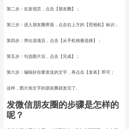
第二步：在发现页，点击【朋友圈】；
第三步：进入朋友圈界面，点击右上方的【照相机】标识；
第四步：弹出选项后，点击【从手机相册选择】；
第五步：勾选图片后，点击【完成】；
第六步：编辑好你要发送的文字，再点击【发表】即可；
这样，图片加文字的朋友圈就发完了。
发微信朋友圈的步骤是怎样的
呢？