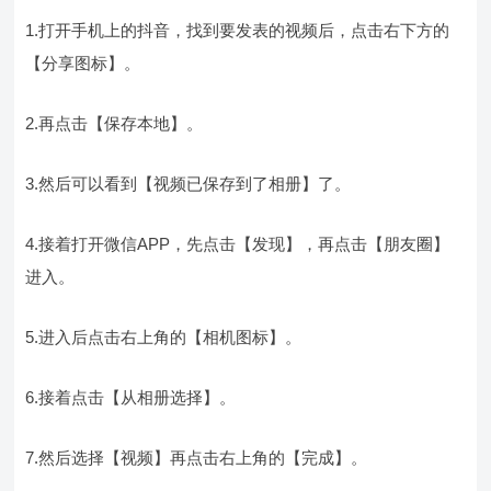
1.打开手机上的抖音，找到要发表的视频后，点击右下方的
【分享图标】。
2.再点击【保存本地】。
3.然后可以看到【视频已保存到了相册】了。
4.接着打开微信APP，先点击【发现】，再点击【朋友圈】
进入。
5.进入后点击右上角的【相机图标】。
6.接着点击【从相册选择】。
7.然后选择【视频】再点击右上角的【完成】。