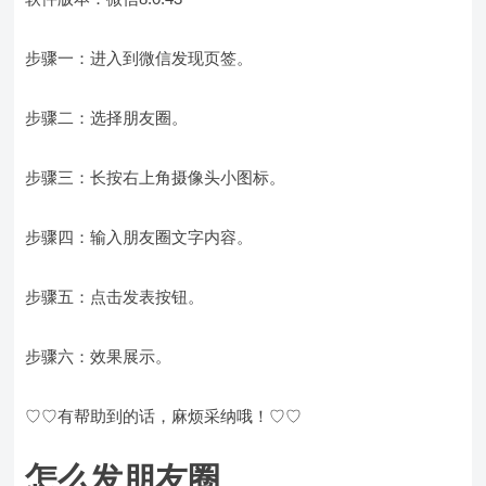
步骤一：进入到微信发现页签。
步骤二：选择朋友圈。
步骤三：长按右上角摄像头小图标。
步骤四：输入朋友圈文字内容。
步骤五：点击发表按钮。
步骤六：效果展示。
♡♡有帮助到的话，麻烦采纳哦！♡♡
怎么发朋友圈