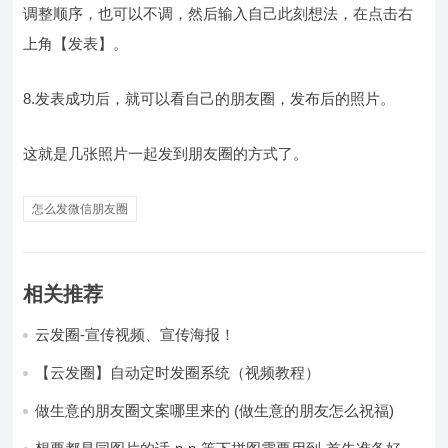
调整顺序，也可以不调，然后输入自己此刻想法，在点击右
上角【发表】。
8.发表成功后，就可以看自己的朋友圈，发布后的照片。
这就是几张照片一起发到朋友圈的方式了。
怎么发微信朋友圈
相关推荐
云发圈-宣传视频、宣传海报！
【云发圈】自动定时发圈系统（视频教程）
做生意的朋友圈文案哪里来的 (做生意的朋友怎么祝福)