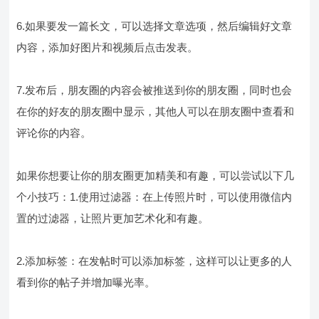
6.如果要发一篇长文，可以选择文章选项，然后编辑好文章
内容，添加好图片和视频后点击发表。
7.发布后，朋友圈的内容会被推送到你的朋友圈，同时也会
在你的好友的朋友圈中显示，其他人可以在朋友圈中查看和
评论你的内容。
如果你想要让你的朋友圈更加精美和有趣，可以尝试以下几
个小技巧：1.使用过滤器：在上传照片时，可以使用微信内
置的过滤器，让照片更加艺术化和有趣。
2.添加标签：在发帖时可以添加标签，这样可以让更多的人
看到你的帖子并增加曝光率。