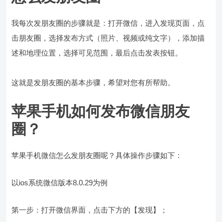
我每次发朋友圈的步骤就是：打开微信，进入发现页面，点
击朋友圈，选择发布方式（照片、视频或纯文字），添加描
述和地理位置，选择可见范围，最后点击发表按钮。
这就是发朋友圈的基本步骤，希望对您有所帮助。
苹果手机如何发布微信朋友
圈？
苹果手机微信怎么发朋友圈呢？具体操作步骤如下：
以ios系统微信版本8.0.29为例
第一步：打开微信界面，点击下方的【发现】；