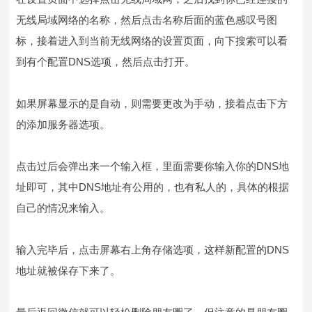
无线局域网络的名称，然后点击名称后面的蓝色感叹号图
标，接着进入到当前无线网络的设置页面，向下搜索可以看
到有个配置DNS选项，然后点击打开。
如果屏幕显示的是自动，则需要更改为手动，接着点击下方
的添加服务器选项。
点击过后会弹出来一个输入框，里面需要你输入你的DNS地
址即可，其中DNS地址有公用的，也有私人的，具体的根据
自己的情况来输入。
输入完毕后，点击屏幕右上角存储选项，这样新配置的DNS
地址就被保存下来了。