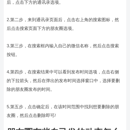
后，点击下方的通讯录选项。
2.第二步，来到通讯录页面后，点击右上角的搜索图标，然
后点击搜索页面下方的朋友圈选项。
3.第三步，在搜索框内输入自己的微信名称，然后点击搜索
按钮。
4.第四步，在搜索结果中可以看到发布时间选项，点击右侧
的下拉箭头，然后在弹出的发布时间选择窗口中，选择要删
除的朋友圈发布的时间。
5.第五步，点击确定后，在该时间范围中找到想要删除的朋
友圈，然后点击删除即可/