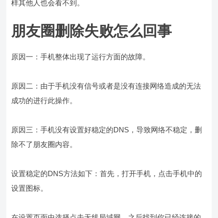
样其他人也会看不到。
朋友圈删除失败怎么回事
原因一：手机整体出现了运行方面的故障。
原因二：由于手机没有信号或者是没有连接网络造成的无法
成功的进行此操作。
原因三：手机没有设置好稳定的DNS，导致网络不稳定，删
除不了朋友圈内容。
设置稳定的DNS方法如下：首先，打开手机，点击手机中的
设置图标。
在设置页面中选择点击无线局域网，之后找到你已经连接的