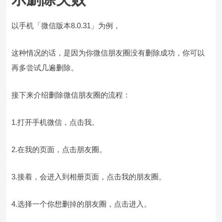
以手机「微信版本8.0.31」为例，
这种情况的话，是因为你微信朋友圈没有删除成功，你可以
再多尝试几遍删除。
接下来介绍删除微信朋友圈的流程：
1.打开手机微信，点击我。
2.在我的页面，点击朋友圈。
3.接着，会进入到相册页面，点击我的朋友圈。
4.选择一个你想删掉的朋友圈，点击进入。