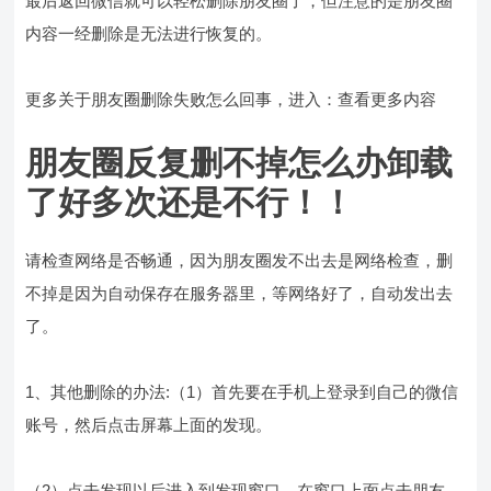
最后返回微信就可以轻松删除朋友圈了，但注意的是朋友圈
内容一经删除是无法进行恢复的。
更多关于朋友圈删除失败怎么回事，进入：查看更多内容
朋友圈反复删不掉怎么办卸载
了好多次还是不行！！
请检查网络是否畅通，因为朋友圈发不出去是网络检查，删
不掉是因为自动保存在服务器里，等网络好了，自动发出去
了。
1、其他删除的办法:（1）首先要在手机上登录到自己的微信
账号，然后点击屏幕上面的发现。
（2）点击发现以后进入到发现窗口，在窗口上面点击朋友