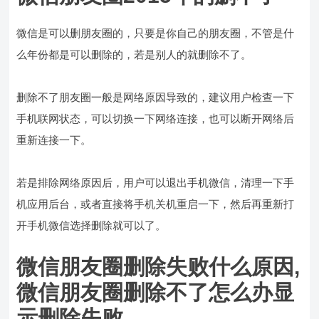
微信是可以删朋友圈的，只要是你自己的朋友圈，不管是什
么年份都是可以删除的，若是别人的就删除不了。
删除不了朋友圈一般是网络原因导致的，建议用户检查一下
手机联网状态，可以切换一下网络连接，也可以断开网络后
重新连接一下。
若是排除网络原因后，用户可以退出手机微信，清理一下手
机应用后台，或者直接将手机关机重启一下，然后再重新打
开手机微信选择删除就可以了。
微信朋友圈删除失败什么原因,
微信朋友圈删除不了怎么办显
示删除失败