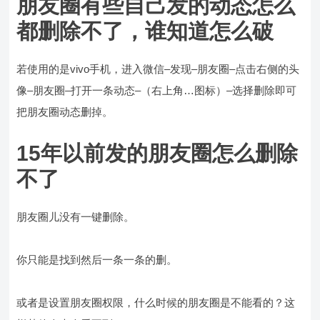
朋友圈有些自己发的动态怎么
都删除不了，谁知道怎么破
若使用的是vivo手机，进入微信–发现–朋友圈–点击右侧的头
像–朋友圈–打开一条动态–（右上角…图标）–选择删除即可
把朋友圈动态删掉。
15年以前发的朋友圈怎么删除
不了
朋友圈儿没有一键删除。
你只能是找到然后一条一条的删。
或者是设置朋友圈权限，什么时候的朋友圈是不能看的？这