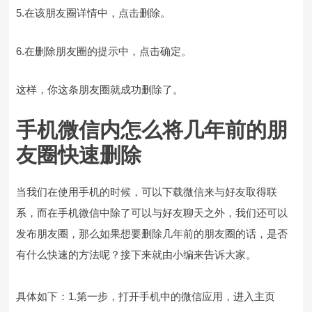
5.在该朋友圈详情中，点击删除。
6.在删除朋友圈的提示中，点击确定。
这样，你这条朋友圈就成功删除了。
手机微信内怎么将几年前的朋
友圈快速删除
当我们在使用手机的时候，可以下载微信来与好友取得联
系，而在手机微信中除了可以与好友聊天之外，我们还可以
发布朋友圈，那么如果想要删除几年前的朋友圈的话，是否
有什么快速的方法呢？接下来就由小编来告诉大家。
具体如下：1.第一步，打开手机中的微信应用，进入主页