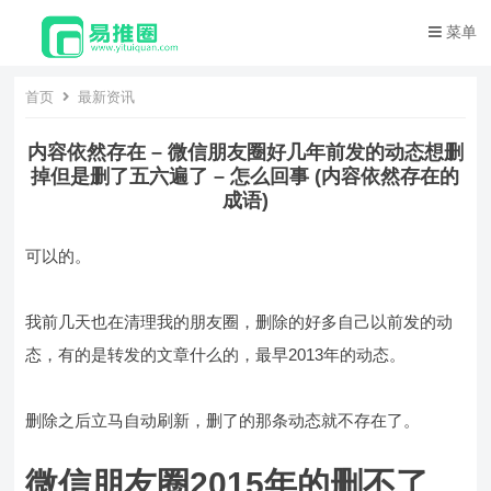
菜单
首页
最新资讯
内容依然存在 – 微信朋友圈好几年前发的动态想删
掉但是删了五六遍了 – 怎么回事 (内容依然存在的
成语)
可以的。
我前几天也在清理我的朋友圈，删除的好多自己以前发的动
态，有的是转发的文章什么的，最早2013年的动态。
删除之后立马自动刷新，删了的那条动态就不存在了。
微信朋友圈2015年的删不了