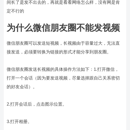
间长了是发不出去的，再就是看看网络怎么样，没有网是肯
定不行的
为什么微信朋友圈不能发视频
微信朋友圈可以发送短视频，长视频由于容量过大，无法直
接发送，必须要转换为链接的形式才能分享到朋友圈。
微信朋友圈发送长视频的具体操作方法如下：1.打开微信，
打开一个会话（因为要发送视频，尽量选择跟自己关系密切
的好友会话）。
2.打开会话后，点击图示位置。
3.打开相册。