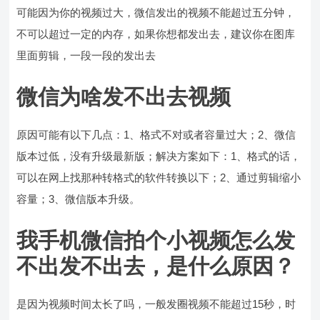
可能因为你的视频过大，微信发出的视频不能超过五分钟，
不可以超过一定的内存，如果你想都发出去，建议你在图库
里面剪辑，一段一段的发出去
微信为啥发不出去视频
原因可能有以下几点：1、格式不对或者容量过大；2、微信
版本过低，没有升级最新版；解决方案如下：1、格式的话，
可以在网上找那种转格式的软件转换以下；2、通过剪辑缩小
容量；3、微信版本升级。
我手机微信拍个小视频怎么发
不出发不出去，是什么原因？
是因为视频时间太长了吗，一般发圈视频不能超过15秒，时