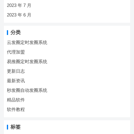
2023 年 7 月
2023 年 6 月
分类
云发圈定时发圈系统
代理加盟
易推圈定时发圈系统
更新日志
最新资讯
秒发圈自动发圈系统
精品软件
软件教程
标签