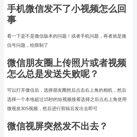
手机微信发不了小视频怎么回
事
看一下是不是微信版本的问题！或者手机问题，再者就是微
信号问题，给限制了
微信朋友圈上传照片或者视频
怎么总是发送失败呢？
可以打开微信后，选择朋友圈然后点击右上角的相机，然后
选择一个本地超过15秒的短视频接着选择之后点右上角使用
微视发30S视频，然后进行剪辑后发出去即可
微信视屏突然发不出去？