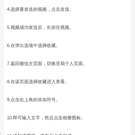
4.选择要发送的视频，点击发送。
5.视频成功发送后，长按住视频。
6.在弹出选项中选择收藏。
7.返回微信主页面，切换至我个人页面。
8.在该页面选择收藏进入查看。
9.点击右上角的添加符号。
10.即可输入文字，然后点击相册图标。