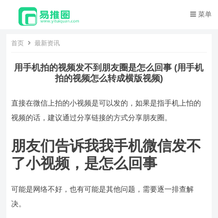
菜单
首页
最新资讯
用手机拍的视频发不到朋友圈是怎么回事 (用手机
拍的视频怎么转成横版视频)
直接在微信上拍的小视频是可以发的，如果是指手机上怕的
视频的话，建议通过分享链接的方式分享朋友圈。
朋友们告诉我我手机微信发不
了小视频，是怎么回事
可能是网络不好，也有可能是其他问题，需要逐一排查解
决。