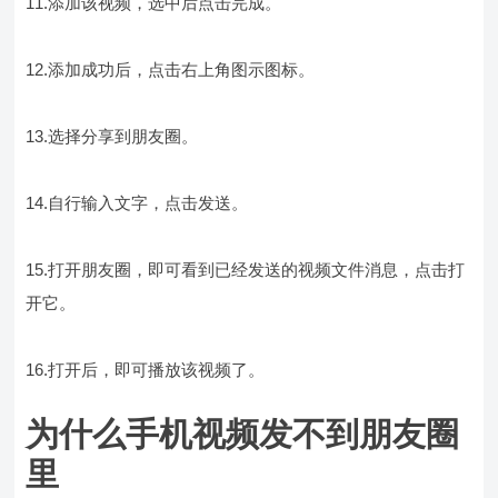
11.添加该视频，选中后点击完成。
12.添加成功后，点击右上角图示图标。
13.选择分享到朋友圈。
14.自行输入文字，点击发送。
15.打开朋友圈，即可看到已经发送的视频文件消息，点击打
开它。
16.打开后，即可播放该视频了。
为什么手机视频发不到朋友圈
里