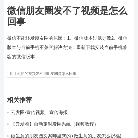
微信朋友圈发不了视频是怎么
回事
微信不能转发朋友圈的原因：1、微信版本过低导致2、微信
版本与当前手机不兼容解决方法：重新下载安装当前手机兼
容的微信版本
用手机拍的视频发不到朋友圈是怎么回事
相关推荐
云发圈-宣传视频、宣传海报！
【云发圈】自动定时发圈系统（视频教程）
做生意的朋友圈文案哪里来的 (做生意的朋友怎么祝福)