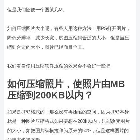
但是我们随便一个图就几M。
如何压缩图片大小呢，有些人用这种方法：用PS打开图片，
降低分辨率，减少长宽，试图压缩到合适的大小，但是当压
缩到合适的大小，图片已经面目全非。
我们看看使用压缩软件压缩的效果会不会好一些吧
如何压缩照片，使照片由MB
压缩到200KB以内？
如果是JPG格式的，那么没有再压缩的空间，因为JPG本身
就是一种图片压缩格式如果要想在200k以内，只能改变图片
的大小，如把图片纵横拉伸为原来的50%，但是这样图片的
分辨率也将下降。