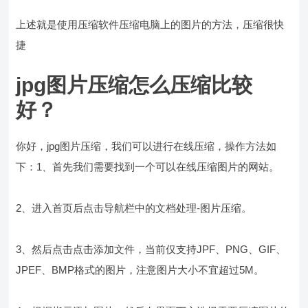
上述就是使用压缩软件压缩电脑上的图片的方法，压缩很快
捷
jpg图片压缩怎么压缩比较
好？
你好，jpg图片压缩，我们可以进行在线压缩，操作方法如
下：1、首先我们需要找到一个可以在线压缩图片的网站。
2、进入首页后点击导航栏中的文档处理-图片压缩。
3、然后点击点击添加文件，当前仅支持JPF、PNG、GIF、
JPEF、BMP格式的图片，注意图片大小不宜超过5M。