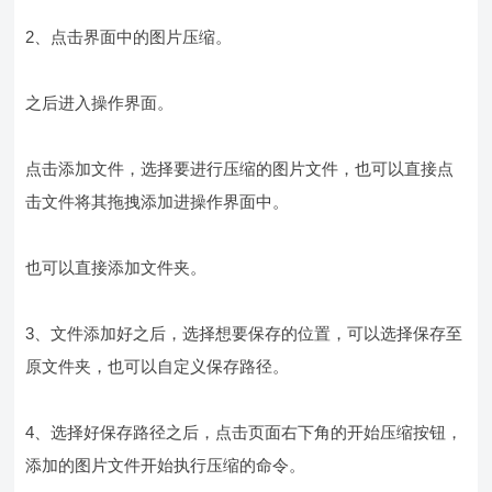
2、点击界面中的图片压缩。
之后进入操作界面。
点击添加文件，选择要进行压缩的图片文件，也可以直接点
击文件将其拖拽添加进操作界面中。
也可以直接添加文件夹。
3、文件添加好之后，选择想要保存的位置，可以选择保存至
原文件夹，也可以自定义保存路径。
4、选择好保存路径之后，点击页面右下角的开始压缩按钮，
添加的图片文件开始执行压缩的命令。