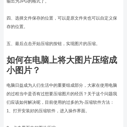
输出为JPG的格式了。
四、选择文件保存的位置，可以是原文件夹也可以自定义保
存的位置。
五、最后点击开始压缩的按钮，实现图片的压缩。
如何在电脑上将大图片压缩成
小图片？
电脑日益成为人们生活中的重要组成部分，大家在使用电脑
的过程当中是否有过想要压缩图片的经历？关于这个问题我
们应该如何解决呢，目前使用的过多的为-压缩软件方法：
1、打开安装好的压缩软件，进入操作界面。