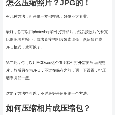
怎么压缩照片？JPG的！
有几种方法，但是像一楼那样说，好像不太专业。
最好，你可以用photoshop软件打开相片，然后按照片的长宽
比例吧照片缩小，或者直接把相片象素调低，然后保存成
JPG格式，就可以了。
第二呢，你可以用ACDsee这个看图软件打开需要压缩的照
片，然后另存为JPG，不过在保存之前，调一下设置，把压
缩率调低一些。
这两个方法抖可以，不过最好是使用第一个方法。
如何压缩相片成压缩包？