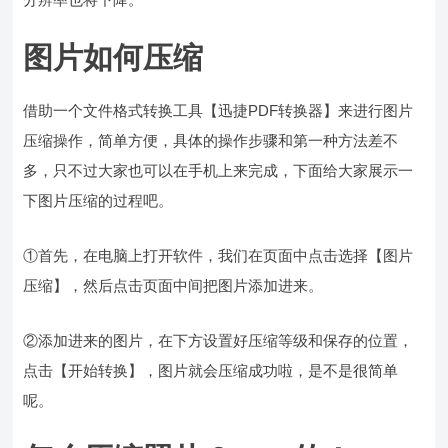
图片如何压缩
借助一个文件格式转换工具【迅捷PDF转换器】来进行图片
压缩操作，简单方便，具体的操作步骤和第一种方法差不
多，只不过大家也可以在手机上来完成，下面给大家展示一
下图片压缩的过程吧。
①首先，在电脑上打开软件，我们在页面中点击选择【图片
压缩】，然后点击页面中间把图片添加进来。
②添加进来的图片，在下方设置好压缩等级和保存的位置，
点击【开始转换】，图片就会压缩成功啦，是不是很简单
呢。