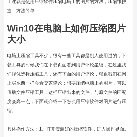
上述就是使用压缩软件压缩电脑上的图片的方法，压缩很快
捷，方法简单
Win10在电脑上如何压缩图片
大小
电脑上压缩工具不少，很有一些工具都是别人使用过的，下
载工具的时候我们在下载页面看到用户评论星级，在这里我
们择优选择压缩工具，还有下面的用户评论，就跟我们在网
上买东西一样会看卖家评论；想要压缩电脑上的图片，可以
借助文件压缩工具，这样压缩出来的文件，与原文件的匹配
度会高一点，下面就介绍一下怎么用压缩软件对图片进行压
缩。
具体操作方法：1、打开安装好的压缩软件，进入操作界面。