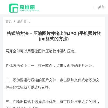
菜单
首页
最新资讯
格式的方法 – 压缩图片并输出为JPG (手机照片转
jpg格式的方法)
展开全部可以用迅捷图片压缩软件进行压缩。
具体方法如下：一、打开软件，点击页面中的图片压缩。
二、添加要进行压缩的图片文件，点击添加文件或者添加文
件夹的按钮就可以进行选择。
三、在输出格式中选择缩小优先，就可以让压缩之后的图片