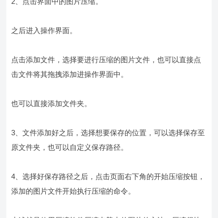
2、点击界面中的图片压缩。
之后进入操作界面。
点击添加文件，选择要进行压缩的图片文件，也可以直接点
击文件将其拖拽添加进操作界面中。
也可以直接添加文件夹。
3、文件添加好之后，选择想要保存的位置，可以选择保存至
原文件夹，也可以自定义保存路径。
4、选择好保存路径之后，点击页面右下角的开始压缩按钮，
添加的图片文件开始执行压缩的命令。