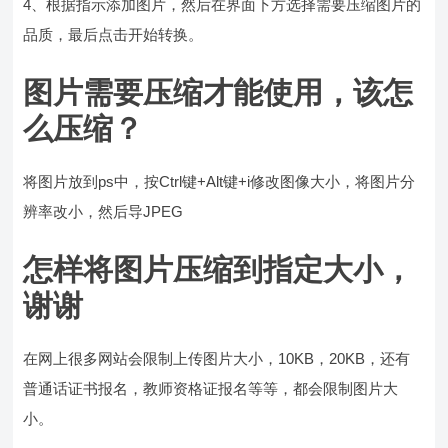
4、根据指示添加图片，然后在界面下方选择需要压缩图片的
品质，最后点击开始转换。
图片需要压缩才能使用，该怎
么压缩？
将图片放到ps中，按Ctrl键+Alt键+i修改图像大小，将图片分
辨率改小，然后导JPEG
怎样将图片压缩到指定大小，
谢谢
在网上很多网站会限制上传图片大小，10KB，20KB，还有
普通话证书报名，教师资格证报名等等，都会限制图片大
小。