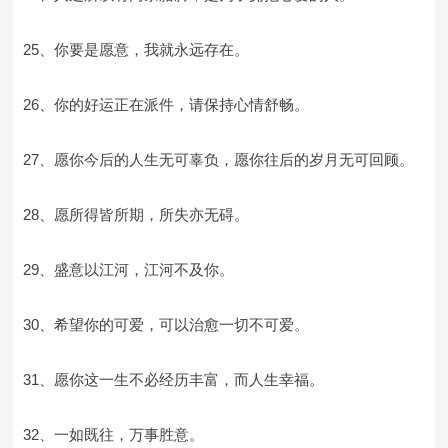
25、你要是愿意，我就永远存在。
26、你的好运正在派件，请保持心情舒畅。
27、愿你今后的人生无可辜负，愿你往后的岁月无可回顾。
28、愿所得皆所期，所失亦无碍。
29、盛意以江河，江河不及你。
30、希望你的可爱，可以治愈一切不可爱。
31、愿你这一生不必经历丰富，而人生幸福。
32、一如既往，万事胜意。