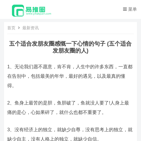
菜单
首页
最新资讯
五个适合发朋友圈感慨一下心情的句子 (五个适合
发朋友圈的人)
1、无论我们愿不愿意，肯不肯，人生中的许多东西，一直都
在告别中，包括最美的年华，最好的遇见，以及最真的懂
得。
2、鱼身上最苦的是胆，鱼胆破了，鱼就没人要了!人身上最
痛的是心，心如果碎了，就什么也都不重要了。
3、没有经济上的独立，就缺少自尊，没有思考上的独立，就
缺少自主，没有人格上的独立，就缺少自信。