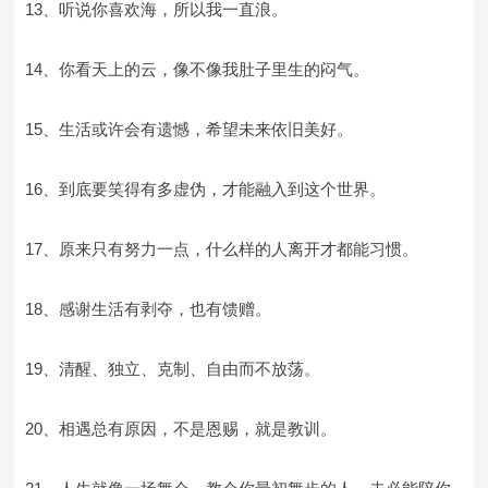
13、听说你喜欢海，所以我一直浪。
14、你看天上的云，像不像我肚子里生的闷气。
15、生活或许会有遗憾，希望未来依旧美好。
16、到底要笑得有多虚伪，才能融入到这个世界。
17、原来只有努力一点，什么样的人离开才都能习惯。
18、感谢生活有剥夺，也有馈赠。
19、清醒、独立、克制、自由而不放荡。
20、相遇总有原因，不是恩赐，就是教训。