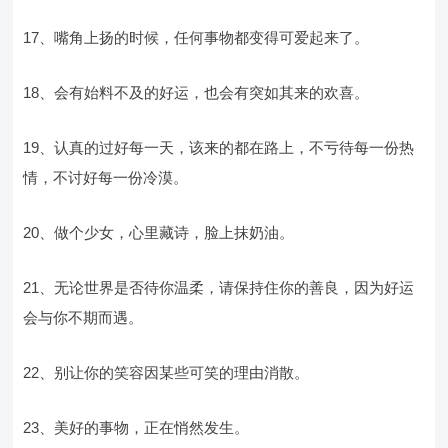
17、嘴角上扬的时候，任何事物都变得可爱起来了。
18、会有始料不及的好运，也会有突如其来的欢喜。
19、认真的过好每一天，该来的都在路上，不亏待每一份热
情，不讨好每一份冷漠。
20、做个少女，心里藏诗，脸上抹奶油。
21、无论世界是否待你温柔，请保持住你的善良，因为好运
会与你不期而遇。
22、别让你的笑容因某些可笑的理由消散。
23、美好的事物，正在悄然发生。