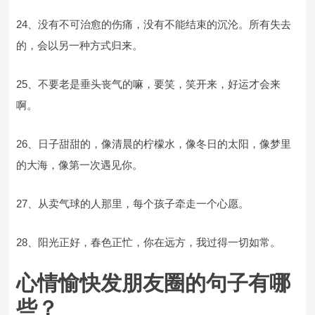
24、没有不可治愈的伤痛，没有不能结束的沉沦。所有失去
的，会以另一种方式归来。
25、不要老是垂头丧气的嘛，要笑，笑开来，好运才会来
啊。
26、日子甜甜的，像清晨的柠檬水，像冬日的太阳，像梦里
的大海，像第一次遇见你。
27、从卖气球的人那里，每个孩子牵走一个心愿。
28、阳光正好，春色正忙，你在远方，我过得一切如常。
心情愉快发朋友圈的句子有哪
些？