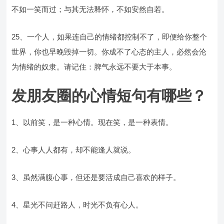
不如一笑而过；与其无法释怀，不如安然自若。
25、一个人，如果连自己的情绪都控制不了，即便给你整个
世界，你也早晚毁掉一切。你成不了心态的主人，必然会沦
为情绪的奴隶。请记住：脾气永远不要大于本事。
发朋友圈的心情短句有哪些？
1、以前笑，是一种心情。现在笑，是一种表情。
2、心事人人都有，却不能逢人就说。
3、虽然满腹心事，但还是要活成自己喜欢的样子。
4、星光不问赶路人，时光不负有心人。