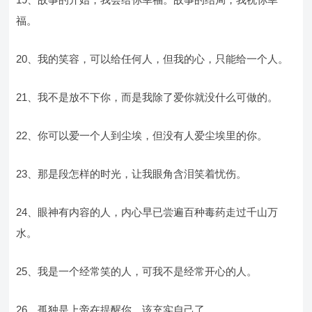
福。
20、我的笑容，可以给任何人，但我的心，只能给一个人。
21、我不是放不下你，而是我除了爱你就没什么可做的。
22、你可以爱一个人到尘埃，但没有人爱尘埃里的你。
23、那是段怎样的时光，让我眼角含泪笑着忧伤。
24、眼神有内容的人，内心早已尝遍百种毒药走过千山万
水。
25、我是一个经常笑的人，可我不是经常开心的人。
26、孤独是上帝在提醒你，该充实自己了。