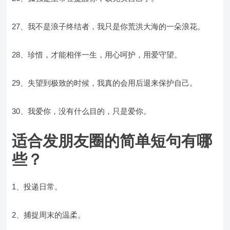
27、我不是浪子终结者，我只是你荒洪大海的一朵浪花。
28、珍惜，才能相伴一生，用心呵护，用爱守望。
29、失望到极致的时候，我真的会用后退来保护自己。
30、我爱你，没有什么目的，只是爱你。
适合发朋友圈的简单短句有哪
些？
1、投递日常。
2、捕捉周末的温柔。