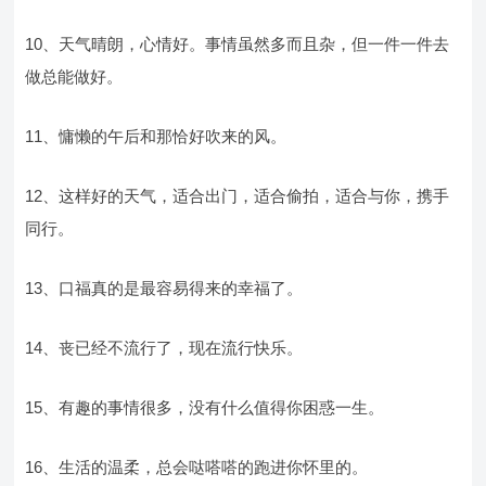
10、天气晴朗，心情好。事情虽然多而且杂，但一件一件去
做总能做好。
11、慵懒的午后和那恰好吹来的风。
12、这样好的天气，适合出门，适合偷拍，适合与你，携手
同行。
13、口福真的是最容易得来的幸福了。
14、丧已经不流行了，现在流行快乐。
15、有趣的事情很多，没有什么值得你困惑一生。
16、生活的温柔，总会哒嗒嗒的跑进你怀里的。