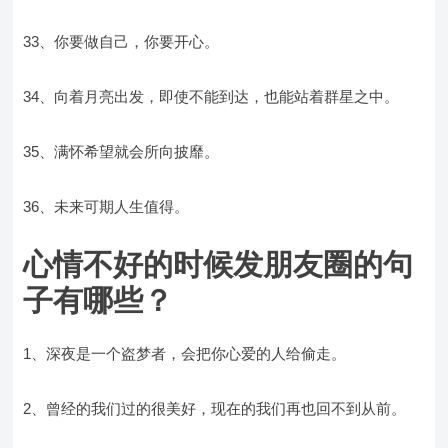
33、你要做自己，你要开心。
34、向着月亮出发，即使不能到达，也能站着群星之中。
35、满怀希望就会所向披靡。
36、未来可期人生值得。
心情不好的时候发朋友圈的句
子有哪些？
1、深夜是一个盗梦者，会把你心爱的人给偷走。
2、曾经的我们过的很美好，现在的我们再也回不到从前。