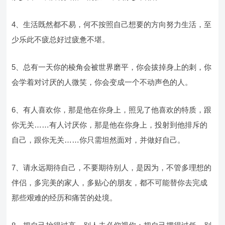
4、生活既然都不易，何不按照自己想要的方向努力生活，至
少乐此不疲总好过疲惫不堪。
5、总有一天你的棱角会被世界磨平，你会拔掉身上的刺，你
会学着对讨厌的人微笑，你会变成一个不动声色的人。
6、有人喜欢你，那是他在你身上，照见了他喜欢的特质，跟
你无关……有人讨厌你，那是他在你身上，投射到他排斥的
自己，跟你无关……你只需坦然面对，并做好自己。
7、请永远期待自己，不要期待别人，是因为，不管多理想的
伴侣，多完美的家人，多贴心的朋友，都不可能替你去完成
那些艰难的经历和痛苦的处境。