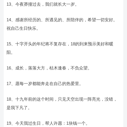
13、今夜莽撞过去，我们就长大一岁。
14、感谢所经历的、所遇见的、所陪伴的，希望一切安好。
祝自己生日快乐。
15、十字开头的年纪将不复存在，18的到来预示美好和暖
阳。
16、成长，落落大方，枯木逢春，不负众望。
17、愿每一岁都能奔走在自己的热爱里。
18、十九年前的这个时间，只见天空出现一阵亮光，没错，
是我下凡了。
19、今天我过生日，帮人许愿：1块钱一个。