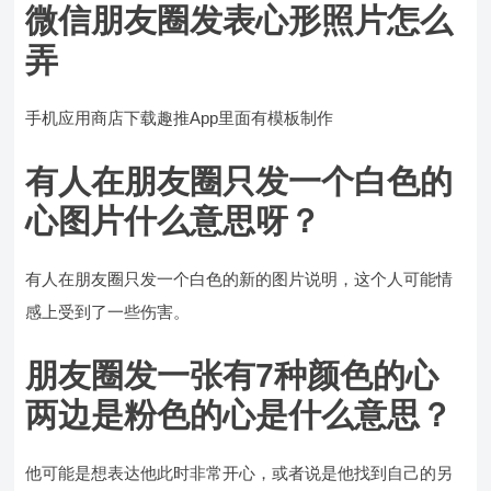
微信朋友圈发表心形照片怎么
弄
手机应用商店下载趣推App里面有模板制作
有人在朋友圈只发一个白色的
心图片什么意思呀？
有人在朋友圈只发一个白色的新的图片说明，这个人可能情
感上受到了一些伤害。
朋友圈发一张有7种颜色的心
两边是粉色的心是什么意思？
他可能是想表达他此时非常开心，或者说是他找到自己的另