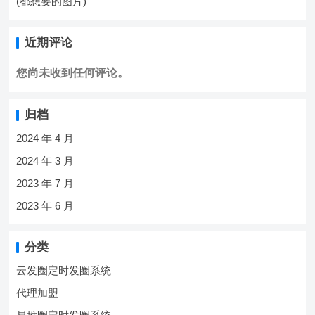
(都想要的图片)
近期评论
您尚未收到任何评论。
归档
2024 年 4 月
2024 年 3 月
2023 年 7 月
2023 年 6 月
分类
云发圈定时发圈系统
代理加盟