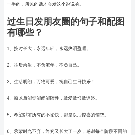
一半的，所以的话才会发这个说说的。
过生日发朋友圈的句子和配图
有哪些？
1、按时长大，永远年轻，永远热泪盈眶。
2、往后余生，不负流年，不负自己。
3、生活明朗，万物可爱，祝自己生日快乐！
4、愿以后能笑能闹能随性，敢爱敢恨敢追逐。
5、希望以前所有的不愉快，都是以后惊喜的铺垫。
6、承蒙时光不弃，终究又长大了一岁，感谢每个阶段不同的