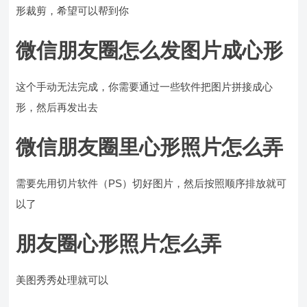
形裁剪，希望可以帮到你
微信朋友圈怎么发图片成心形
这个手动无法完成，你需要通过一些软件把图片拼接成心
形，然后再发出去
微信朋友圈里心形照片怎么弄
需要先用切片软件（PS）切好图片，然后按照顺序排放就可
以了
朋友圈心形照片怎么弄
美图秀秀处理就可以