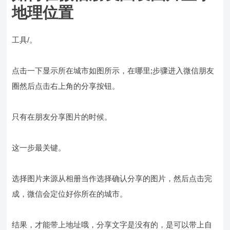
地理位置
工具/。
点击一下显示所在城市如图所示，在哪里;步骤进入微信朋友
圈然后点击右上角的分享按钮。
只有在朋友分享图片的时候。
这一步最关键。
选择图片来源从相册当作选择确认分享的图片，然后点击完
成，微信会定位好你所在的城市。
结果，才能带上地址哦，分享文字是没有的，是可以带上自