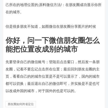
己所在的地理位置的;原料微信方法/：在朋友圈成功显示你所
在的城市。
但是很多朋友不知道，如图微信在朋友圈分享图片的时候
你好，问一下微信朋友圈怎么
能把位置改成别的城市
先要登录自己的微信账号；登陆后点击窗口，然后发一条朋
友圈，记着不要忘记点击所在位置；最后回到朋友去圈的主
页，看看自己的的城市位置是不是可以显示了，国内的城市
都可以切换；最后退出自己的微信即可，并实验是不是也可
以改成外国的城市，对于国外的也是可以的。
朋友圈如何跨省定位