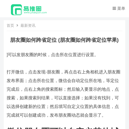
菜单
首页
最新资讯
朋友圈如何跨省定位 (朋友圈如何跨省定位苹果)
]可以发朋友圈的时候，点击所在位置进行设置。
打开微信，点击发现-朋友圈，再点击右上角相机进入朋友圈
发布界面；点击所在位置，微信会自动定位所在地，等定位
完成后，点右上角的搜索图标；然后输入要显示的地点，点
搜索，如果搜索到结果，可以直接选择；如果没有找到，可
以选择创建新的位置；然后填写自定义位置的具体信息，点
完成就可以创建成功，发布朋友圈动态就会显示了。