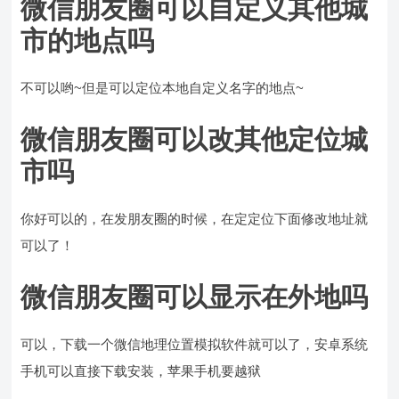
微信朋友圈可以自定义其他城
市的地点吗
不可以哟~但是可以定位本地自定义名字的地点~
微信朋友圈可以改其他定位城
市吗
你好可以的，在发朋友圈的时候，在定定位下面修改地址就
可以了！
微信朋友圈可以显示在外地吗
可以，下载一个微信地理位置模拟软件就可以了，安卓系统
手机可以直接下载安装，苹果手机要越狱