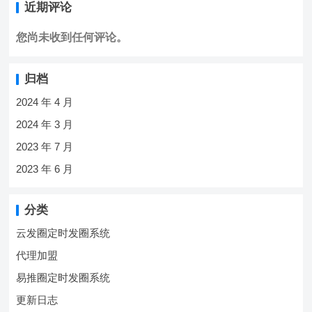
近期评论
您尚未收到任何评论。
归档
2024 年 4 月
2024 年 3 月
2023 年 7 月
2023 年 6 月
分类
云发圈定时发圈系统
代理加盟
易推圈定时发圈系统
更新日志