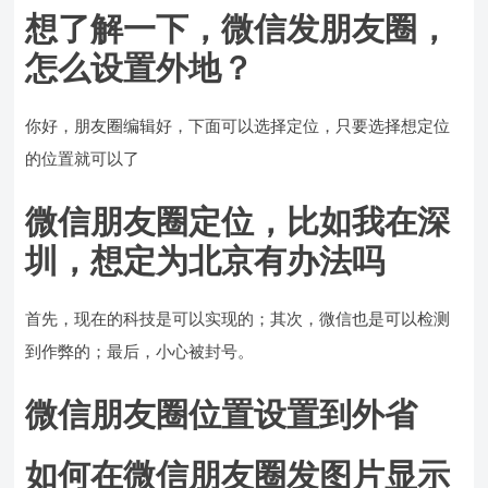
想了解一下，微信发朋友圈，
怎么设置外地？
你好，朋友圈编辑好，下面可以选择定位，只要选择想定位
的位置就可以了
微信朋友圈定位，比如我在深
圳，想定为北京有办法吗
首先，现在的科技是可以实现的；其次，微信也是可以检测
到作弊的；最后，小心被封号。
微信朋友圈位置设置到外省
如何在微信朋友圈发图片显示