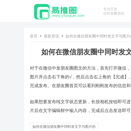
专业开发
定时发圈系统
首页
最新资讯
如何在微信朋友圈中同时发文字与图片的
如何在微信朋友圈中同时发文
对于在微信中发朋友圈图文的方法，首先打开微信，
图片并点击右下角的√，然后点击右上角的【完成】
完成发布。在朋友圈首页可以看到刚刚发布的信息和
如果想要发布纯文字状态更新，长按相机按钮即可进
片后在文字编辑框中输入内容，完成后点击发送即可
如何在微信朋友圈中同时发文字与图片的