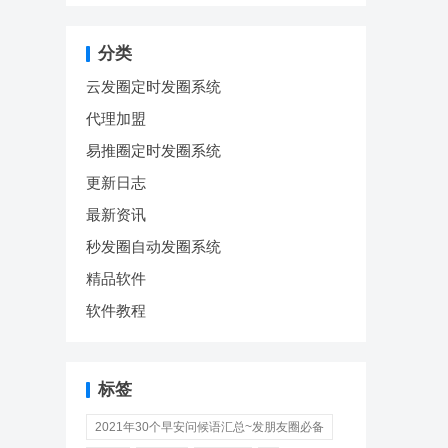
分类
云发圈定时发圈系统
代理加盟
易推圈定时发圈系统
更新日志
最新资讯
秒发圈自动发圈系统
精品软件
软件教程
标签
2021年30个早安问候语汇总~发朋友圈必备