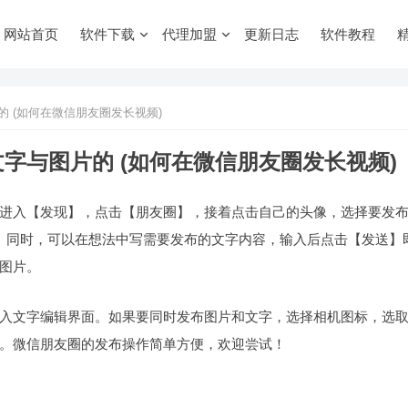
网站首页
软件下载
代理加盟
更新日志
软件教程
 (如何在微信朋友圈发长视频)
字与图片的 (如何在微信朋友圈发长视频)
进入【发现】，点击【朋友圈】，接着点击自己的头像，选择要发
。同时，可以在想法中写需要发布的文字内容，输入后点击【发送】
图片。
入文字编辑界面。如果要同时发布图片和文字，选择相机图标，选
。微信朋友圈的发布操作简单方便，欢迎尝试！