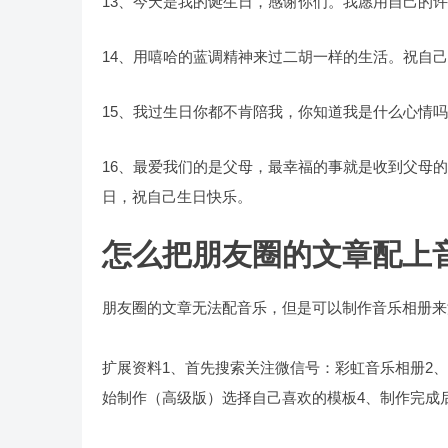
13、今天是我的诞生日，感谢你们。我愿用自己的
14、用嘻哈的蓝调精神来过二胡一样的生活。祝自
15、我过生日你都不肯陪我，你知道我是什么心情吗
16、最爱我们的是父母，最幸福的事就是收到父母的
日，祝自己生日快乐。
怎么把朋友圈的文章配上
朋友圈的文章无法配音乐，但是可以制作音乐相册来
扩展资料1、首先搜索关注微信号：彩虹音乐相册2、
始制作（高级版）选择自己喜欢的模板4、制作完成