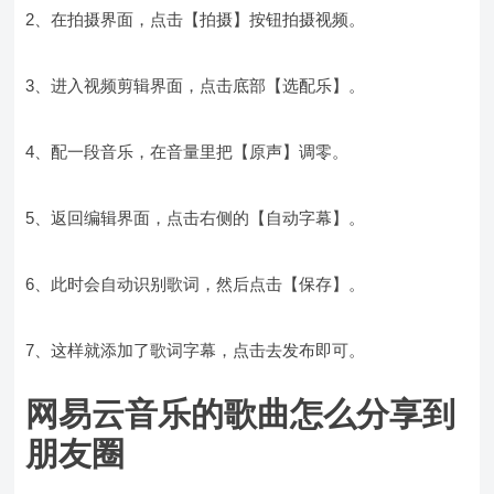
2、在拍摄界面，点击【拍摄】按钮拍摄视频。
3、进入视频剪辑界面，点击底部【选配乐】。
4、配一段音乐，在音量里把【原声】调零。
5、返回编辑界面，点击右侧的【自动字幕】。
6、此时会自动识别歌词，然后点击【保存】。
7、这样就添加了歌词字幕，点击去发布即可。
网易云音乐的歌曲怎么分享到
朋友圈