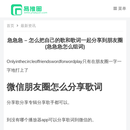
菜单
首页
最新资讯
急急急 – 怎么把自己的歌和歌词一起分享到朋友圈
(急急急怎么组词)
Onlyinthecircleoffriendswordforwordplay只有在朋友圈一字一
字地打上了
微信朋友圈怎么分享歌词
分享歌分享专辑分享歌手都可以。
到没有哪个播放器app可以分享歌词到微信的。