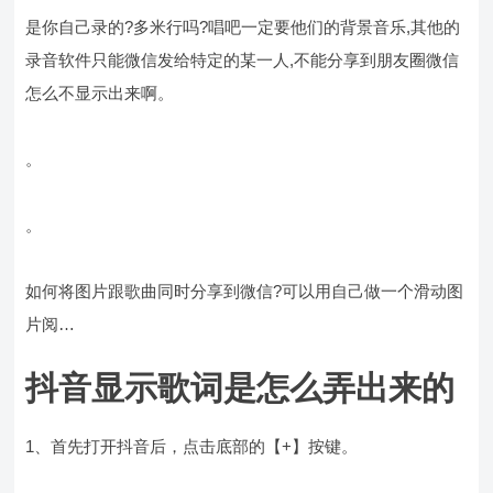
是你自己录的?多米行吗?唱吧一定要他们的背景音乐,其他的
录音软件只能微信发给特定的某一人,不能分享到朋友圈微信
怎么不显示出来啊。
。
。
如何将图片跟歌曲同时分享到微信?可以用自己做一个滑动图
片阅…
抖音显示歌词是怎么弄出来的
1、首先打开抖音后，点击底部的【+】按键。