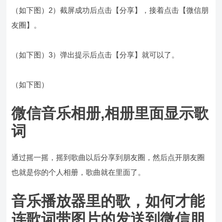
（如下图）2）截屏成功后点击【分享】，接着点击【微信朋
友圈】。
（如下图）3）弹出提示后点击【分享】就可以了。
（如下图）
微信音乐相册,相册里面显示歌
词
通过摇一摇，摇到歌曲以后分享到朋友圈，然后点开朋友圈
也就是你的个人相册，歌曲就在里面了。
音乐播放器里的歌，如何才能
连歌词带图片的发送到微信朋