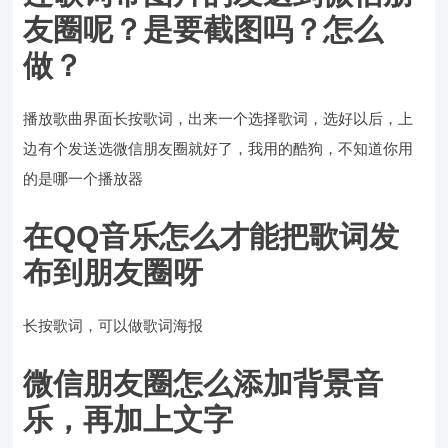
友圈呢？是要截图吗？怎么
做？
播放歌曲界面长按歌词，出来一个选择歌词，选好以后，上
边有个发送选微信朋友圈就好了，我用的酷狗，不知道你用
的是哪一个播放器
在QQ音乐怎么才能把歌词发
布到朋友圈呀
长按歌词，可以做歌词海报
微信朋友圈怎么添加背景音
乐，再加上文字