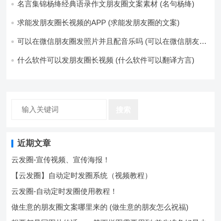
名言集锦杨绛经典语录作文朋友圈文案素材 (名句杨绛)
求能发朋友圈长视频的APP (求能发朋友圈的文案)
可以在微信朋友圈发照片并且配音乐吗 (可以在微信朋友圈
卖东西吗)
什么软件可以发朋友圈长视频 (什么软件可以翻译方言)
搜索
近期文章
云发圈-宣传视频、宣传海报！
【云发圈】自动定时发圈系统（视频教程）
云发圈-自动定时发圈使用教程！
做生意的朋友圈文案哪里来的 (做生意的朋友怎么祝福)