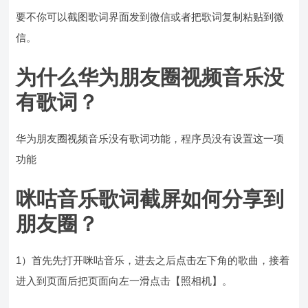
要不你可以截图歌词界面发到微信或者把歌词复制粘贴到微
信。
为什么华为朋友圈视频音乐没
有歌词？
华为朋友圈视频音乐没有歌词功能，程序员没有设置这一项
功能
咪咕音乐歌词截屏如何分享到
朋友圈？
1）首先先打开咪咕音乐，进去之后点击左下角的歌曲，接着
进入到页面后把页面向左一滑点击【照相机】。