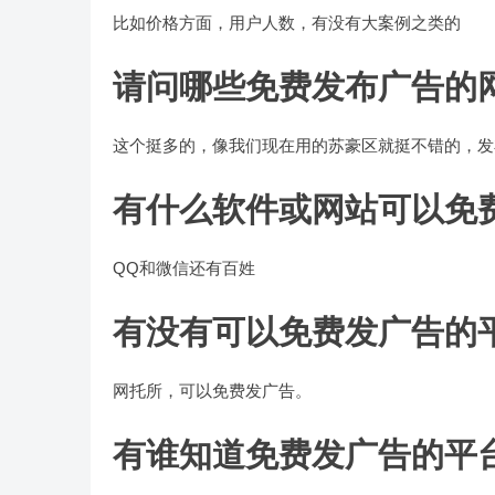
比如价格方面，用户人数，有没有大案例之类的
请问哪些免费发布广告的
这个挺多的，像我们现在用的苏豪区就挺不错的，发
有什么软件或网站可以免
QQ和微信还有百姓
有没有可以免费发广告的
网托所，可以免费发广告。
有谁知道免费发广告的平