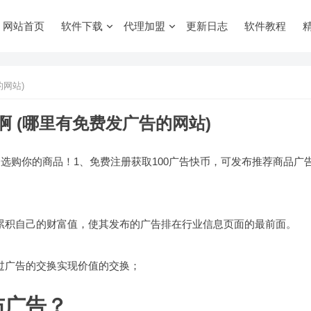
网站首页
软件下载
代理加盟
更新日志
软件教程
网站)
 (哪里有免费发广告的网站)
，选购你的商品！1、免费注册获取100广告快币，可发布推荐商品广
累积自己的财富值，使其发布的广告排在行业信息页面的最前面。
过广告的交换实现价值的交换；
布广告？