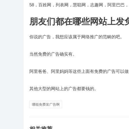
58，百姓网，列表网，慧聪网，志趣网，阿里巴巴
朋友们都在哪些网站上发免
你说的广告，我想应该属于网络推广的范畴的吧。
当然免费的广告确实有。
阿里爸爸、阿里妈妈等这些上面有免费的广告可以做
其他大型的网站上的广告都要钱的。
哪能免费发广告啊