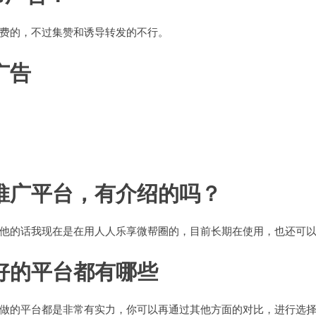
费的，不过集赞和诱导转发的不行。
广告
推广平台，有介绍的吗？
他的话我现在是在用人人乐享微帮圈的，目前长期在使用，也还可
好的平台都有哪些
做的平台都是非常有实力，你可以再通过其他方面的对比，进行选