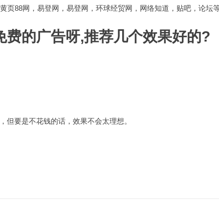
，黄页88网，易登网，易登网，环球经贸网，网络知道，贴吧，论坛
费的广告呀,推荐几个效果好的?
，但要是不花钱的话，效果不会太理想。