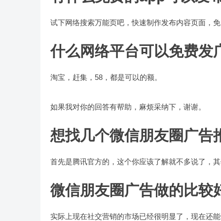
试下网络搜索万能页吧，快速制作发布内容页面，免
什么网络平台可以免费发
淘宝，赶集，58，都是可以的额。
如果我对你的回答有帮助，麻烦采纳下，谢谢。
想找几个微信朋友圈广告
首先是腾讯官方的，这个你应该了解就不多说了，其
微信朋友圈广告做的比较
实际上现在社交营销的市场已经很明显了，现在还能