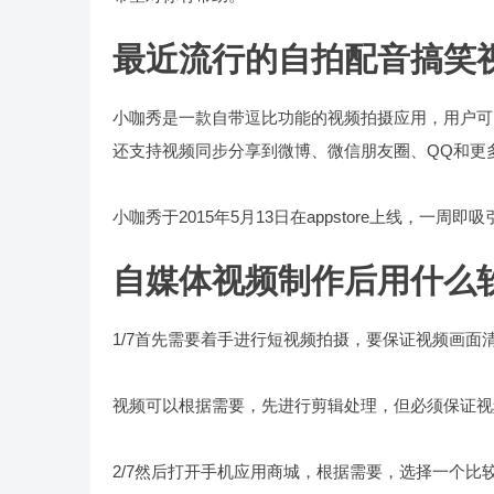
最近流行的自拍配音搞笑
小咖秀是一款自带逗比功能的视频拍摄应用，用户可
还支持视频同步分享到微博、微信朋友圈、QQ和更
小咖秀于2015年5月13日在appstore上线，一
自媒体视频制作后用什么
1/7首先需要着手进行短视频拍摄，要保证视频画面
视频可以根据需要，先进行剪辑处理，但必须保证视
2/7然后打开手机应用商城，根据需要，选择一个比