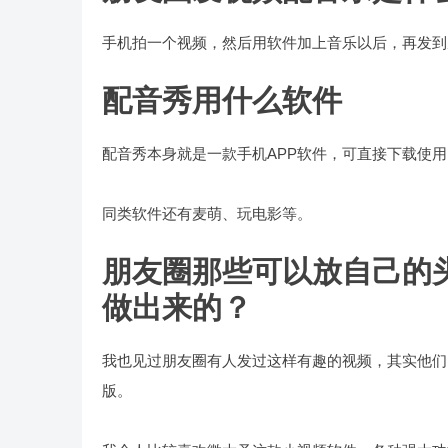
手机拍一个视频，然后用软件加上音乐以后，再发到
配音秀用什么软件
配音秀本身就是一款手机APP软件，可直接下载使用
同类软件还有麦萌、玩电影等。
朋友圈那些可以放自己的
做出来的？
我也见过朋友圈有人发过这样有趣的视频，其实他们
版。