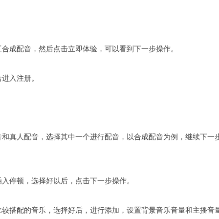
人工合成配音，然后点击立即体验，可以看到下一步操作。
击进入注册。
配音和真人配音，选择其中一个进行配音，以合成配音为例，继续下一
以插入停顿，选择好以后，点击下一步操作。
首比较搭配的音乐，选择好后，进行添加，设置背景音乐音量和主播音