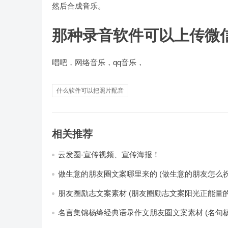
然后合成音乐。
那种录音软件可以上传微
唱吧，网络音乐，qq音乐，
什么软件可以把照片配音
相关推荐
云发圈-宣传视频、宣传海报！
做生意的朋友圈文案哪里来的 (做生意的朋友怎么祝
朋友圈励志文案素材 (朋友圈励志文案阳光正能量的
名言集锦杨绛经典语录作文朋友圈文案素材 (名句杨