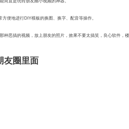
能简直是玩转朋友圈小视频的神器。
常方便地进行DIY模板的换图、换字、配音等操作。
那种恶搞的视频，放上朋友的照片，效果不要太搞笑，良心软件，
朋友圈里面