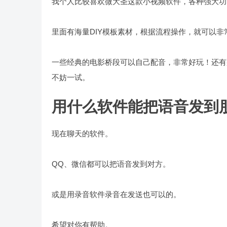
我个人比较喜欢微大圣这款小视频软件，各种强大功
里面有海量DIY模板素材，根据流程操作，就可以非
一些经典的电影桥段可以自己配音，非常好玩！还有
不妨一试。
用什么软件能把语音发到
现在聊天的软件。
QQ、微信都可以把语音发到对方。
或是用录音软件录音在发送也可以的。
希望对你有帮助。