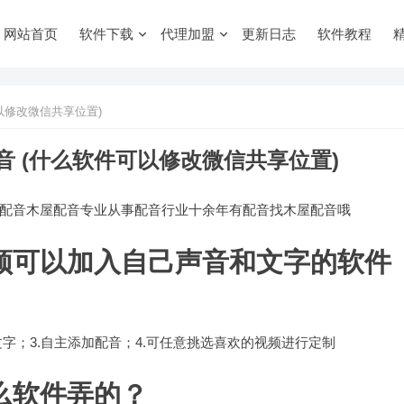
网站首页
软件下载
代理加盟
更新日志
软件教程
以修改微信共享位置)
 (什么软件可以修改微信共享位置)
配音木屋配音专业从事配音行业十余年有配音找木屋配音哦
频可以加入自己声音和文字的软件
文字；3.自主添加配音；4.可任意挑选喜欢的视频进行定制
么软件弄的？