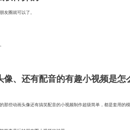
朋友圈就可以了。
。
头像、还有配音的有趣小视频是怎
的那些动画头像还有搞笑配音的小视频制作超级简单，都是套用的