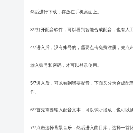
然后进行下载，存放在手机桌面上。
3/7打开配音软件，可以看到智能合成配音，也有
4/7进入后，没有账号的，需要点击免费注册，先点
输入账号和密码，才可以登录使用。
5/7进入后，可以看到我要配音，下面又分为合成
作。
6/7首先需要输入配音文本，可以试听播放，也可
7/7点击选择背景音乐，然后进入曲目库，选择一