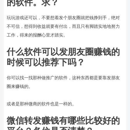
的软件。求？
玩玩游戏还可以，不要想着发个朋友圈就把钱挣到手，绝对
不可信，想得到收益就要有付出，而且只有脚踏实地地努力
工作，得来的报酬心里才踏实。
什么软件可以发朋友圈赚钱的
时候可以推荐下吗？
你可以找一找那种做推广的软件，这种东西都是要靠发朋友
圈来赚钱的。
或者是那种微商的软件也是一样的。
微信转发赚钱有哪些比较好的