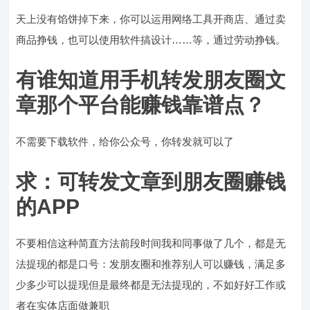
天上没有馅饼掉下来，你可以运用网络工具开商店、通过卖
商品挣钱，也可以使用软件搞设计……等，通过劳动挣钱。
有谁知道用手机转发朋友圈文
章那个平台能赚钱靠谱点？
不需要下载软件，给你公众号，你转发就可以了
求：可转发文章到朋友圈赚钱
的APP
不要相信这种简直方法前段时间我和同事做了几个，都是无
法提现的都是口号：发朋友圈和推荐别人可以赚钱，满足多
少多少可以提现但是最终都是无法提现的，不如好好工作或
者在实体店面做兼职