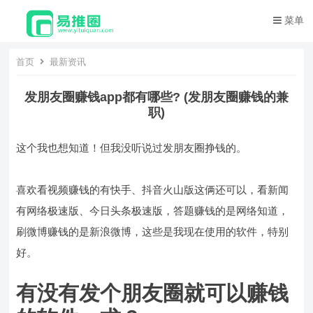
菜单
首页
最新资讯
发朋友圈赚钱app都有哪些? (发朋友圈赚钱的兼
职)
这个我也想知道！但我没听说过发朋友圈挣钱的。
喜欢看视频赚钱的有快手、抖音火山版这俩还可以，看新闻
有网络极速版、今日头条极速版，答题赚钱的是网络知道，
刷微博赚钱的是新浪微博，这些是我现在使用的软件，特别
好。
有没有发个朋友圈就可以赚钱