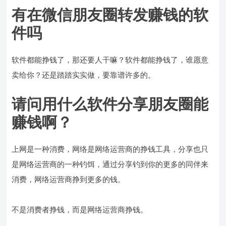
有在微信朋友圈转发赚钱的软
件吗
软件都能挣钱了，那还要人干嘛？软件都能挣钱了，谁愿意
卖给你？还是踏踏实实做，要靠谱许多的。
请问用什么软件分享朋友圈能
赚钱啊？
上网是一种消费，网络是网络运营商的挣钱工具，分享也只
是网络运营商的一种钓饵，通过分享钓到你的更多的同伴来
消费，网络运营商挣到更多的钱。
不是消费者挣钱，而是网络运营商挣钱。