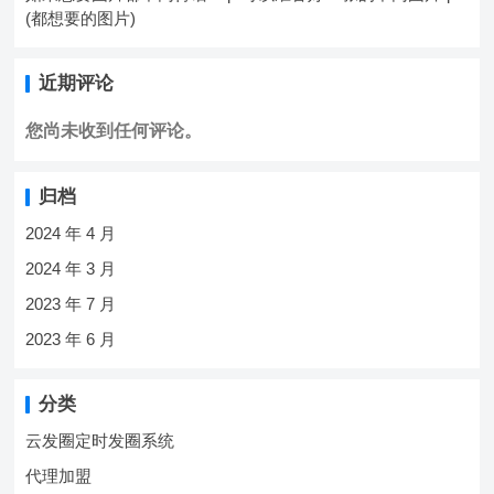
(都想要的图片)
近期评论
您尚未收到任何评论。
归档
2024 年 4 月
2024 年 3 月
2023 年 7 月
2023 年 6 月
分类
云发圈定时发圈系统
代理加盟