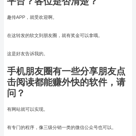
平台？各位是否清楚？
趣传APP，就受欢迎啊。
在这转发的软文到朋友圈，就有奖金可以拿哦。
这是好友告诉我的。
手机朋友圈有一些分享朋友点
击阅读都能赚外快的软件，请
问？
有网站就可以实现。
有专门的程序，像三级分销一类的微信公众号也可以。